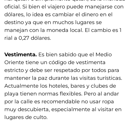
oficial. Si bien el viajero puede manejarse con
dólares, lo idea es cambiar el dinero en el
destino ya que en muchos lugares se
manejan con la moneda local. El cambio es 1
rial a 0,27 dólares.
Vestimenta.
Es bien sabido que el Medio
Oriente tiene un código de vestimenta
estricto y debe ser respetado por todos para
mantener la paz durante las visitas turísticas.
Actualmente los hoteles, bares y clubes de
playa tienen normas flexibles. Pero al andar
por la calle es recomendable no usar ropa
muy descubierta, especialmente al visitar en
lugares de culto.