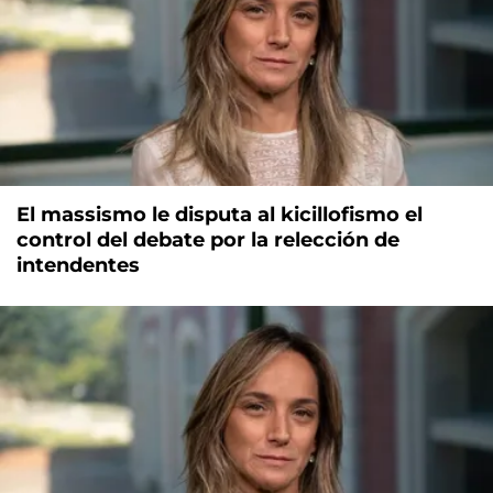
El massismo le disputa al kicillofismo el
control del debate por la relección de
intendentes