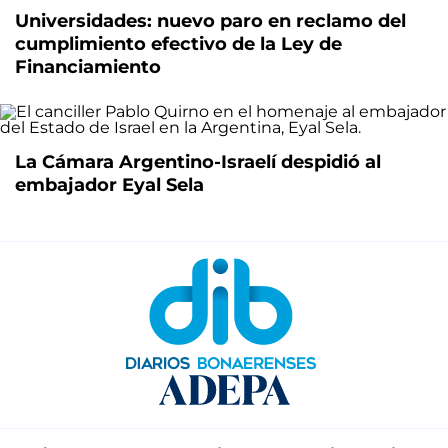
Universidades: nuevo paro en reclamo del
cumplimiento efectivo de la Ley de
Financiamiento
La Cámara Argentino-Israelí despidió al
embajador Eyal Sela