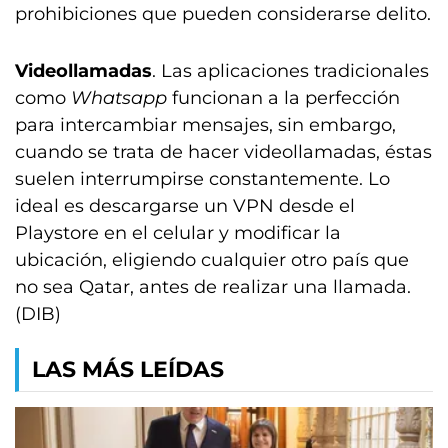
prohibiciones que pueden considerarse delito.
Videollamadas
. Las aplicaciones tradicionales
como
Whatsapp
funcionan a la perfección
para intercambiar mensajes, sin embargo,
cuando se trata de hacer videollamadas, éstas
suelen interrumpirse constantemente. Lo
ideal es descargarse un VPN desde el
Playstore en el celular y modificar la
ubicación, eligiendo cualquier otro país que
no sea Qatar, antes de realizar una llamada.
(DIB)
LAS MÁS LEÍDAS