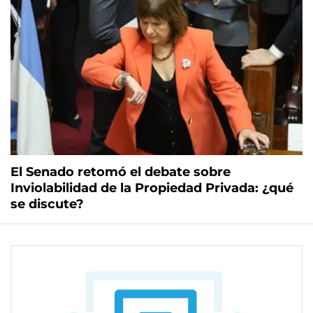
El Senado retomó el debate sobre
Inviolabilidad de la Propiedad Privada: ¿qué
se discute?