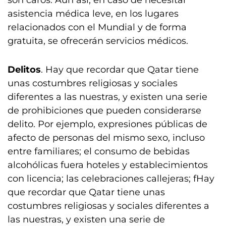
son caros. Aún así, en caso de necesitar
asistencia médica leve, en los lugares
relacionados con el Mundial y de forma
gratuita, se ofrecerán servicios médicos.
Delitos
. Hay que recordar que Qatar tiene
unas costumbres religiosas y sociales
diferentes a las nuestras, y existen una serie
de prohibiciones que pueden considerarse
delito. Por ejemplo, expresiones públicas de
afecto de personas del mismo sexo, incluso
entre familiares; el consumo de bebidas
alcohólicas fuera hoteles y establecimientos
con licencia; las celebraciones callejeras; fHay
que recordar que Qatar tiene unas
costumbres religiosas y sociales diferentes a
las nuestras, y existen una serie de