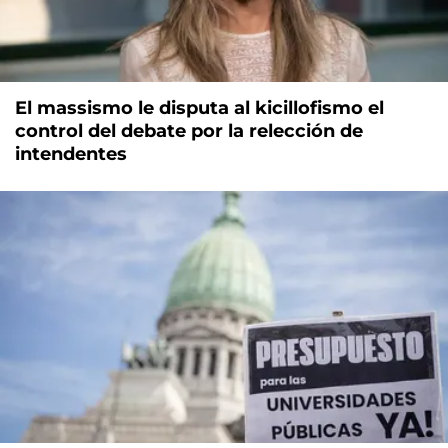
El massismo le disputa al kicillofismo el
control del debate por la relección de
intendentes