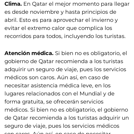
Clima.
En Qatar el mejor momento para llegar
es desde noviembre y hasta principios de
abril. Esto es para aprovechar el invierno y
evitar el extremo calor que complica los
recorridos para todos, incluyendo los turistas.
Atención médica.
Si bien no es obligatorio, el
gobierno de Qatar recomienda a los turistas
adquirir un seguro de viaje, pues los servicios
médicos son caros. Aún así, en caso de
necesitar asistencia médica leve, en los
lugares relacionados con el Mundial y de
forma gratuita, se ofrecerán servicios
médicos. Si bien no es obligatorio, el gobierno
de Qatar recomienda a los turistas adquirir un
seguro de viaje, pues los servicios médicos