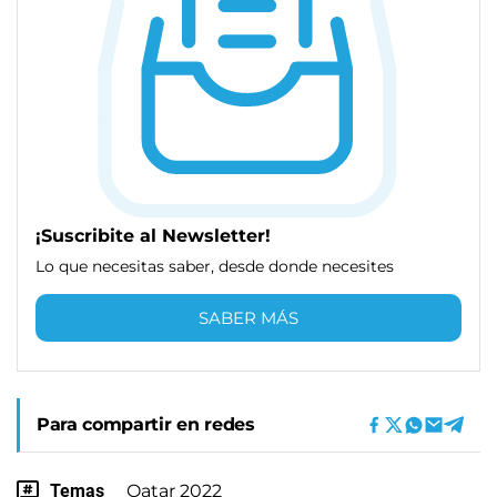
¡Suscribite al Newsletter!
Lo que necesitas saber, desde donde necesites
SABER MÁS
Para compartir en redes
Temas
Qatar 2022