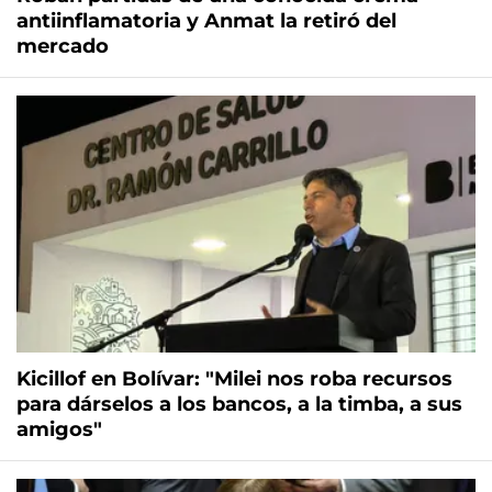
antiinflamatoria y Anmat la retiró del
mercado
Kicillof en Bolívar: "Milei nos roba recursos
para dárselos a los bancos, a la timba, a sus
amigos"