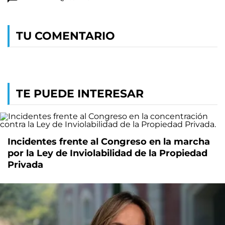
TU COMENTARIO
TE PUEDE INTERESAR
Incidentes frente al Congreso en la marcha
por la Ley de Inviolabilidad de la Propiedad
Privada