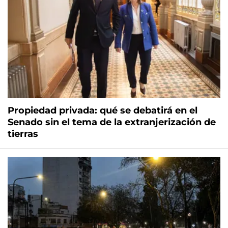
Propiedad privada: qué se debatirá en el
Senado sin el tema de la extranjerización de
tierras