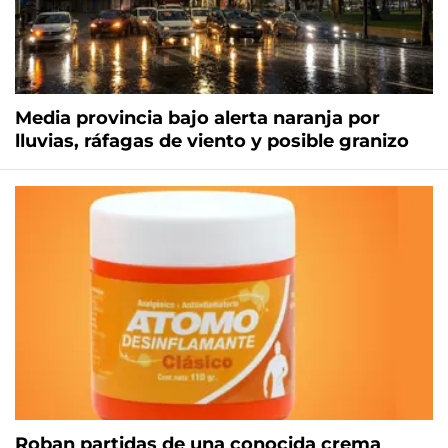
Media provincia bajo alerta naranja por
lluvias, ráfagas de viento y posible granizo
Roban partidas de una conocida crema