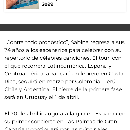
2099
“Contra todo pronóstico”, Sabina regresa a sus
74 años a los escenarios para celebrar con su
repertorio de célebres canciones. El tour, con
el que recorrerá Latinoamérica, España y
Centroamérica, arrancará en febrero en Costa
Rica, seguirá en marzo por Colombia, Perú,
Chile y Argentina. El cierre de la primera fase
será en Uruguay el 1 de abril.
El 20 de abril inaugurará la gira en España con
su primer concierto en Las Palmas de Gran
Canaria y continuará por las principales