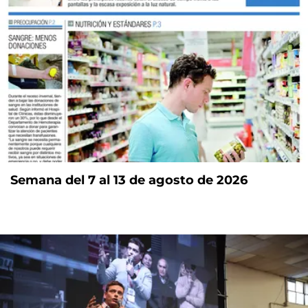
Semana del 7 al 13 de agosto de 2026