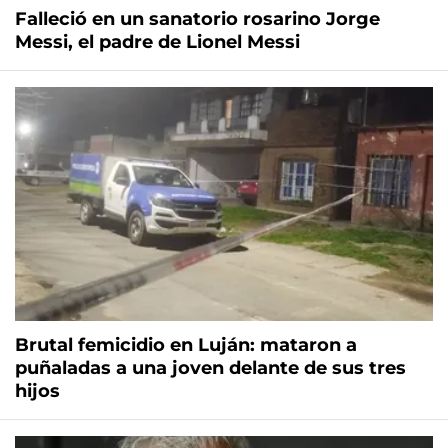
Falleció en un sanatorio rosarino Jorge
Messi, el padre de Lionel Messi
Brutal femicidio en Luján: mataron a
puñaladas a una joven delante de sus tres
hijos