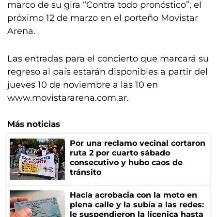
marco de su gira “Contra todo pronóstico”, el
próximo 12 de marzo en el porteño Movistar
Arena.
Las entradas para el concierto que marcará su
regreso al país estarán disponibles a partir del
jueves 10 de noviembre a las 10 en
www.movistararena.com.ar.
Más noticias
Por una reclamo vecinal cortaron
ruta 2 por cuarto sábado
consecutivo y hubo caos de
tránsito
Hacía acrobacia con la moto en
plena calle y la subía a las redes:
le suspendieron la licenica hasta