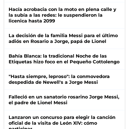
Hacía acrobacia con la moto en plena calle y
la subía a las redes: le suspendieron la
licenica hasta 2099
La decisión de la familia Messi para el último
adiós en Rosario a Jorge, papá de Lionel
Bahía Blanca: la tradicional Noche de las
Etiquetas hizo foco en el Pequeño Cottolengo
"Hasta siempre, leproso": la conmovedora
despedida de Newell's a Jorge Messi
Falleció en un sanatorio rosarino Jorge Messi,
el padre de Lionel Messi
Lanzaron un concurso para elegir la canción
oficial de la visita de León XIV: cómo
participar