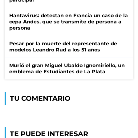
Hantavirus: detectan en Francia un caso de la
cepa Andes, que se transmite de persona a
persona
Pesar por la muerte del representante de
modelos Leandro Rud a los 51 años
Murió el gran Miguel Ubaldo Ignomiriello, un
emblema de Estudiantes de La Plata
TU COMENTARIO
TE PUEDE INTERESAR