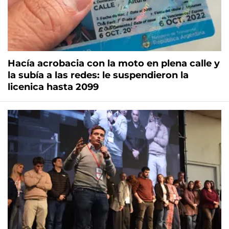
Hacía acrobacia con la moto en plena calle y
la subía a las redes: le suspendieron la
licenica hasta 2099