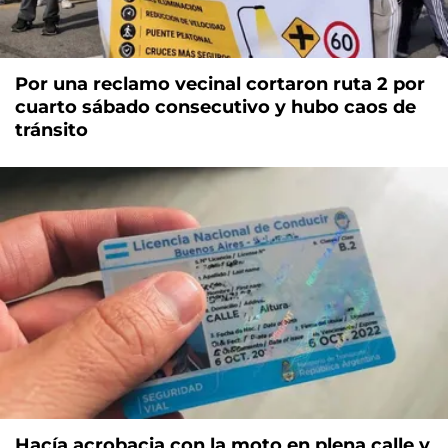
Por una reclamo vecinal cortaron ruta 2 por
cuarto sábado consecutivo y hubo caos de
tránsito
Hacía acrobacia con la moto en plena calle y