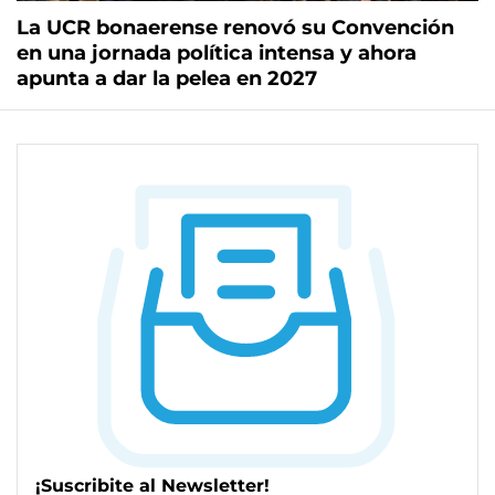
La UCR bonaerense renovó su Convención
en una jornada política intensa y ahora
apunta a dar la pelea en 2027
¡Suscribite al Newsletter!