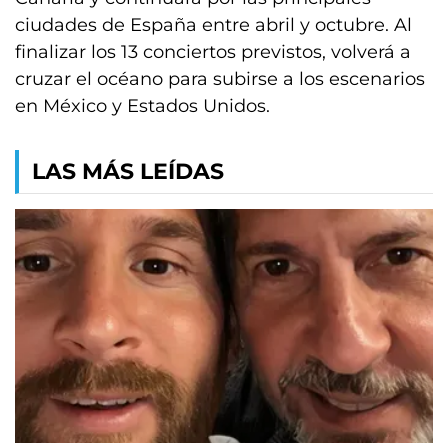
ciudades de España entre abril y octubre. Al
finalizar los 13 conciertos previstos, volverá a
cruzar el océano para subirse a los escenarios
en México y Estados Unidos.
LAS MÁS LEÍDAS