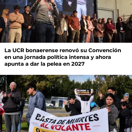
La UCR bonaerense renovó su Convención
en una jornada política intensa y ahora
apunta a dar la pelea en 2027