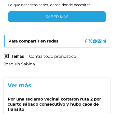
Lo que necesitas saber, desde donde necesites
SABER MÁS
Para compartir en redes
Temas
Contra todo pronóstico
Joaquín Sabina
Ver más
Por una reclamo vecinal cortaron ruta 2 por
cuarto sábado consecutivo y hubo caos de
tránsito