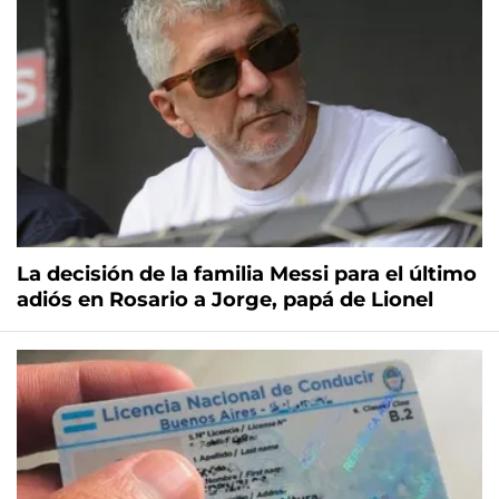
La decisión de la familia Messi para el último
adiós en Rosario a Jorge, papá de Lionel