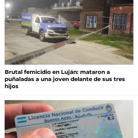
Brutal femicidio en Luján: mataron a
puñaladas a una joven delante de sus tres
hijos