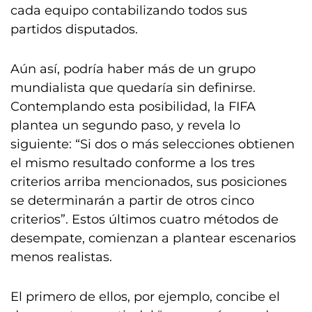
cada equipo contabilizando todos sus
partidos disputados.
Aún así, podría haber más de un grupo
mundialista que quedaría sin definirse.
Contemplando esta posibilidad, la FIFA
plantea un segundo paso, y revela lo
siguiente: “Si dos o más selecciones obtienen
el mismo resultado conforme a los tres
criterios arriba mencionados, sus posiciones
se determinarán a partir de otros cinco
criterios”. Estos últimos cuatro métodos de
desempate, comienzan a plantear escenarios
menos realistas.
El primero de ellos, por ejemplo, concibe el