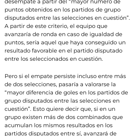
desempate a partir del “mayor número de
puntos obtenidos en los partidos de grupo
disputados entre las selecciones en cuestión”.
A partir de este criterio, el equipo que
avanzaría de ronda en caso de igualdad de
puntos, sería aquel que haya conseguido un
resultado favorable en el partido disputado
entre los seleccionados en cuestión.
Pero si el empate persiste incluso entre más
de dos selecciones, pasaría a valorarse la
“mayor diferencia de goles en los partidos de
grupo disputados entre las selecciones en
cuestión”. Esto quiere decir que, si en un
grupo existen más de dos combinados que
acumulan los mismos resultados en los
partidos disputados entre sí, avanzará de