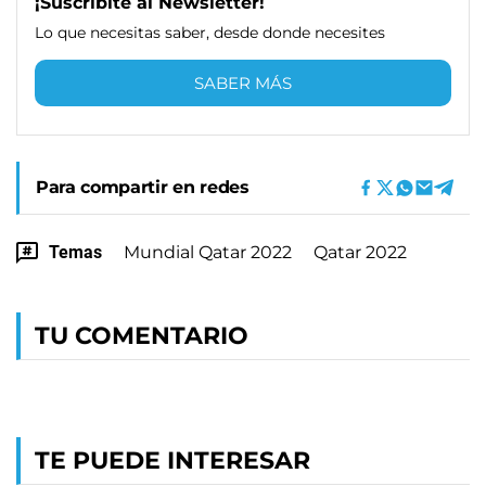
¡Suscribite al Newsletter!
Lo que necesitas saber, desde donde necesites
SABER MÁS
Para compartir en redes
Temas
Mundial Qatar 2022
Qatar 2022
TU COMENTARIO
TE PUEDE INTERESAR