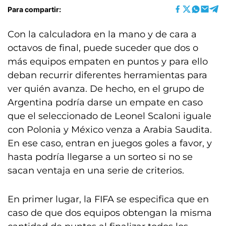
Para compartir:
Con la calculadora en la mano y de cara a
octavos de final, puede suceder que dos o
más equipos empaten en puntos y para ello
deban recurrir diferentes herramientas para
ver quién avanza. De hecho, en el grupo de
Argentina podría darse un empate en caso
que el seleccionado de Leonel Scaloni iguale
con Polonia y México venza a Arabia Saudita.
En ese caso, entran en juegos goles a favor, y
hasta podría llegarse a un sorteo si no se
sacan ventaja en una serie de criterios.
En primer lugar, la FIFA se especifica que en
caso de que dos equipos obtengan la misma