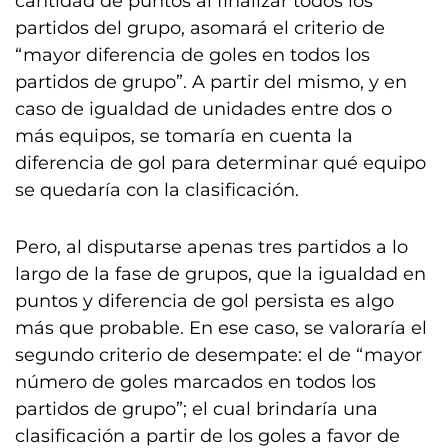
cantidad de puntos al finalizar todos los
partidos del grupo, asomará el criterio de
“mayor diferencia de goles en todos los
partidos de grupo”. A partir del mismo, y en
caso de igualdad de unidades entre dos o
más equipos, se tomaría en cuenta la
diferencia de gol para determinar qué equipo
se quedaría con la clasificación.
Pero, al disputarse apenas tres partidos a lo
largo de la fase de grupos, que la igualdad en
puntos y diferencia de gol persista es algo
más que probable. En ese caso, se valoraría el
segundo criterio de desempate: el de “mayor
número de goles marcados en todos los
partidos de grupo”; el cual brindaría una
clasificación a partir de los goles a favor de