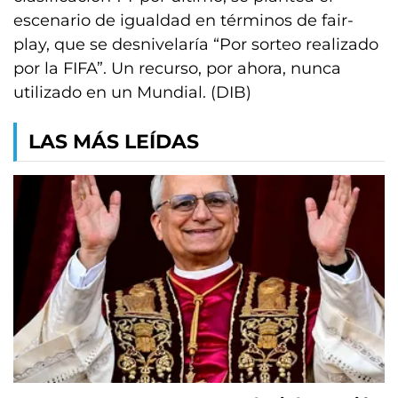
escenario de igualdad en términos de fair-
play, que se desnivelaría “Por sorteo realizado
por la FIFA”. Un recurso, por ahora, nunca
utilizado en un Mundial. (DIB)
LAS MÁS LEÍDAS