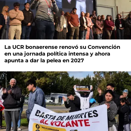
La UCR bonaerense renovó su Convención
en una jornada política intensa y ahora
apunta a dar la pelea en 2027