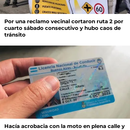
Por una reclamo vecinal cortaron ruta 2 por
cuarto sábado consecutivo y hubo caos de
tránsito
Hacía acrobacia con la moto en plena calle y