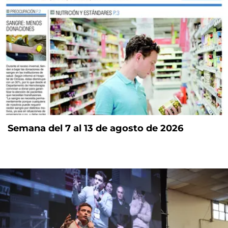
Semana del 7 al 13 de agosto de 2026