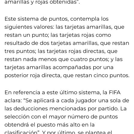
amarillas y rojas obtenidas”.
Este sistema de puntos, contempla los
siguientes valores: las tarjetas amarillas, que
restan un punto; las tarjetas rojas como
resultado de dos tarjetas amarillas, que restan
tres puntos; las tarjetas rojas directas, que
restan nada menos que cuatro puntos; y las
tarjetas amarillas acompañadas por una
posterior roja directa, que restan cinco puntos.
En referencia a este último sistema, la FIFA
aclara: “Se aplicará a cada jugador una sola de
las deducciones mencionadas por partido. La
selección con el mayor número de puntos
obtendrá el puesto más alto en la
clasificación”. Y por último, se plantea el