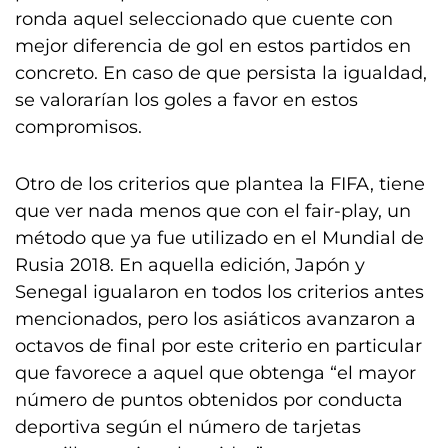
ronda aquel seleccionado que cuente con
mejor diferencia de gol en estos partidos en
concreto. En caso de que persista la igualdad,
se valorarían los goles a favor en estos
compromisos.
Otro de los criterios que plantea la FIFA, tiene
que ver nada menos que con el fair-play, un
método que ya fue utilizado en el Mundial de
Rusia 2018. En aquella edición, Japón y
Senegal igualaron en todos los criterios antes
mencionados, pero los asiáticos avanzaron a
octavos de final por este criterio en particular
que favorece a aquel que obtenga “el mayor
número de puntos obtenidos por conducta
deportiva según el número de tarjetas