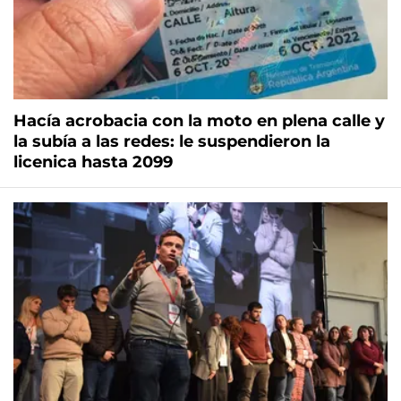
Hacía acrobacia con la moto en plena calle y
la subía a las redes: le suspendieron la
licenica hasta 2099