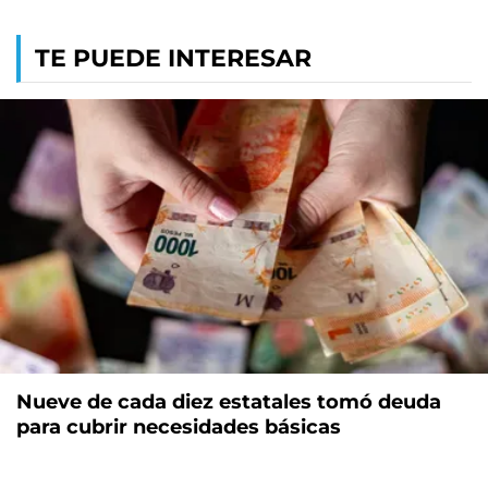
TE PUEDE INTERESAR
Nueve de cada diez estatales tomó deuda
para cubrir necesidades básicas