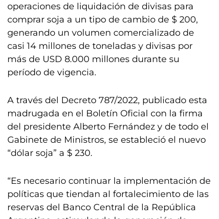
operaciones de liquidación de divisas para
comprar soja a un tipo de cambio de $ 200,
generando un volumen comercializado de
casi 14 millones de toneladas y divisas por
más de USD 8.000 millones durante su
período de vigencia.
A través del Decreto 787/2022, publicado esta
madrugada en el Boletín Oficial con la firma
del presidente Alberto Fernández y de todo el
Gabinete de Ministros, se estableció el nuevo
“dólar soja” a $ 230.
“Es necesario continuar la implementación de
políticas que tiendan al fortalecimiento de las
reservas del Banco Central de la República