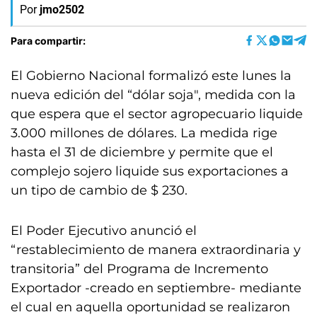
Por
jmo2502
Para compartir:
El Gobierno Nacional formalizó este lunes la
nueva edición del “dólar soja″, medida con la
que espera que el sector agropecuario liquide
3.000 millones de dólares. La medida rige
hasta el 31 de diciembre y permite que el
complejo sojero liquide sus exportaciones a
un tipo de cambio de $ 230.
El Poder Ejecutivo anunció el
“restablecimiento de manera extraordinaria y
transitoria” del Programa de Incremento
Exportador -creado en septiembre- mediante
el cual en aquella oportunidad se realizaron