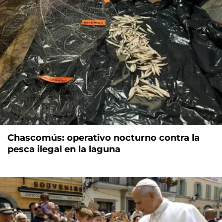
Chascomús: operativo nocturno contra la
pesca ilegal en la laguna