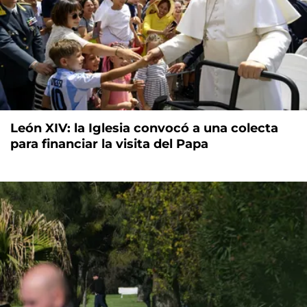
León XIV: la Iglesia convocó a una colecta
para financiar la visita del Papa