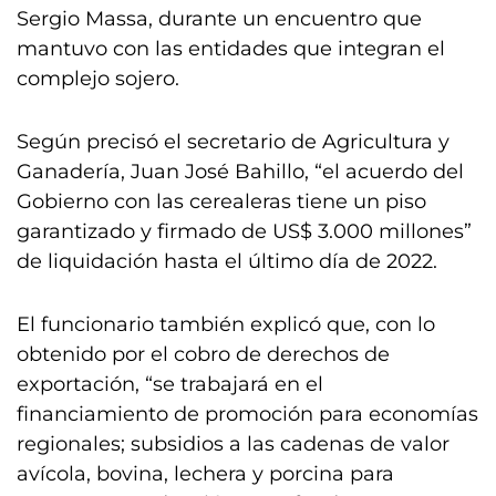
Sergio Massa, durante un encuentro que
mantuvo con las entidades que integran el
complejo sojero.
Según precisó el secretario de Agricultura y
Ganadería, Juan José Bahillo, “el acuerdo del
Gobierno con las cerealeras tiene un piso
garantizado y firmado de US$ 3.000 millones”
de liquidación hasta el último día de 2022.
El funcionario también explicó que, con lo
obtenido por el cobro de derechos de
exportación, “se trabajará en el
financiamiento de promoción para economías
regionales; subsidios a las cadenas de valor
avícola, bovina, lechera y porcina para