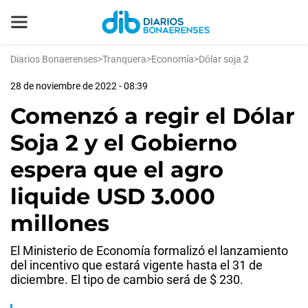
Diarios Bonaerenses
>
Tranquera
>
Economía
>
Dólar soja 2
28 de noviembre de 2022 - 08:39
Comenzó a regir el Dólar
Soja 2 y el Gobierno
espera que el agro
liquide USD 3.000
millones
El Ministerio de Economía formalizó el lanzamiento
del incentivo que estará vigente hasta el 31 de
diciembre. El tipo de cambio será de $ 230.