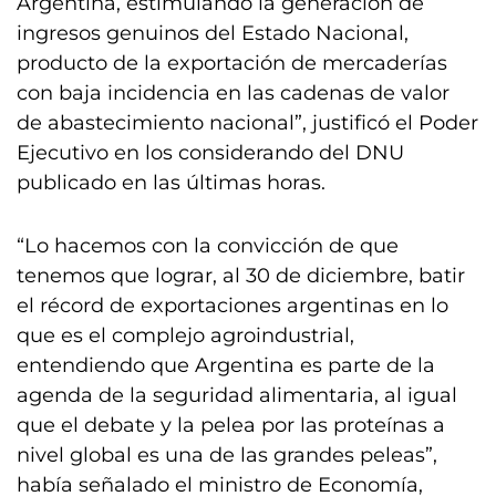
Argentina, estimulando la generación de
ingresos genuinos del Estado Nacional,
producto de la exportación de mercaderías
con baja incidencia en las cadenas de valor
de abastecimiento nacional”, justificó el Poder
Ejecutivo en los considerando del DNU
publicado en las últimas horas.
“Lo hacemos con la convicción de que
tenemos que lograr, al 30 de diciembre, batir
el récord de exportaciones argentinas en lo
que es el complejo agroindustrial,
entendiendo que Argentina es parte de la
agenda de la seguridad alimentaria, al igual
que el debate y la pelea por las proteínas a
nivel global es una de las grandes peleas”,
había señalado el ministro de Economía,