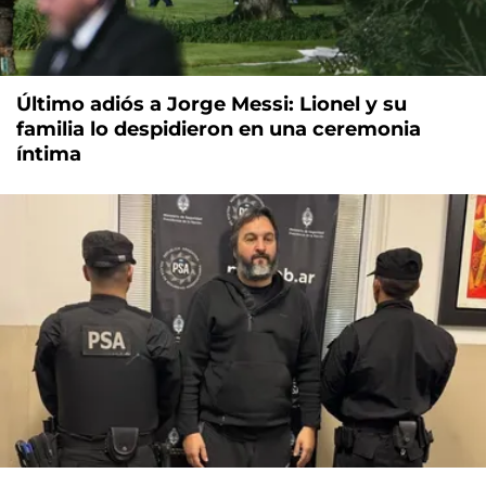
Último adiós a Jorge Messi: Lionel y su
familia lo despidieron en una ceremonia
íntima