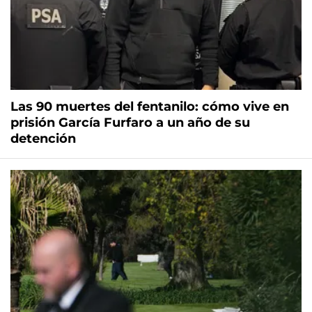
Las 90 muertes del fentanilo: cómo vive en
prisión García Furfaro a un año de su
detención