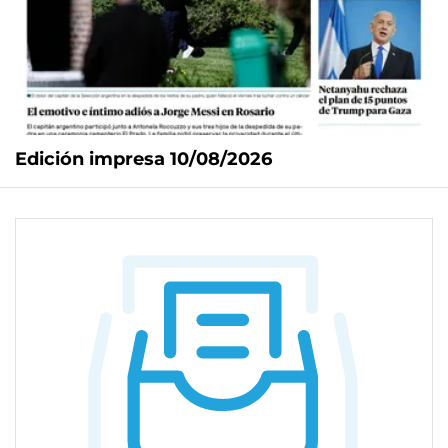
Edición impresa 10/08/2026