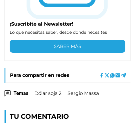
¡Suscribite al Newsletter!
Lo que necesitas saber, desde donde necesites
SABER MÁS
Para compartir en redes
Temas
Dólar soja 2
Sergio Massa
TU COMENTARIO