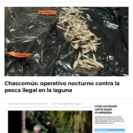
Chascomús: operativo nocturno contra la
pesca ilegal en la laguna