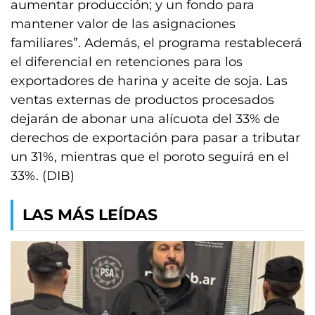
aumentar producción; y un fondo para
mantener valor de las asignaciones
familiares”. Además, el programa restablecerá
el diferencial en retenciones para los
exportadores de harina y aceite de soja. Las
ventas externas de productos procesados
dejarán de abonar una alícuota del 33% de
derechos de exportación para pasar a tributar
un 31%, mientras que el poroto seguirá en el
33%. (DIB)
LAS MÁS LEÍDAS