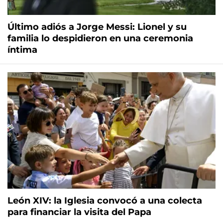
Último adiós a Jorge Messi: Lionel y su
familia lo despidieron en una ceremonia
íntima
León XIV: la Iglesia convocó a una colecta
para financiar la visita del Papa