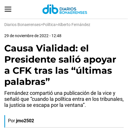
Diarios Bonaerenses
>
Política
>
Alberto Fernández
29 de noviembre de 2022 - 12:48
Causa Vialidad: el
Presidente salió apoyar
a CFK tras las “últimas
palabras”
Fernández compartió una publicación de la vice y
señaló que “cuando la política entra en los tribunales,
la justicia se escapa por la ventana”.
Por
jmo2502