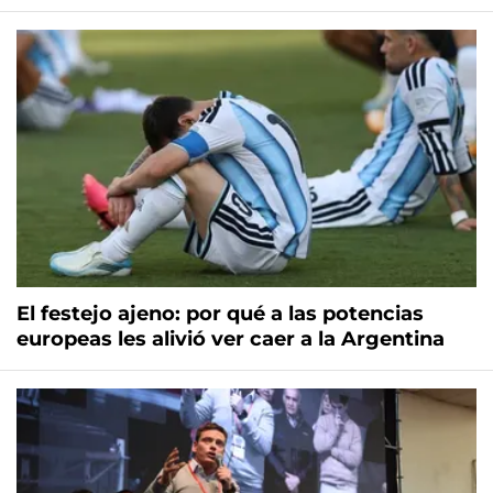
El festejo ajeno: por qué a las potencias
europeas les alivió ver caer a la Argentina