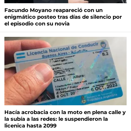
Facundo Moyano reapareció con un
enigmático posteo tras días de silencio por
el episodio con su novia
Hacía acrobacia con la moto en plena calle y
la subía a las redes: le suspendieron la
licenica hasta 2099