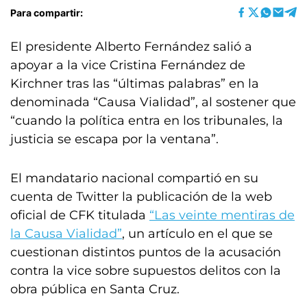
Para compartir:
El presidente Alberto Fernández salió a
apoyar a la vice Cristina Fernández de
Kirchner tras las “últimas palabras” en la
denominada “Causa Vialidad”, al sostener que
“cuando la política entra en los tribunales, la
justicia se escapa por la ventana”.
El mandatario nacional compartió en su
cuenta de Twitter la publicación de la web
oficial de CFK titulada
“Las veinte mentiras de
la Causa Vialidad”
, un artículo en el que se
cuestionan distintos puntos de la acusación
contra la vice sobre supuestos delitos con la
obra pública en Santa Cruz.