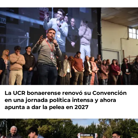
La UCR bonaerense renovó su Convención
en una jornada política intensa y ahora
apunta a dar la pelea en 2027