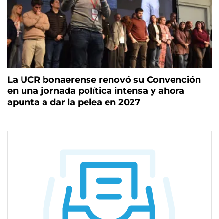
La UCR bonaerense renovó su Convención
en una jornada política intensa y ahora
apunta a dar la pelea en 2027