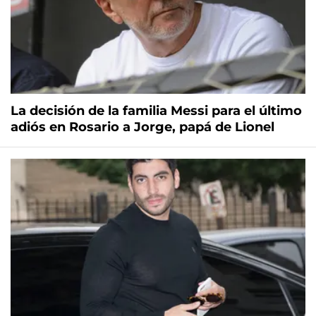
La decisión de la familia Messi para el último
adiós en Rosario a Jorge, papá de Lionel