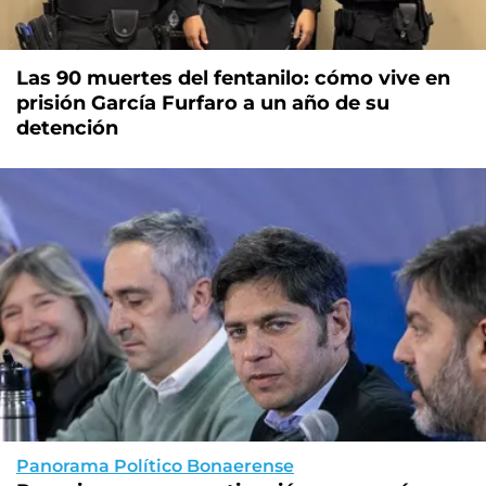
Las 90 muertes del fentanilo: cómo vive en
prisión García Furfaro a un año de su
detención
Panorama Político Bonaerense