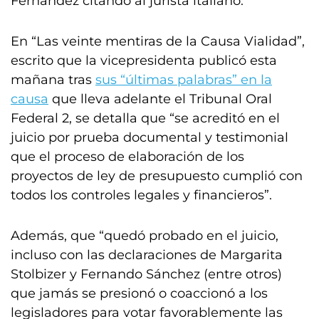
Fernández citando al jurista italiano.
En “Las veinte mentiras de la Causa Vialidad”,
escrito que la vicepresidenta publicó esta
mañana tras
sus “últimas palabras” en la
causa
que lleva adelante el Tribunal Oral
Federal 2, se detalla que “se acreditó en el
juicio por prueba documental y testimonial
que el proceso de elaboración de los
proyectos de ley de presupuesto cumplió con
todos los controles legales y financieros”.
Además, que “quedó probado en el juicio,
incluso con las declaraciones de Margarita
Stolbizer y Fernando Sánchez (entre otros)
que jamás se presionó o coaccionó a los
legisladores para votar favorablemente las