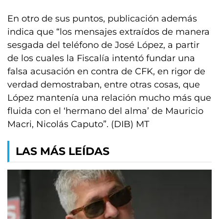
En otro de sus puntos, publicación además
indica que “los mensajes extraídos de manera
sesgada del teléfono de José López, a partir
de los cuales la Fiscalía intentó fundar una
falsa acusación en contra de CFK, en rigor de
verdad demostraban, entre otras cosas, que
López mantenía una relación mucho más que
fluida con el ‘hermano del alma’ de Mauricio
Macri, Nicolás Caputo”. (DIB) MT
LAS MÁS LEÍDAS