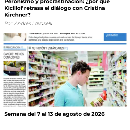
Peronismo y procrastinación: ¿por qué
Kicillof retrasa el diálogo con Cristina
Kirchner?
Por
Andrés Lavaselli
Semana del 7 al 13 de agosto de 2026