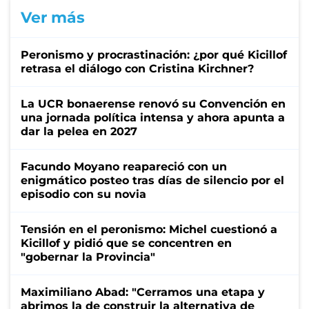
Ver más
Peronismo y procrastinación: ¿por qué Kicillof
retrasa el diálogo con Cristina Kirchner?
La UCR bonaerense renovó su Convención en
una jornada política intensa y ahora apunta a
dar la pelea en 2027
Facundo Moyano reapareció con un
enigmático posteo tras días de silencio por el
episodio con su novia
Tensión en el peronismo: Michel cuestionó a
Kicillof y pidió que se concentren en
"gobernar la Provincia"
Maximiliano Abad: "Cerramos una etapa y
abrimos la de construir la alternativa de