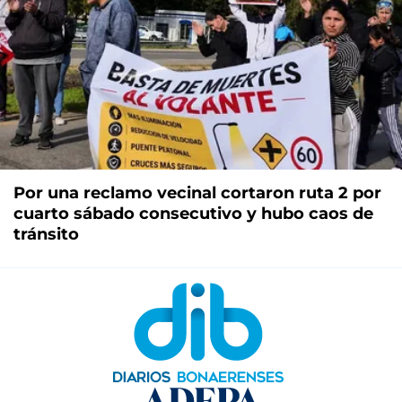
Por una reclamo vecinal cortaron ruta 2 por
cuarto sábado consecutivo y hubo caos de
tránsito