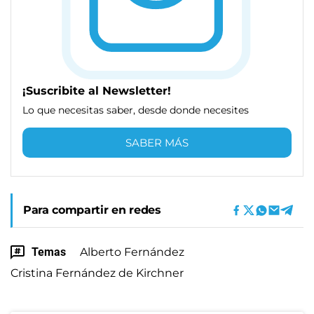
¡Suscribite al Newsletter!
Lo que necesitas saber, desde donde necesites
SABER MÁS
Para compartir en redes
Temas
Alberto Fernández
Cristina Fernández de Kirchner