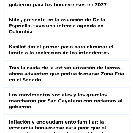
gobierno para los bonaerenses en 2027"
Milei, presente en la asunción de De la
Espriella, tuvo una intensa agenda en
Colombia
Kicillof dio el primer paso para eliminar el
límite a la reelección de los intendentes
Tras la caída de la extranjerización de tierras,
ahora advierten que podría frenarse Zona Fría
en el Senado
Los movimentos sociales y los gremios
marcharon por San Cayetano con reclamos al
gobierno
Inflación y endeudamiento familiar: la
economía bonaerense está peor que el