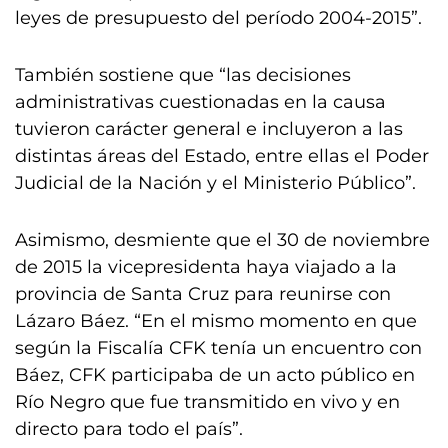
leyes de presupuesto del período 2004-2015”.
También sostiene que “las decisiones
administrativas cuestionadas en la causa
tuvieron carácter general e incluyeron a las
distintas áreas del Estado, entre ellas el Poder
Judicial de la Nación y el Ministerio Público”.
Asimismo, desmiente que el 30 de noviembre
de 2015 la vicepresidenta haya viajado a la
provincia de Santa Cruz para reunirse con
Lázaro Báez. “En el mismo momento en que
según la Fiscalía CFK tenía un encuentro con
Báez, CFK participaba de un acto público en
Río Negro que fue transmitido en vivo y en
directo para todo el país”.