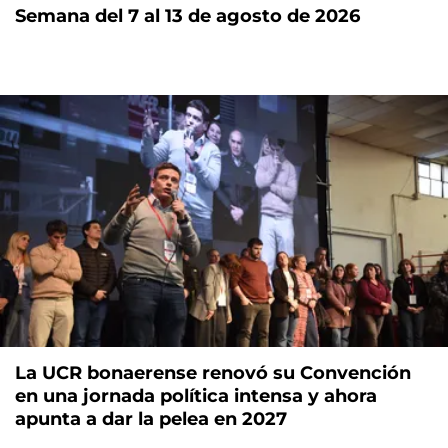
Semana del 7 al 13 de agosto de 2026
La UCR bonaerense renovó su Convención
en una jornada política intensa y ahora
apunta a dar la pelea en 2027