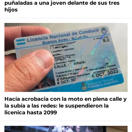
puñaladas a una joven delante de sus tres
hijos
Hacía acrobacia con la moto en plena calle y
la subía a las redes: le suspendieron la
licenica hasta 2099