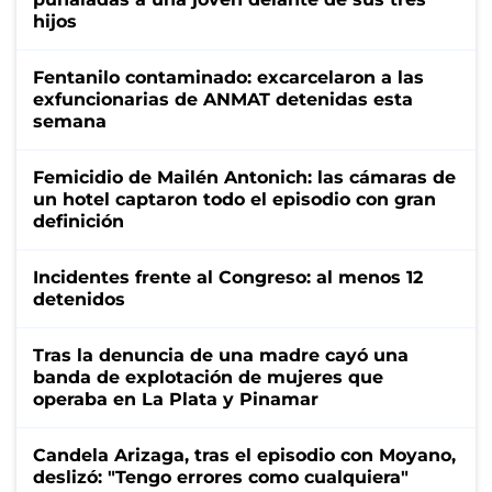
hijos
Fentanilo contaminado: excarcelaron a las
exfuncionarias de ANMAT detenidas esta
semana
Femicidio de Mailén Antonich: las cámaras de
un hotel captaron todo el episodio con gran
definición
Incidentes frente al Congreso: al menos 12
detenidos
Tras la denuncia de una madre cayó una
banda de explotación de mujeres que
operaba en La Plata y Pinamar
Candela Arizaga, tras el episodio con Moyano,
deslizó: "Tengo errores como cualquiera"