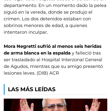
departamento. En un momento dado la pelea
siguió en la vereda, donde se produjo el
crimen. Los dos detenidos estaban con
sobrinos menores de edad, a quienes
intentaron inculpar.
Mora Negretti sufrió al menos seis heridas
de arma blanca en la espalda
y falleció tras
ser trasladado al Hospital Interzonal General
de Agudos, mientras que su amigo presentó
lesiones leves. (DIB) ACR
LAS MÁS LEÍDAS