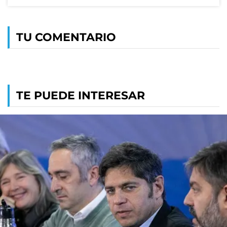
TU COMENTARIO
TE PUEDE INTERESAR