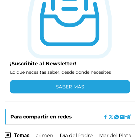
¡Suscribite al Newsletter!
Lo que necesitas saber, desde donde necesites
SABER MÁS
Para compartir en redes
Temas
crimen
Día del Padre
Mar del Plata