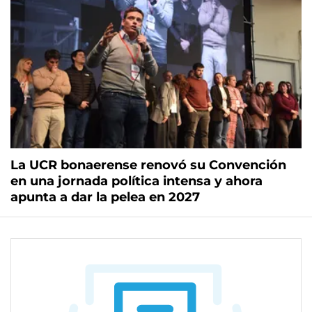
La UCR bonaerense renovó su Convención
en una jornada política intensa y ahora
apunta a dar la pelea en 2027