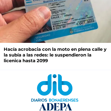
Hacía acrobacia con la moto en plena calle y
la subía a las redes: le suspendieron la
licenica hasta 2099