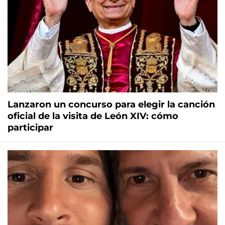
Lanzaron un concurso para elegir la canción
oficial de la visita de León XIV: cómo
participar