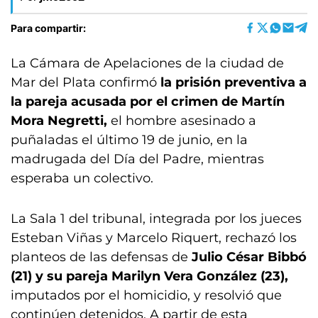
Para compartir:
La Cámara de Apelaciones de la ciudad de
Mar del Plata confirmó
la prisión preventiva a
la pareja acusada por el crimen de Martín
Mora Negretti,
el hombre asesinado a
puñaladas el último 19 de junio, en la
madrugada del Día del Padre, mientras
esperaba un colectivo.
La Sala 1 del tribunal, integrada por los jueces
Esteban Viñas y Marcelo Riquert, rechazó los
planteos de las defensas de
Julio César Bibbó
(21) y su pareja Marilyn Vera González (23),
imputados por el homicidio, y resolvió que
continúen detenidos. A partir de esta