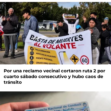
Por una reclamo vecinal cortaron ruta 2 por
cuarto sábado consecutivo y hubo caos de
tránsito