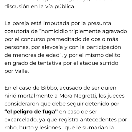
discusión en la vía pública.
La pareja está imputada por la presunta
coautoría de “homicidio triplemente agravado
por el concurso premeditado de dos o más
personas, por alevosía y con la participación
de menores de edad”, y por el mismo delito
en grado de tentativa por el ataque sufrido
por Valle.
En el caso de Bibbó, acusado de ser quien
hirió mortalmente a Mora Negretti, los jueces
consideraron que debe seguir detenido por
“el peligro de fuga”
en caso de ser
excarcelado, ya que registra antecedentes por
robo, hurto y lesiones “que le sumarían la