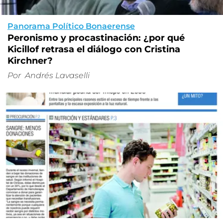
Panorama Político Bonaerense
Peronismo y procastinación: ¿por qué
Kicillof retrasa el diálogo con Cristina
Kirchner?
Por
Andrés Lavaselli