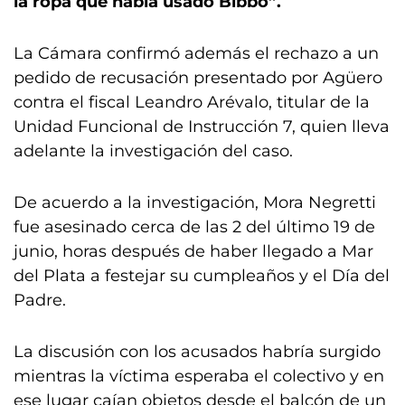
la ropa que había usado Bibbó”.
La Cámara confirmó además el rechazo a un
pedido de recusación presentado por Agüero
contra el fiscal Leandro Arévalo, titular de la
Unidad Funcional de Instrucción 7, quien lleva
adelante la investigación del caso.
De acuerdo a la investigación, Mora Negretti
fue asesinado cerca de las 2 del último 19 de
junio, horas después de haber llegado a Mar
del Plata a festejar su cumpleaños y el Día del
Padre.
La discusión con los acusados habría surgido
mientras la víctima esperaba el colectivo y en
ese lugar caían objetos desde el balcón de un