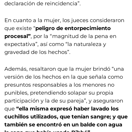
declaración de reincidencia”.
En cuanto a la mujer, los jueces consideraron
que existe “
peligro de entorpecimiento
procesal”
, por la “magnitud de la pena en
expectativa”, así como “la naturaleza y
gravedad de los hechos”.
Además, resaltaron que la mujer brindó “una
versión de los hechos en la que señala como
presuntos responsables a los menores no
punibles, pretendiendo solapar su propia
participación y la de su pareja”, y aseguraron
que
“ella misma expresó haber lavado los
cuchillos utilizados, que tenían sangre; y que
también se encontró en un balde con agua