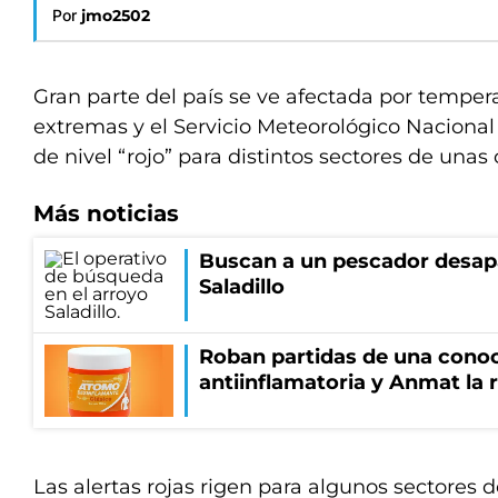
Por
jmo2502
Gran parte del país se ve afectada por tempera
extremas y el Servicio Meteorológico Nacional
de nivel “rojo” para distintos sectores de unas 
Más noticias
Buscan a un pescador desapa
Saladillo
Roban partidas de una cono
antiinflamatoria y Anmat la 
Las alertas rojas rigen para algunos sectores 