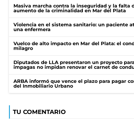
Masiva marcha contra la inseguridad y la falta 
aumento de la criminalidad en Mar del Plata
Violencia en el sistema sanitario: un paciente a
una enfermera
Vuelco de alto impacto en Mar del Plata: el con
milagro
Diputados de LLA presentaron un proyecto para
impagas no impidan renovar el carnet de condu
ARBA informó que vence el plazo para pagar co
del Inmobiliario Urbano
TU COMENTARIO