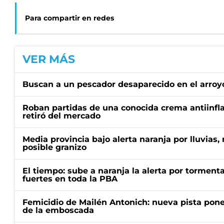
Para compartir en redes
VER MÁS
Buscan a un pescador desaparecido en el arroyo
Roban partidas de una conocida crema antiinfl
retiró del mercado
Media provincia bajo alerta naranja por lluvias,
posible granizo
El tiempo: sube a naranja la alerta por torment
fuertes en toda la PBA
Femicidio de Mailén Antonich: nueva pista pone 
de la emboscada