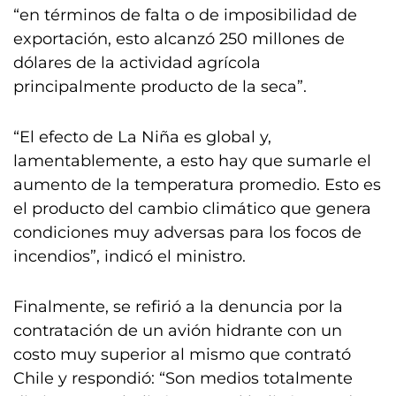
“en términos de falta o de imposibilidad de
exportación, esto alcanzó 250 millones de
dólares de la actividad agrícola
principalmente producto de la seca”.
“El efecto de La Niña es global y,
lamentablemente, a esto hay que sumarle el
aumento de la temperatura promedio. Esto es
el producto del cambio climático que genera
condiciones muy adversas para los focos de
incendios”, indicó el ministro.
Finalmente, se refirió a la denuncia por la
contratación de un avión hidrante con un
costo muy superior al mismo que contrató
Chile y respondió: “Son medios totalmente