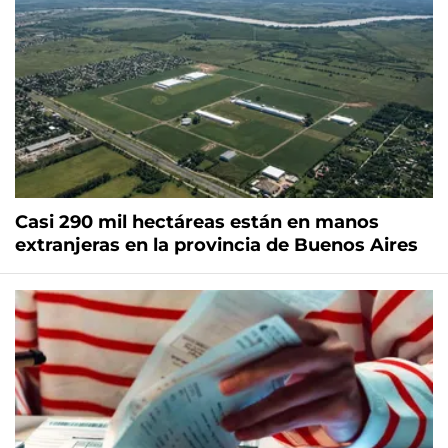
Casi 290 mil hectáreas están en manos
extranjeras en la provincia de Buenos Aires