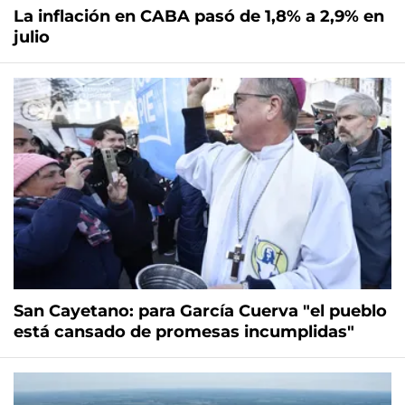
La inflación en CABA pasó de 1,8% a 2,9% en
julio
San Cayetano: para García Cuerva "el pueblo
está cansado de promesas incumplidas"