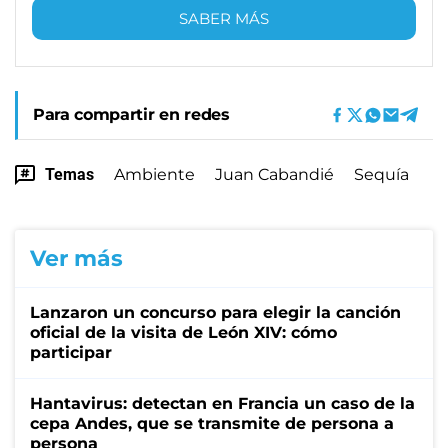
SABER MÁS
Para compartir en redes
Temas
Ambiente
Juan Cabandié
Sequía
Ver más
Lanzaron un concurso para elegir la canción
oficial de la visita de León XIV: cómo
participar
Hantavirus: detectan en Francia un caso de la
cepa Andes, que se transmite de persona a
persona