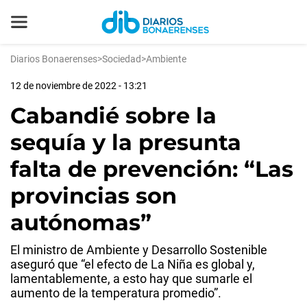
Diarios Bonaerenses
>
Sociedad
>
Ambiente
12 de noviembre de 2022 - 13:21
Cabandié sobre la
sequía y la presunta
falta de prevención: “Las
provincias son
autónomas”
El ministro de Ambiente y Desarrollo Sostenible
aseguró que “el efecto de La Niña es global y,
lamentablemente, a esto hay que sumarle el
aumento de la temperatura promedio”.