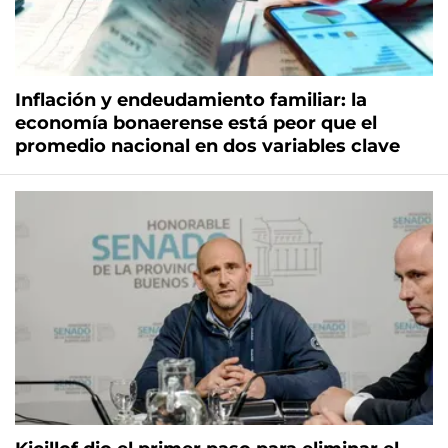
Inflación y endeudamiento familiar: la
economía bonaerense está peor que el
promedio nacional en dos variables clave