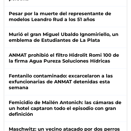
Pesar por la muerte del representante de
modelos Leandro Rud a los 51 años
Murió el gran Miguel Ubaldo Ignomiriello, un
emblema de Estudiantes de La Plata
ANMAT prohibió el filtro Hidrolit Romi 100 de
la firma Agua Pureza Soluciones Hídricas
Fentanilo contaminado: excarcelaron a las
exfuncionarias de ANMAT detenidas esta
semana
Femicidio de Mailén Antonich: las cámaras de
un hotel captaron todo el episodio con gran
definición
Maschwitz: un vecino atacado por dos perros