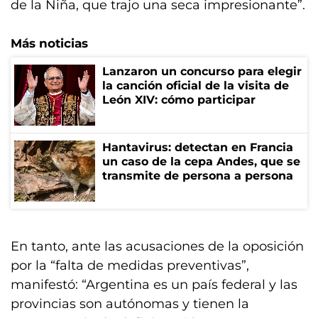
de la Niña, que trajo una seca impresionante”.
Más noticias
Lanzaron un concurso para elegir
la canción oficial de la visita de
León XIV: cómo participar
Hantavirus: detectan en Francia
un caso de la cepa Andes, que se
transmite de persona a persona
En tanto, ante las acusaciones de la oposición
por la “falta de medidas preventivas”,
manifestó: “Argentina es un país federal y las
provincias son autónomas y tienen la