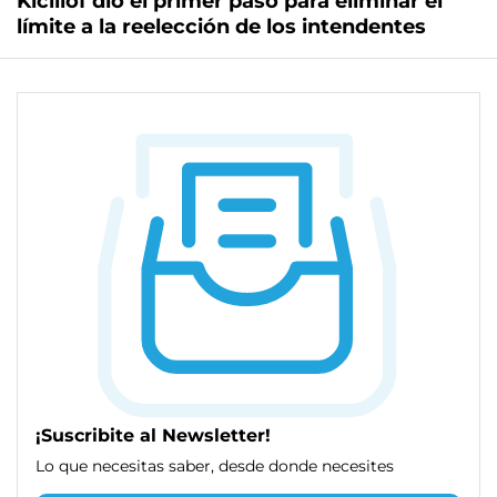
Kicillof dio el primer paso para eliminar el
límite a la reelección de los intendentes
¡Suscribite al Newsletter!
Lo que necesitas saber, desde donde necesites