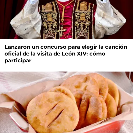
Lanzaron un concurso para elegir la canción
oficial de la visita de León XIV: cómo
participar