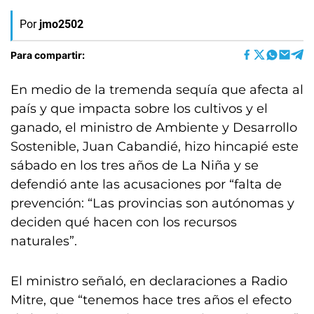
Por
jmo2502
Para compartir:
En medio de la tremenda sequía que afecta al
país y que impacta sobre los cultivos y el
ganado, el ministro de Ambiente y Desarrollo
Sostenible, Juan Cabandié, hizo hincapié este
sábado en los tres años de La Niña y se
defendió ante las acusaciones por “falta de
prevención: “Las provincias son autónomas y
deciden qué hacen con los recursos
naturales”.
El ministro señaló, en declaraciones a Radio
Mitre, que “tenemos hace tres años el efecto