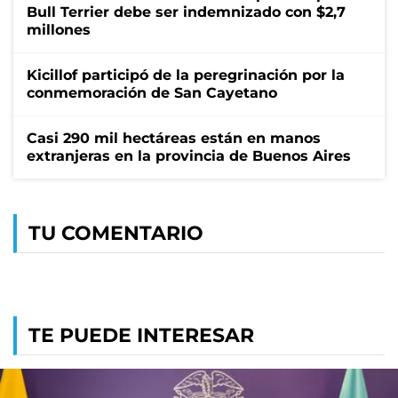
Bull Terrier debe ser indemnizado con $2,7
millones
Kicillof participó de la peregrinación por la
conmemoración de San Cayetano
Casi 290 mil hectáreas están en manos
extranjeras en la provincia de Buenos Aires
TU COMENTARIO
TE PUEDE INTERESAR