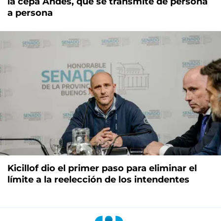
la cepa Andes, que se transmite de persona
a persona
Kicillof dio el primer paso para eliminar el
límite a la reelección de los intendentes