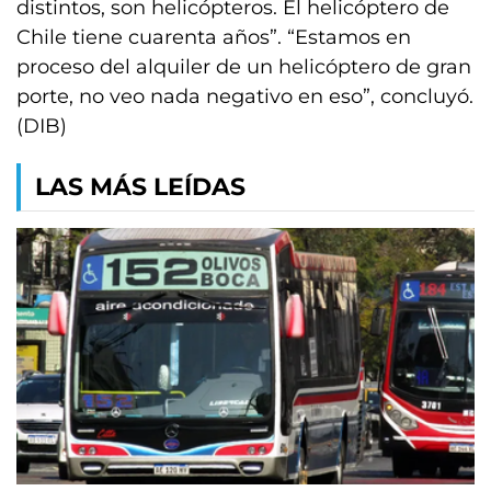
distintos, son helicópteros. El helicóptero de
Chile tiene cuarenta años”. “Estamos en
proceso del alquiler de un helicóptero de gran
porte, no veo nada negativo en eso”, concluyó.
(DIB)
LAS MÁS LEÍDAS