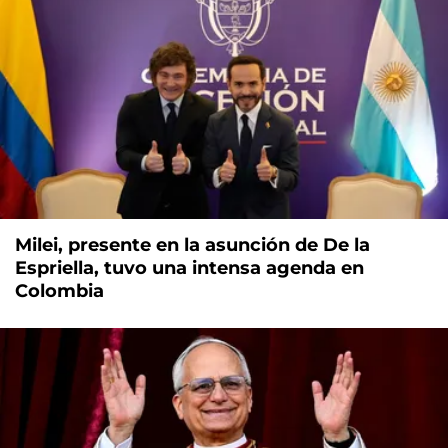
Milei, presente en la asunción de De la
Espriella, tuvo una intensa agenda en
Colombia