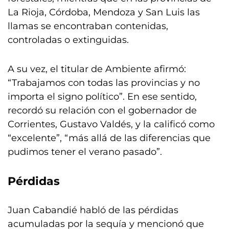
La Rioja, Córdoba, Mendoza y San Luis las
llamas se encontraban contenidas,
controladas o extinguidas.
A su vez, el titular de Ambiente afirmó:
“Trabajamos con todas las provincias y no
importa el signo político”. En ese sentido,
recordó su relación con el gobernador de
Corrientes, Gustavo Valdés, y la calificó como
“excelente”, “más allá de las diferencias que
pudimos tener el verano pasado”.
Pérdidas
Juan Cabandié habló de las pérdidas
acumuladas por la sequía y mencionó que