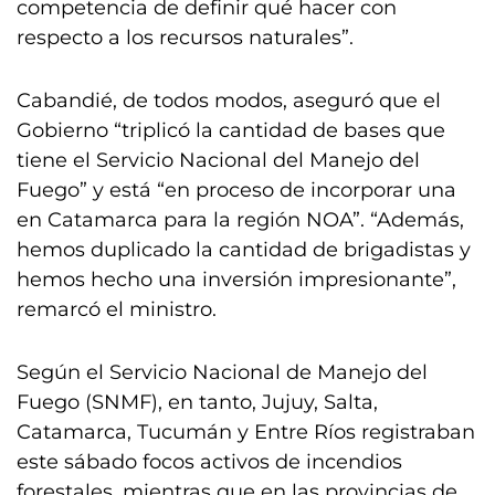
competencia de definir qué hacer con
respecto a los recursos naturales”.
Cabandié, de todos modos, aseguró que el
Gobierno “triplicó la cantidad de bases que
tiene el Servicio Nacional del Manejo del
Fuego” y está “en proceso de incorporar una
en Catamarca para la región NOA”. “Además,
hemos duplicado la cantidad de brigadistas y
hemos hecho una inversión impresionante”,
remarcó el ministro.
Según el Servicio Nacional de Manejo del
Fuego (SNMF), en tanto, Jujuy, Salta,
Catamarca, Tucumán y Entre Ríos registraban
este sábado focos activos de incendios
forestales, mientras que en las provincias de