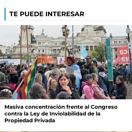
TE PUEDE INTERESAR
Masiva concentración frente al Congreso
contra la Ley de Inviolabilidad de la
Propiedad Privada