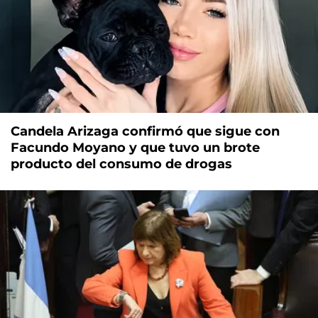
Candela Arizaga confirmó que sigue con
Facundo Moyano y que tuvo un brote
producto del consumo de drogas