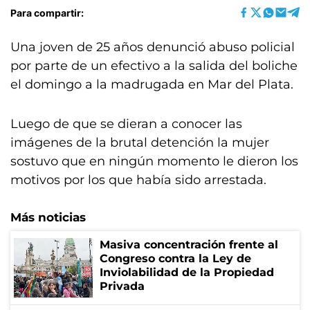
Para compartir:
Una joven de 25 años denunció abuso policial
por parte de un efectivo a la salida del boliche
el domingo a la madrugada en Mar del Plata.
Luego de que se dieran a conocer las
imágenes de la brutal detención la mujer
sostuvo que en ningún momento le dieron los
motivos por los que había sido arrestada.
Más noticias
Masiva concentración frente al
Congreso contra la Ley de
Inviolabilidad de la Propiedad
Privada