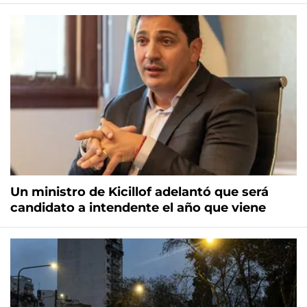
Un ministro de Kicillof adelantó que será
candidato a intendente el año que viene