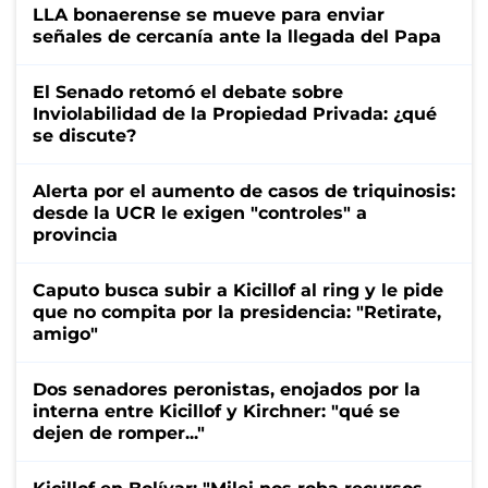
LLA bonaerense se mueve para enviar
señales de cercanía ante la llegada del Papa
El Senado retomó el debate sobre
Inviolabilidad de la Propiedad Privada: ¿qué
se discute?
Alerta por el aumento de casos de triquinosis:
desde la UCR le exigen "controles" a
provincia
Caputo busca subir a Kicillof al ring y le pide
que no compita por la presidencia: "Retirate,
amigo"
Dos senadores peronistas, enojados por la
interna entre Kicillof y Kirchner: "qué se
dejen de romper..."