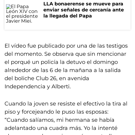
LLA bonaerense se mueve para
enviar señales de cercanía ante
la llegada del Papa
El vídeo fue publicado por una de las testigos
del momento. Se observa que sin mencionar
el porqué un policía la detuvo el domingo
alrededor de las 6 de la mañana a la salida
del boliche Club 26, en avenida
Independencia y Alberti.
Cuando la joven se resiste el efectivo la tira al
piso y forcejeando le puso las esposas:
“Cuando salíamos, mi hermana se había
adelantado una cuadra más. Yo la intenté