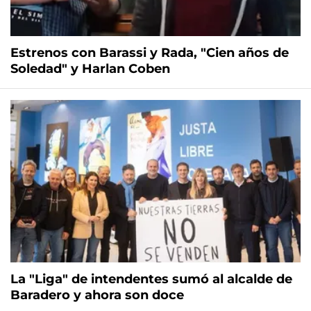
Estrenos con Barassi y Rada, "Cien años de
Soledad" y Harlan Coben
La "Liga" de intendentes sumó al alcalde de
Baradero y ahora son doce