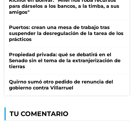
Kicillof en Bolívar: "Milei nos roba recursos
para dárselos a los bancos, a la timba, a sus
amigos"
Puertos: crean una mesa de trabajo tras
suspender la desregulación de la tarea de los
prácticos
Propiedad privada: qué se debatirá en el
Senado sin el tema de la extranjerización de
tierras
Quirno sumó otro pedido de renuncia del
gobierno contra Villarruel
TU COMENTARIO