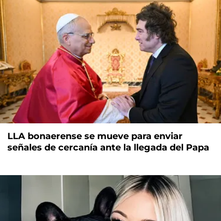
LLA bonaerense se mueve para enviar
señales de cercanía ante la llegada del Papa