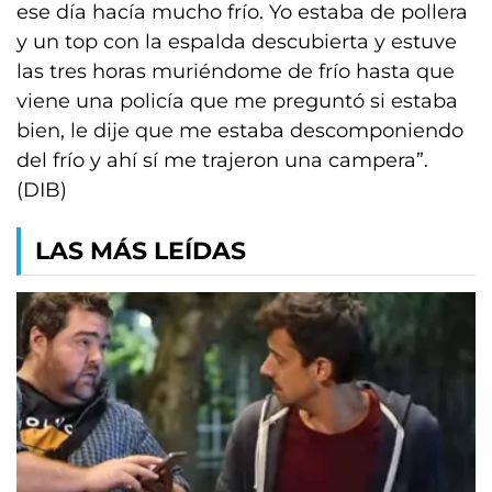
ese día hacía mucho frío. Yo estaba de pollera
y un top con la espalda descubierta y estuve
las tres horas muriéndome de frío hasta que
viene una policía que me preguntó si estaba
bien, le dije que me estaba descomponiendo
del frío y ahí sí me trajeron una campera”.
(DIB)
LAS MÁS LEÍDAS