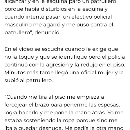
alcanzar y en la esquina paró un patrullero
porque había disturbios en la esquina y
cuando intenté pasar, un efectivo policial
masculino me agarró y me puso contra el
patrullero“, denunció.
En el vídeo se escucha cuando le exige que
no la toque y que se identifique pero el policía
continuó con la agresión y la redujo en el piso.
Minutos más tarde llegó una oficial mujer y la
subió al patrullero.
“Cuando me tira al piso me empieza a
forcejear el brazo para ponerme las esposas,
logra hacerlo y me pone la mano atrás. Yo me
estaba sosteniendo la ropa porque sino me
iba a quedar desnuda. Me pedía la otra mano