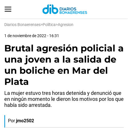
Diarios Bonaerenses
>
Política
>
Agresion
1 de noviembre de 2022 - 16:31
Brutal agresión policial a
una joven a la salida de
un boliche en Mar del
Plata
La mujer estuvo tres horas detenida y denunció que
en ningún momento le dieron los motivos por los que
había sido arrestada.
Por
jmo2502