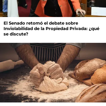
El Senado retomó el debate sobre
Inviolabilidad de la Propiedad Privada: ¿qué
se discute?