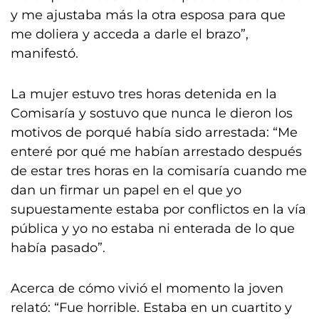
y me ajustaba más la otra esposa para que
me doliera y acceda a darle el brazo”,
manifestó.
La mujer estuvo tres horas detenida en la
Comisaría y sostuvo que nunca le dieron los
motivos de porqué había sido arrestada: “Me
enteré por qué me habían arrestado después
de estar tres horas en la comisaría cuando me
dan un firmar un papel en el que yo
supuestamente estaba por conflictos en la vía
pública y yo no estaba ni enterada de lo que
había pasado”.
Acerca de cómo vivió el momento la joven
relató: “Fue horrible. Estaba en un cuartito y