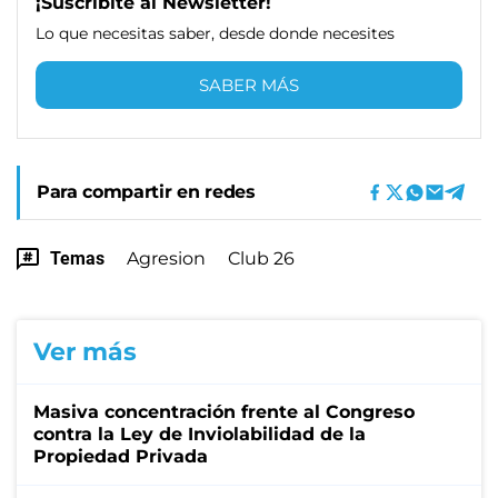
¡Suscribite al Newsletter!
Lo que necesitas saber, desde donde necesites
SABER MÁS
Para compartir en redes
Temas
Agresion
Club 26
Ver más
Masiva concentración frente al Congreso
contra la Ley de Inviolabilidad de la
Propiedad Privada