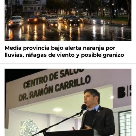
Media provincia bajo alerta naranja por
lluvias, ráfagas de viento y posible granizo