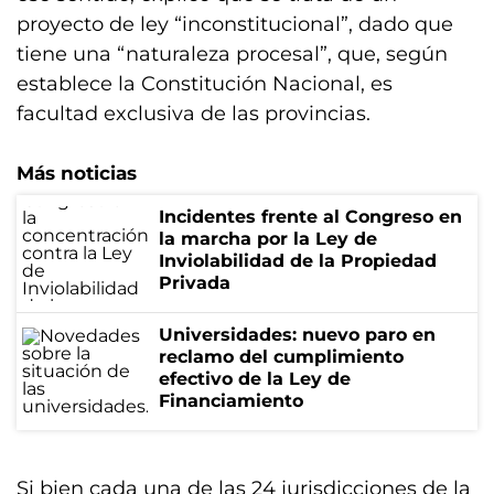
proyecto de ley “inconstitucional”, dado que
tiene una “naturaleza procesal”, que, según
establece la Constitución Nacional, es
facultad exclusiva de las provincias.
Más noticias
Incidentes frente al Congreso en
la marcha por la Ley de
Inviolabilidad de la Propiedad
Privada
Universidades: nuevo paro en
reclamo del cumplimiento
efectivo de la Ley de
Financiamiento
Si bien cada una de las 24 jurisdicciones de la