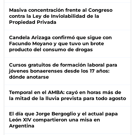
Masiva concentración frente al Congreso
contra la Ley de Inviolabilidad de la
Propiedad Privada
Candela Arizaga confirmó que sigue con
Facundo Moyano y que tuvo un brote
producto del consumo de drogas
Cursos gratuitos de formación laboral para
jóvenes bonaerenses desde los 17 años:
dónde anotarse
Temporal en el AMBA: cayó en horas más de
la mitad de la lluvia prevista para todo agosto
El día que Jorge Bergoglio y el actual papa
León XIV compartieron una misa en
Argentina