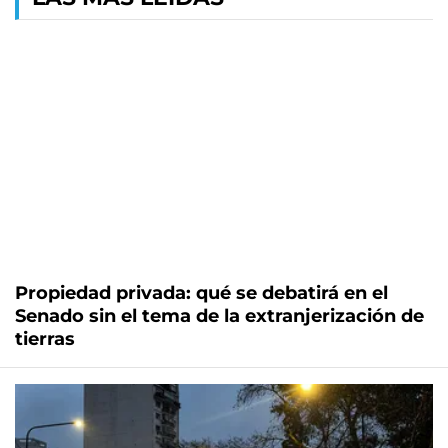
Propiedad privada: qué se debatirá en el
Senado sin el tema de la extranjerización de
tierras