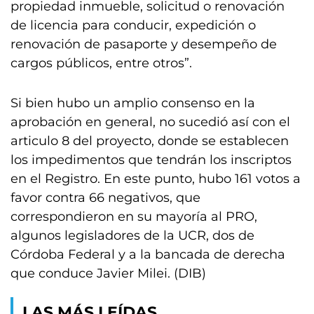
propiedad inmueble, solicitud o renovación
de licencia para conducir, expedición o
renovación de pasaporte y desempeño de
cargos públicos, entre otros”.
Si bien hubo un amplio consenso en la
aprobación en general, no sucedió así con el
articulo 8 del proyecto, donde se establecen
los impedimentos que tendrán los inscriptos
en el Registro. En este punto, hubo 161 votos a
favor contra 66 negativos, que
correspondieron en su mayoría al PRO,
algunos legisladores de la UCR, dos de
Córdoba Federal y a la bancada de derecha
que conduce Javier Milei. (DIB)
LAS MÁS LEÍDAS