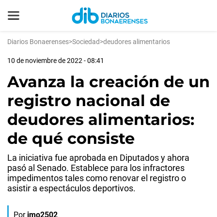
Diarios Bonaerenses
>
Sociedad
>
deudores alimentarios
10 de noviembre de 2022 - 08:41
Avanza la creación de un
registro nacional de
deudores alimentarios:
de qué consiste
La iniciativa fue aprobada en Diputados y ahora
pasó al Senado. Establece para los infractores
impedimentos tales como renovar el registro o
asistir a espectáculos deportivos.
Por
jmo2502