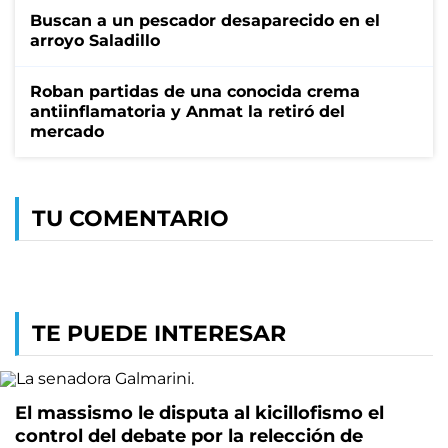
Buscan a un pescador desaparecido en el
arroyo Saladillo
Roban partidas de una conocida crema
antiinflamatoria y Anmat la retiró del
mercado
TU COMENTARIO
TE PUEDE INTERESAR
El massismo le disputa al kicillofismo el
control del debate por la relección de