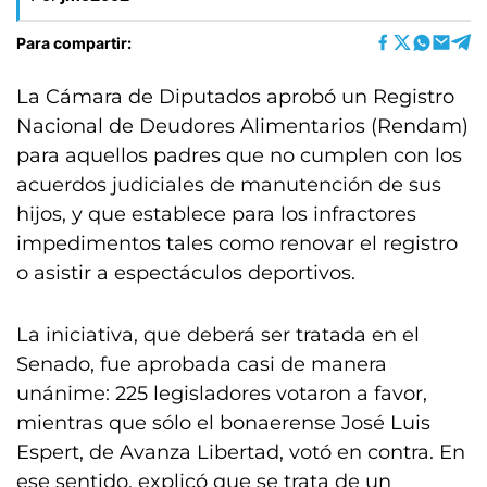
Para compartir:
La Cámara de Diputados aprobó un Registro
Nacional de Deudores Alimentarios (Rendam)
para aquellos padres que no cumplen con los
acuerdos judiciales de manutención de sus
hijos, y que establece para los infractores
impedimentos tales como renovar el registro
o asistir a espectáculos deportivos.
La iniciativa, que deberá ser tratada en el
Senado, fue aprobada casi de manera
unánime: 225 legisladores votaron a favor,
mientras que sólo el bonaerense José Luis
Espert, de Avanza Libertad, votó en contra. En
ese sentido, explicó que se trata de un