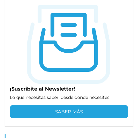
¡Suscribite al Newsletter!
Lo que necesitas saber, desde donde necesites
SABER MÁS