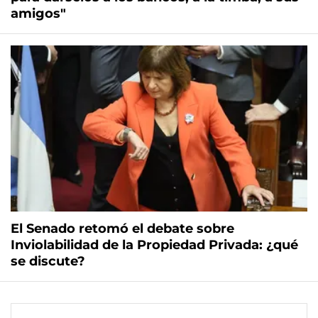
amigos"
El Senado retomó el debate sobre
Inviolabilidad de la Propiedad Privada: ¿qué
se discute?