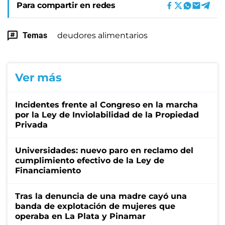
Para compartir en redes
Temas
deudores alimentarios
Ver más
Incidentes frente al Congreso en la marcha
por la Ley de Inviolabilidad de la Propiedad
Privada
Universidades: nuevo paro en reclamo del
cumplimiento efectivo de la Ley de
Financiamiento
Tras la denuncia de una madre cayó una
banda de explotación de mujeres que
operaba en La Plata y Pinamar