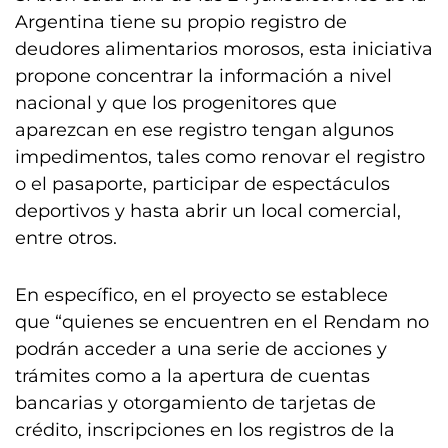
Argentina tiene su propio registro de
deudores alimentarios morosos, esta iniciativa
propone concentrar la información a nivel
nacional y que los progenitores que
aparezcan en ese registro tengan algunos
impedimentos, tales como renovar el registro
o el pasaporte, participar de espectáculos
deportivos y hasta abrir un local comercial,
entre otros.
En específico, en el proyecto se establece
que “quienes se encuentren en el Rendam no
podrán acceder a una serie de acciones y
trámites como a la apertura de cuentas
bancarias y otorgamiento de tarjetas de
crédito, inscripciones en los registros de la