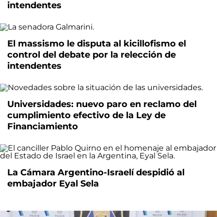
intendentes
El massismo le disputa al kicillofismo el
control del debate por la relección de
intendentes
Universidades: nuevo paro en reclamo del
cumplimiento efectivo de la Ley de
Financiamiento
La Cámara Argentino-Israelí despidió al
embajador Eyal Sela