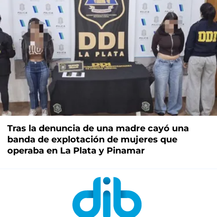
Tras la denuncia de una madre cayó una
banda de explotación de mujeres que
operaba en La Plata y Pinamar