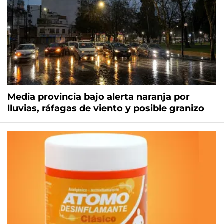
Media provincia bajo alerta naranja por
lluvias, ráfagas de viento y posible granizo