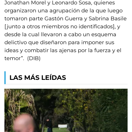
Jonathan Morel y Leonardo Sosa, quienes
organizaron una agrupación de la que luego
tomaron parte Gastón Guerra y Sabrina Basile
[junto a otros miembros no identificados], y
desde la cual llevaron a cabo un esquema
delictivo que diseñaron para imponer sus
ideas y combatir las ajenas por la fuerza y el
temor”. (DIB)
LAS MÁS LEÍDAS