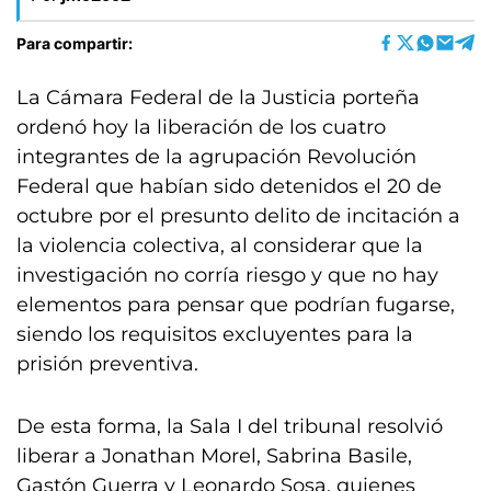
Para compartir:
La Cámara Federal de la Justicia porteña
ordenó hoy la liberación de los cuatro
integrantes de la agrupación Revolución
Federal que habían sido detenidos el 20 de
octubre por el presunto delito de incitación a
la violencia colectiva, al considerar que la
investigación no corría riesgo y que no hay
elementos para pensar que podrían fugarse,
siendo los requisitos excluyentes para la
prisión preventiva.
De esta forma, la Sala I del tribunal resolvió
liberar a Jonathan Morel, Sabrina Basile,
Gastón Guerra y Leonardo Sosa, quienes