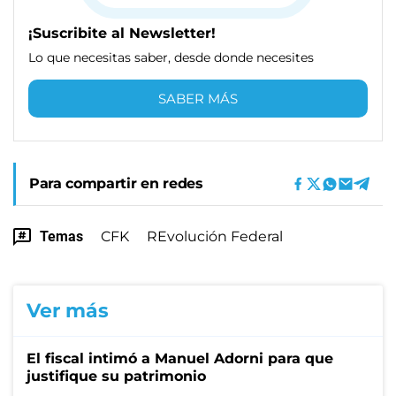
¡Suscribite al Newsletter!
Lo que necesitas saber, desde donde necesites
SABER MÁS
Para compartir en redes
Temas
CFK
REvolución Federal
Ver más
El fiscal intimó a Manuel Adorni para que
justifique su patrimonio