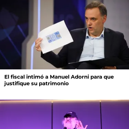
El fiscal intimó a Manuel Adorni para que
justifique su patrimonio