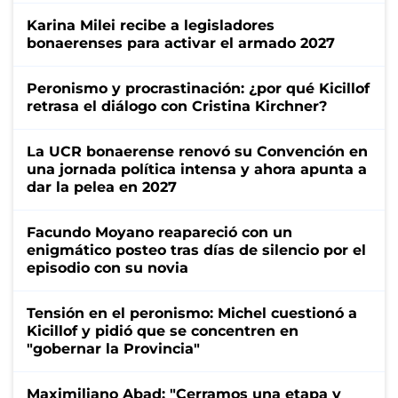
Karina Milei recibe a legisladores
bonaerenses para activar el armado 2027
Peronismo y procrastinación: ¿por qué Kicillof
retrasa el diálogo con Cristina Kirchner?
La UCR bonaerense renovó su Convención en
una jornada política intensa y ahora apunta a
dar la pelea en 2027
Facundo Moyano reapareció con un
enigmático posteo tras días de silencio por el
episodio con su novia
Tensión en el peronismo: Michel cuestionó a
Kicillof y pidió que se concentren en
"gobernar la Provincia"
Maximiliano Abad: "Cerramos una etapa y