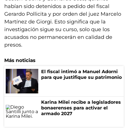
habían sido detenidos a pedido del fiscal
Gerardo Pollicita y por orden del juez Marcelo
Martínez de Giorgi. Esto significa que la
investigación sigue su curso, solo que los
acusados no permanecerán en calidad de
presos.
Más noticias
El fiscal intimó a Manuel Adorni
para que justifique su patrimonio
Karina Milei recibe a legisladores
bonaerenses para activar el
armado 2027