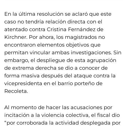
En la última resolución se aclaró que este
caso no tendría relación directa con el
atentado contra Cristina Fernández de
Kirchner. Por ahora, los magistrados no
encontraron elementos objetivos que
permitan vincular ambas investigaciones. Sin
embargo, el despliegue de esta agrupación
de extrema derecha se dio a conocer de
forma masiva después del ataque contra la
vicepresidenta en el barrio porteño de
Recoleta.
Al momento de hacer las acusaciones por
incitación a la violencia colectiva, el fiscal dio
“por corroborada la actividad desplegada por