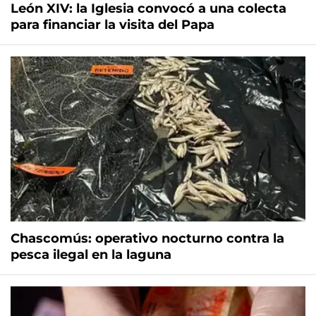
León XIV: la Iglesia convocó a una colecta
para financiar la visita del Papa
Chascomús: operativo nocturno contra la
pesca ilegal en la laguna