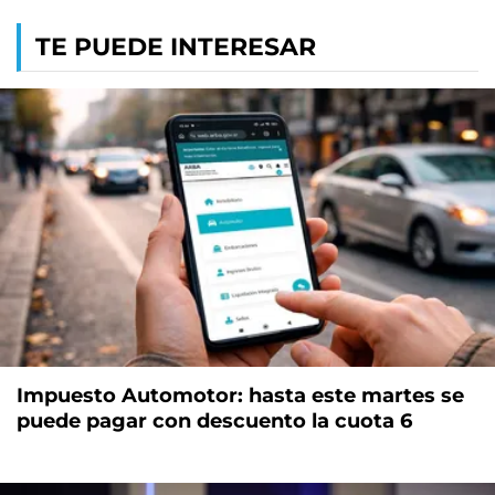
TE PUEDE INTERESAR
Impuesto Automotor: hasta este martes se
puede pagar con descuento la cuota 6