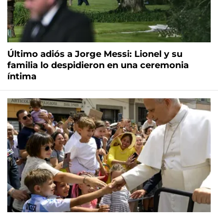
Último adiós a Jorge Messi: Lionel y su
familia lo despidieron en una ceremonia
íntima