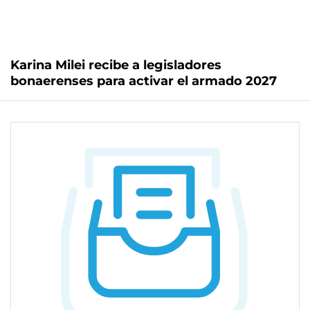
Karina Milei recibe a legisladores
bonaerenses para activar el armado 2027