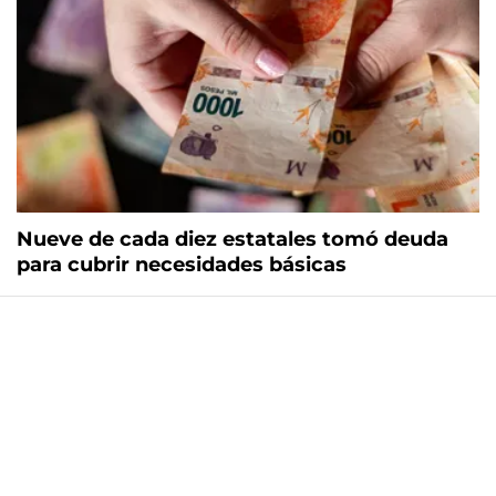
Nueve de cada diez estatales tomó deuda
para cubrir necesidades básicas