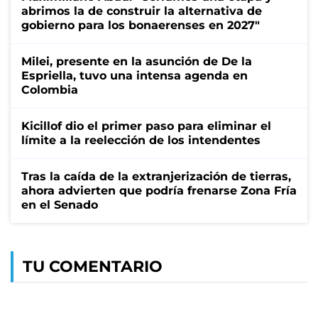
abrimos la de construir la alternativa de
gobierno para los bonaerenses en 2027"
Milei, presente en la asunción de De la
Espriella, tuvo una intensa agenda en
Colombia
Kicillof dio el primer paso para eliminar el
límite a la reelección de los intendentes
Tras la caída de la extranjerización de tierras,
ahora advierten que podría frenarse Zona Fría
en el Senado
TU COMENTARIO