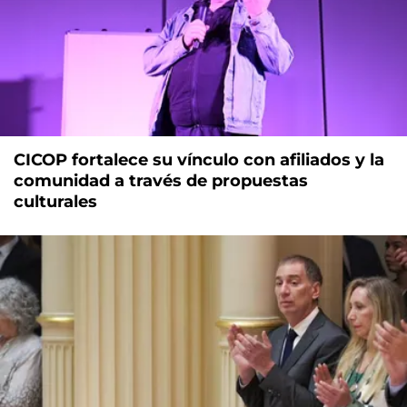
CICOP fortalece su vínculo con afiliados y la
comunidad a través de propuestas
culturales