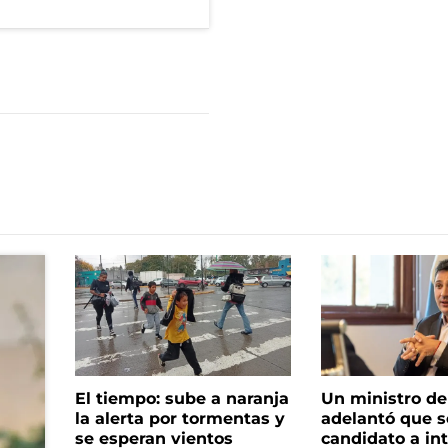
El tiempo: sube a naranja
Un ministro de 
la alerta por tormentas y
adelantó que s
se esperan vientos
candidato a in