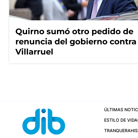
Quirno sumó otro pedido de
renuncia del gobierno contra
Villarruel
ÚLTIMAS NOTIC
ESTILO DE VIDA
TRANQUERA
HI