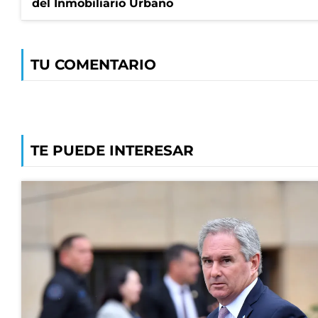
del Inmobiliario Urbano
TU COMENTARIO
TE PUEDE INTERESAR