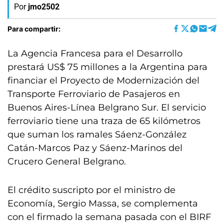
Por
jmo2502
Para compartir:
La Agencia Francesa para el Desarrollo
prestará US$ 75 millones a la Argentina para
financiar el Proyecto de Modernización del
Transporte Ferroviario de Pasajeros en
Buenos Aires-Línea Belgrano Sur. El servicio
ferroviario tiene una traza de 65 kilómetros
que suman los ramales Sáenz-González
Catán-Marcos Paz y Sáenz-Marinos del
Crucero General Belgrano.
El crédito suscripto por el ministro de
Economía, Sergio Massa, se complementa
con el firmado la semana pasada con el BIRF