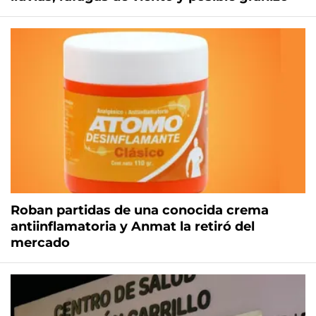
Roban partidas de una conocida crema
antiinflamatoria y Anmat la retiró del
mercado