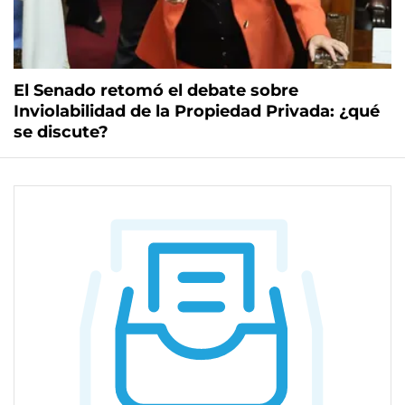
El Senado retomó el debate sobre
Inviolabilidad de la Propiedad Privada: ¿qué
se discute?