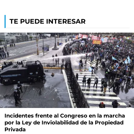
TE PUEDE INTERESAR
Incidentes frente al Congreso en la marcha
por la Ley de Inviolabilidad de la Propiedad
Privada