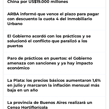
China por US$19.000 millones
ARBA informó que vence el plazo para pagar
con descuento la cuota 4 del Inmobiliario
Urbano
El Gobierno acordó con los prácticos y se
solucionó el conflicto que paralizó a los
puertos
Paro de prácticos en puertos: el Gobierno
amenaza con sanciones y ya hay impacto
económico
La Plata: los precios básicos aumentaron 1,6%
en julio y marcaron la inflación mensual más
baja en un año
La provincia de Buenos Aires realizará un
Censo Hortiflorícola