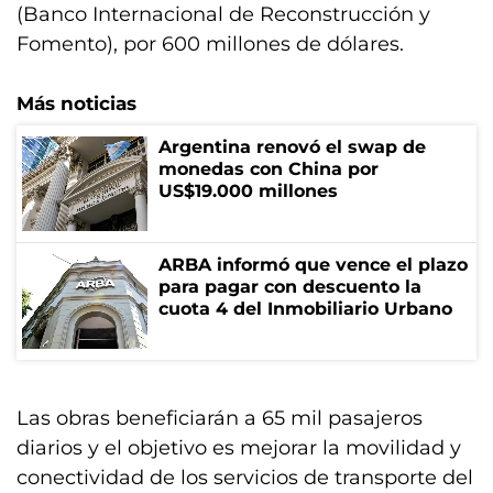
(Banco Internacional de Reconstrucción y
Fomento), por 600 millones de dólares.
Más noticias
Argentina renovó el swap de
monedas con China por
US$19.000 millones
ARBA informó que vence el plazo
para pagar con descuento la
cuota 4 del Inmobiliario Urbano
Las obras beneficiarán a 65 mil pasajeros
diarios y el objetivo es mejorar la movilidad y
conectividad de los servicios de transporte del