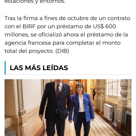
estaciones y entornos.
Tras la firma a fines de octubre de un contrato
con el BIRF por un préstamo de US$ 600
millones, se oficializó ahora el préstamo de la
agencia francesa para completar el monto
total del proyecto. (DIB)
LAS MÁS LEÍDAS