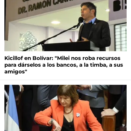
Kicillof en Bolívar: "Milei nos roba recursos
para dárselos a los bancos, a la timba, a sus
amigos"