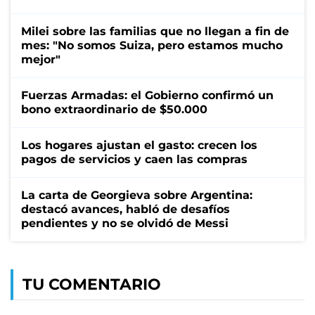
Milei sobre las familias que no llegan a fin de
mes: "No somos Suiza, pero estamos mucho
mejor"
Fuerzas Armadas: el Gobierno confirmó un
bono extraordinario de $50.000
Los hogares ajustan el gasto: crecen los
pagos de servicios y caen las compras
La carta de Georgieva sobre Argentina:
destacó avances, habló de desafíos
pendientes y no se olvidó de Messi
TU COMENTARIO