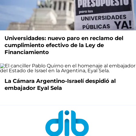
Universidades: nuevo paro en reclamo del
cumplimiento efectivo de la Ley de
Financiamiento
La Cámara Argentino-Israelí despidió al
embajador Eyal Sela