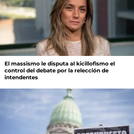
El massismo le disputa al kicillofismo el
control del debate por la relección de
intendentes