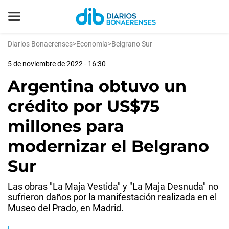
Diarios Bonaerenses
>
Economía
>
Belgrano Sur
5 de noviembre de 2022 - 16:30
Argentina obtuvo un
crédito por US$75
millones para
modernizar el Belgrano
Sur
Las obras "La Maja Vestida" y "La Maja Desnuda" no
sufrieron daños por la manifestación realizada en el
Museo del Prado, en Madrid.