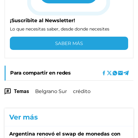
¡Suscribite al Newsletter!
Lo que necesitas saber, desde donde necesites
SABER MÁS
Para compartir en redes
Temas
Belgrano Sur
crédito
Ver más
Argentina renovó el swap de monedas con