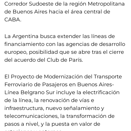
Corredor Sudoeste de la región Metropolitana
de Buenos Aires hacia el área central de
CABA.
La Argentina busca extender las líneas de
financiamiento con las agencias de desarrollo
europeo, posibilidad que se abre tras el cierre
del acuerdo del Club de París.
El Proyecto de Modernización del Transporte
Ferroviario de Pasajeros en Buenos Aires-
Línea Belgrano Sur incluye la electrificación
de la línea, la renovación de vías e
infraestructura, nuevo señalamiento y
telecomunicaciones, la transformación de
pasos a nivel, y la puesta en valor de