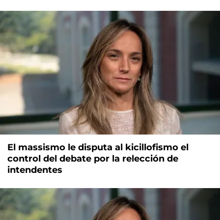
El massismo le disputa al kicillofismo el
control del debate por la relección de
intendentes