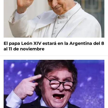
El papa León XIV estará en la Argentina del 8
al 11 de noviembre