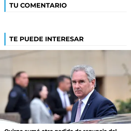
TU COMENTARIO
TE PUEDE INTERESAR