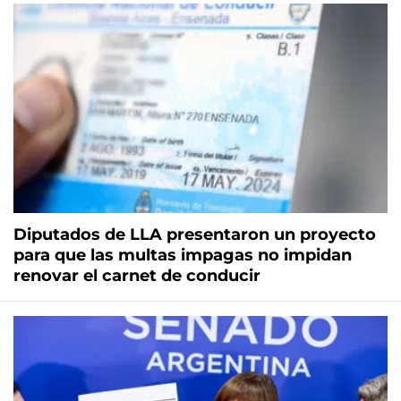
Diputados de LLA presentaron un proyecto
para que las multas impagas no impidan
renovar el carnet de conducir