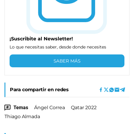
¡Suscribite al Newsletter!
Lo que necesitas saber, desde donde necesites
SABER MÁS
Para compartir en redes
Temas
Ángel Correa
Qatar 2022
Thiago Almada