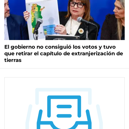
El gobierno no consiguió los votos y tuvo
que retirar el capítulo de extranjerización de
tierras