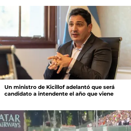
Un ministro de Kicillof adelantó que será
candidato a intendente el año que viene