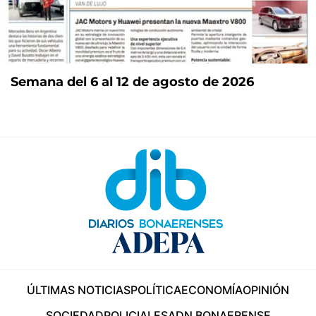
Semana del 6 al 12 de agosto de 2026
ÚLTIMAS NOTICIAS
POLÍTICA
ECONOMÍA
OPINIÓN
SOCIEDAD
POLICIALES
ADN BONAERENSE