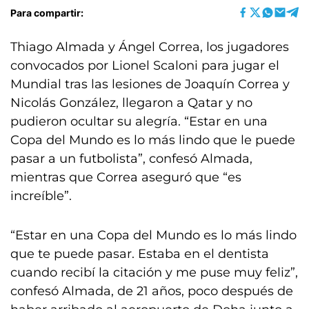
Para compartir:
Thiago Almada y Ángel Correa, los jugadores
convocados por Lionel Scaloni para jugar el
Mundial tras las lesiones de Joaquín Correa y
Nicolás González, llegaron a Qatar y no
pudieron ocultar su alegría. “Estar en una
Copa del Mundo es lo más lindo que le puede
pasar a un futbolista”, confesó Almada,
mientras que Correa aseguró que “es
increíble”.
“Estar en una Copa del Mundo es lo más lindo
que te puede pasar. Estaba en el dentista
cuando recibí la citación y me puse muy feliz”,
confesó Almada, de 21 años, poco después de