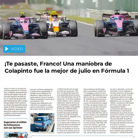
VIDEO
¡Te pasaste, Franco! Una maniobra de
Colapinto fue la mejor de julio en Fórmula 1