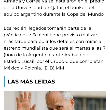
Almada y Correa ya se instalaron en el predio
de la Universidad de Qatar, el búnker del
equipo argentino durante la Copa del Mundo.
Los recién llegados tomarán parte de la
práctica que Scaloni tiene previsto realizar
más tarde para pulir los detalles con miras al
estreno mundialista que será el martes a las 7
(hora de la Argentina) ante Arabia en el
Estadio Lusail, por el Grupo C que completan
México y Polonia. (DIB) MM
LAS MÁS LEÍDAS