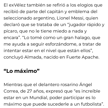
El exVélez también se refirió a los elogios que
recibió de parte del capitán y emblema del
seleccionado argentino, Lionel Messi, quien
declaró que se trataba de un “jugador rápido y
pícaro, que no le tiene miedo a nada y
encara”. “Lo tomé como un gran halago, que
me ayuda a seguir esforzándome, a tratar de
intentar estar en el nivel que están ellos”,
concluyó Almada, nacido en Fuerte Apache.
“Lo máximo”
Mientras que el delantero rosarino Ángel
Correa, de 27 años, expresó que “es increíble
estar en un Mundial, poder participar es lo
máximo que puede sucederle a un futbolista”.