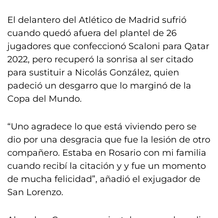
El delantero del Atlético de Madrid sufrió
cuando quedó afuera del plantel de 26
jugadores que confeccionó Scaloni para Qatar
2022, pero recuperó la sonrisa al ser citado
para sustituir a Nicolás González, quien
padeció un desgarro que lo marginó de la
Copa del Mundo.
“Uno agradece lo que está viviendo pero se
dio por una desgracia que fue la lesión de otro
compañero. Estaba en Rosario con mi familia
cuando recibí la citación y y fue un momento
de mucha felicidad”, añadió el exjugador de
San Lorenzo.