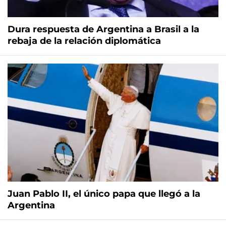
Dura respuesta de Argentina a Brasil a la
rebaja de la relación diplomática
Juan Pablo II, el único papa que llegó a la
Argentina