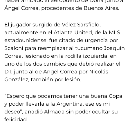
haber arribado al aeropuerto de Doha junto a
Ángel Correa, procedentes de Buenos Aires.
El jugador surgido de Vélez Sarsfield,
actualmente en el Atlanta United, de la MLS
estadounidense, fue citado de urgencia por
Scaloni para reemplazar al tucumano Joaquín
Correa, lesionado en la rodilla izquierda, en
uno de los dos cambios que debió realizar el
DT, junto al de Angel Correa por Nicolás
González, también por lesión.
“Espero que podamos tener una buena Copa
y poder llevarla a la Argentina, ese es mi
deseo”, añadió Almada sin poder ocultar su
felicidad.