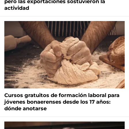
pero las exportaciones sostuvieron la
actividad
Cursos gratuitos de formación laboral para
jóvenes bonaerenses desde los 17 años:
dónde anotarse