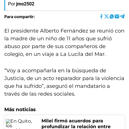
Por
jmo2502
Para compartir:
El presidente Alberto Fernández se reunió con
la madre de un niño de 11 años que sufrió
abuso por parte de sus compañeros de
colegio, en un viaje a La Lucila del Mar.
“Voy a acompañarla en la búsqueda de
Justicia, de un acto reparador para la violencia
que ha sufrido”, aseguró el mandatario a
través de las redes sociales.
Más noticias
Milei firmó acuerdos para
profundizar la relación entre