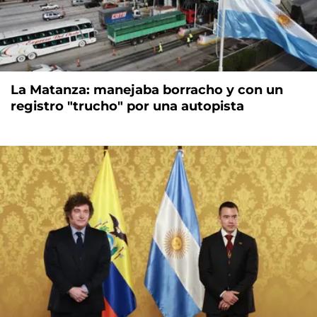
La Matanza: manejaba borracho y con un
registro "trucho" por una autopista