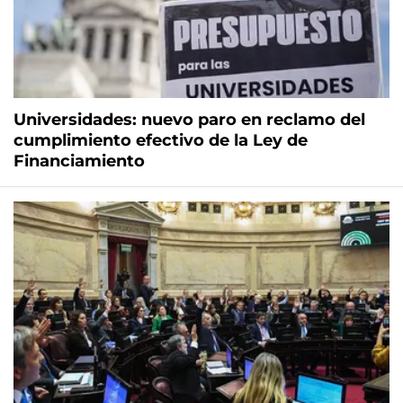
Universidades: nuevo paro en reclamo del
cumplimiento efectivo de la Ley de
Financiamiento