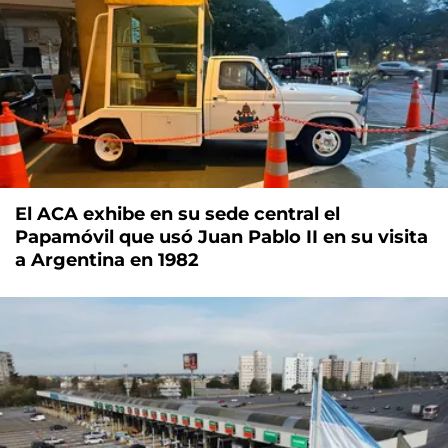
El ACA exhibe en su sede central el
Papamóvil que usó Juan Pablo II en su visita
a Argentina en 1982