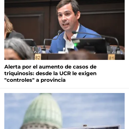
Alerta por el aumento de casos de
triquinosis: desde la UCR le exigen
"controles" a provincia