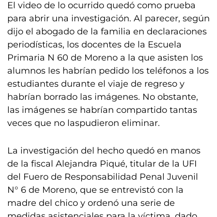
El video de lo ocurrido quedó como prueba
para abrir una investigación. Al parecer, según
dijo el abogado de la familia en declaraciones
periodísticas, los docentes de la Escuela
Primaria N 60 de Moreno a la que asisten los
alumnos les habrían pedido los teléfonos a los
estudiantes durante el viaje de regreso y
habrían borrado las imágenes. No obstante,
las imágenes se habrían compartido tantas
veces que no laspudieron eliminar.
La investigación del hecho quedó en manos
de la fiscal Alejandra Piqué, titular de la UFI
del Fuero de Responsabilidad Penal Juvenil
N° 6 de Moreno, que se entrevistó con la
madre del chico y ordenó una serie de
medidas asistenciales para la víctima, dado