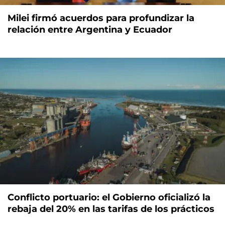
Milei firmó acuerdos para profundizar la
relación entre Argentina y Ecuador
Conflicto portuario: el Gobierno oficializó la
rebaja del 20% en las tarifas de los prácticos