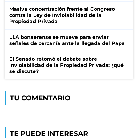
Masiva concentración frente al Congreso
contra la Ley de Inviolabilidad de la
Propiedad Privada
LLA bonaerense se mueve para enviar
señales de cercanía ante la llegada del Papa
El Senado retomó el debate sobre
Inviolabilidad de la Propiedad Privada: ¿qué
se discute?
TU COMENTARIO
TE PUEDE INTERESAR