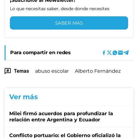
¡Suscribite al Newsletter!
Lo que necesitas saber, desde donde necesites
SABER MÁS
Para compartir en redes
Temas
abuso escolar
Alberto Fernández
Ver más
Milei firmó acuerdos para profundizar la
relación entre Argentina y Ecuador
Conflicto portuario: el Gobierno oficializó la