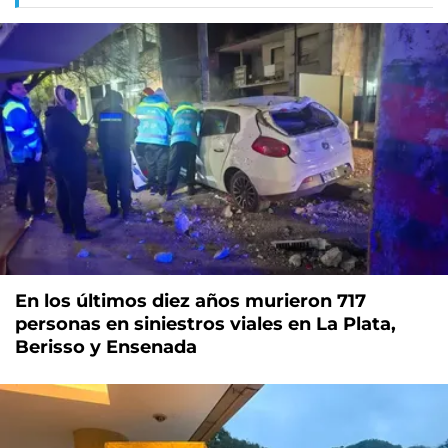
En los últimos diez años murieron 717
personas en siniestros viales en La Plata,
Berisso y Ensenada