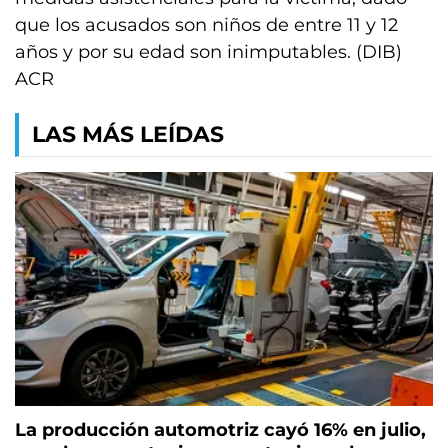
que los acusados son niños de entre 11 y 12
años y por su edad son inimputables. (DIB)
ACR
LAS MÁS LEÍDAS
La producción automotriz cayó 16% en julio,