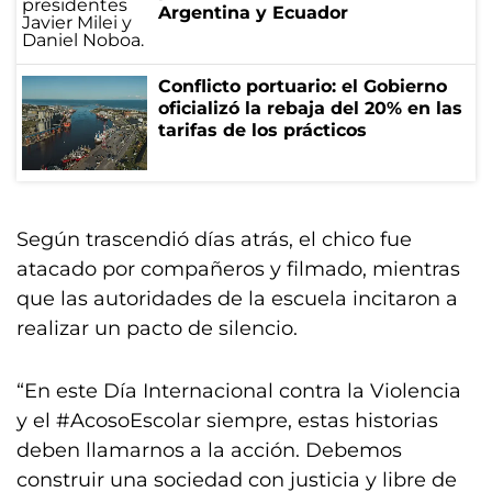
Argentina y Ecuador
Conflicto portuario: el Gobierno
oficializó la rebaja del 20% en las
tarifas de los prácticos
Según trascendió días atrás, el chico fue
atacado por compañeros y filmado, mientras
que las autoridades de la escuela incitaron a
realizar un pacto de silencio.
“En este Día Internacional contra la Violencia
y el #AcosoEscolar siempre, estas historias
deben llamarnos a la acción. Debemos
construir una sociedad con justicia y libre de