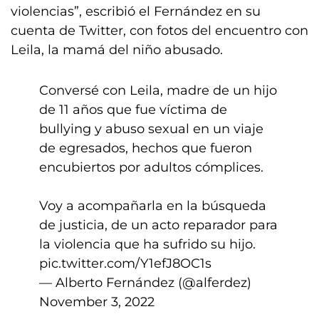
violencias”, escribió el Fernández en su
cuenta de Twitter, con fotos del encuentro con
Leila, la mamá del niño abusado.
Conversé con Leila, madre de un hijo
de 11 años que fue víctima de
bullying y abuso sexual en un viaje
de egresados, hechos que fueron
encubiertos por adultos cómplices.
Voy a acompañarla en la búsqueda
de justicia, de un acto reparador para
la violencia que ha sufrido su hijo.
pic.twitter.com/Y1efJ8OC1s
— Alberto Fernández (@alferdez)
November 3, 2022