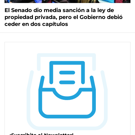
El Senado dio media sanción a la ley de
propiedad privada, pero el Gobierno debió
ceder en dos capítulos