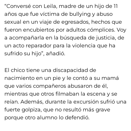
“Conversé con Leila, madre de un hijo de 11
años que fue víctima de bullying y abuso
sexual en un viaje de egresados, hechos que
fueron encubiertos por adultos cómplices. Voy
a acompañarla en la búsqueda de justicia, de
un acto reparador para la violencia que ha
sufrido su hijo”, añadió.
El chico tiene una discapacidad de
nacimiento en un pie y le contó a su mamá
que varios compañeros abusaron de él,
mientras que otros filmaban la escena y se
reían. Además, durante la excursión sufrió una
fuerte golpiza, que no resultó más grave
porque otro alumno lo defendió.