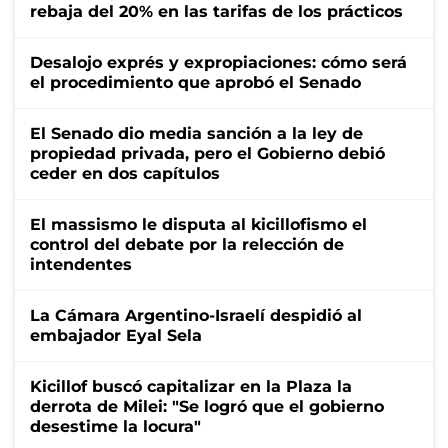
rebaja del 20% en las tarifas de los prácticos
Desalojo exprés y expropiaciones: cómo será
el procedimiento que aprobó el Senado
El Senado dio media sanción a la ley de
propiedad privada, pero el Gobierno debió
ceder en dos capítulos
El massismo le disputa al kicillofismo el
control del debate por la relección de
intendentes
La Cámara Argentino-Israelí despidió al
embajador Eyal Sela
Kicillof buscó capitalizar en la Plaza la
derrota de Milei: "Se logró que el gobierno
desestime la locura"