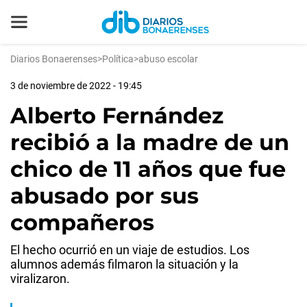
Diarios Bonaerenses
>
Política
>
abuso escolar
3 de noviembre de 2022 - 19:45
Alberto Fernández
recibió a la madre de un
chico de 11 años que fue
abusado por sus
compañeros
El hecho ocurrió en un viaje de estudios. Los
alumnos además filmaron la situación y la
viralizaron.