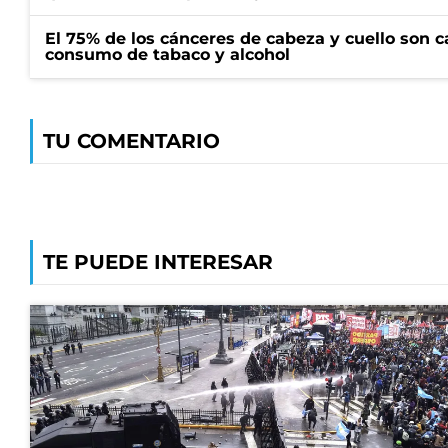
El 75% de los cánceres de cabeza y cuello son c
consumo de tabaco y alcohol
TU COMENTARIO
TE PUEDE INTERESAR