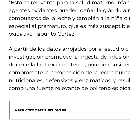
“Esto es relevante para la salud materno-infan
agentes oxidantes pueden dañar la glándula 
compuestos de la leche y también a la niña o 
especial al prematuro, que es más susceptible 
oxidativo”, apuntó Cortez.
A partir de los datos arrojados por el estudio ci
investigación promueve la ingesta de infusio
durante la lactancia materna, porque conside
compromete la composición de la leche huma
nutricionales, defensivos y enzimáticos, y resu
como una fuente relevante de polifenoles bioac
Para compartir en redes