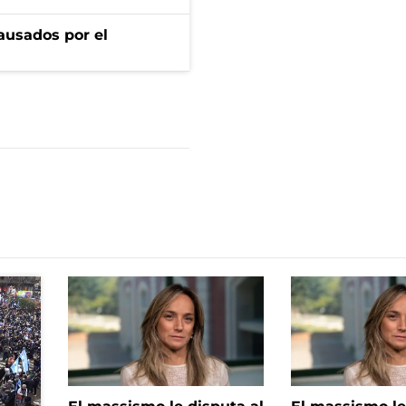
ausados por el