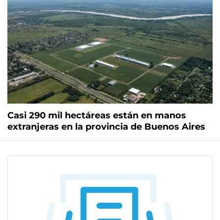
Casi 290 mil hectáreas están en manos
extranjeras en la provincia de Buenos Aires