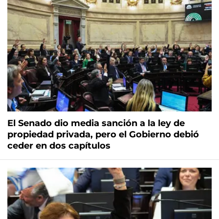
El Senado dio media sanción a la ley de
propiedad privada, pero el Gobierno debió
ceder en dos capítulos