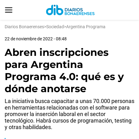
Diarios Bonaerenses
>
Sociedad
>
Argentina Programa
22 de noviembre de 2022 - 08:48
Abren inscripciones
para Argentina
Programa 4.0: qué es y
dónde anotarse
La iniciativa busca capacitar a unas 70.000 personas
en herramientas relacionadas con el software para
promover la inserción laboral en el sector
tecnológico. Habrá cursos de programación, testing
y otras habilidades.