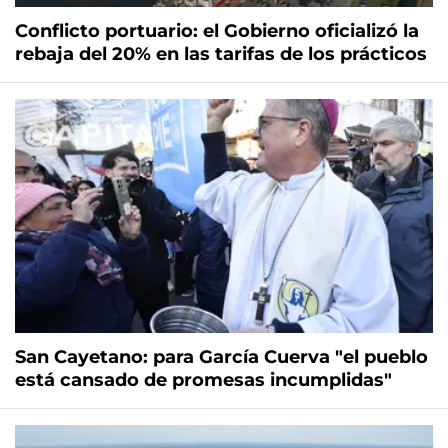
Conflicto portuario: el Gobierno oficializó la
rebaja del 20% en las tarifas de los prácticos
San Cayetano: para García Cuerva "el pueblo
está cansado de promesas incumplidas"