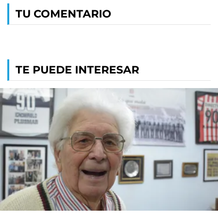
TU COMENTARIO
TE PUEDE INTERESAR