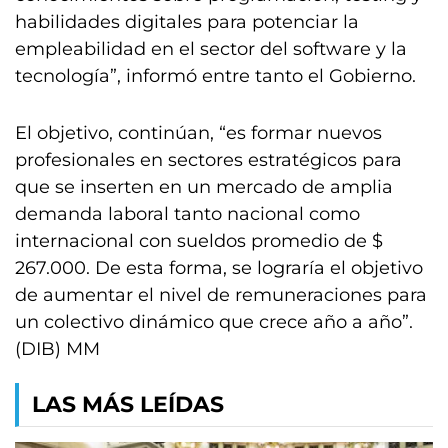
habilidades digitales para potenciar la
empleabilidad en el sector del software y la
tecnología”, informó entre tanto el Gobierno.
El objetivo, continúan, “es formar nuevos
profesionales en sectores estratégicos para
que se inserten en un mercado de amplia
demanda laboral tanto nacional como
internacional con sueldos promedio de $
267.000. De esta forma, se lograría el objetivo
de aumentar el nivel de remuneraciones para
un colectivo dinámico que crece año a año”.
(DIB) MM
LAS MÁS LEÍDAS