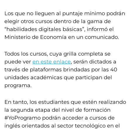
Los que no lleguen al puntaje mínimo podrán
elegir otros cursos dentro de la gama de
“habilidades digitales básicas”, informó el
Ministerio de Economía en un comunicado.
Todos los cursos, cuya grilla completa se
puede ver
en este enlace
, serán dictados a
través de plataformas brindadas por las 40
unidades académicas que participan del
programa.
En tanto, los estudiantes que estén realizando
la segunda etapa del nivel de formación
#YoProgramo podrán acceder a cursos de
inglés orientados al sector tecnológico en el