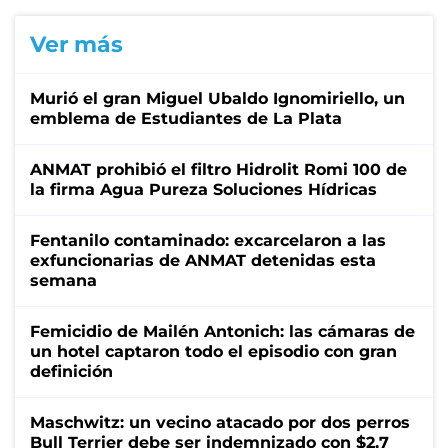
Ver más
Murió el gran Miguel Ubaldo Ignomiriello, un
emblema de Estudiantes de La Plata
ANMAT prohibió el filtro Hidrolit Romi 100 de
la firma Agua Pureza Soluciones Hídricas
Fentanilo contaminado: excarcelaron a las
exfuncionarias de ANMAT detenidas esta
semana
Femicidio de Mailén Antonich: las cámaras de
un hotel captaron todo el episodio con gran
definición
Maschwitz: un vecino atacado por dos perros
Bull Terrier debe ser indemnizado con $2,7