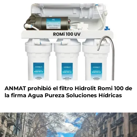
ANMAT prohibió el filtro Hidrolit Romi 100 de
la firma Agua Pureza Soluciones Hídricas