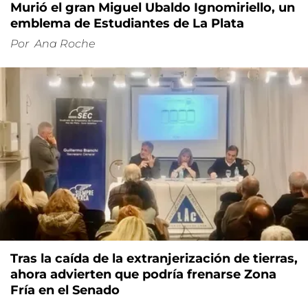
Murió el gran Miguel Ubaldo Ignomiriello, un
emblema de Estudiantes de La Plata
Por
Ana Roche
Tras la caída de la extranjerización de tierras,
ahora advierten que podría frenarse Zona
Fría en el Senado