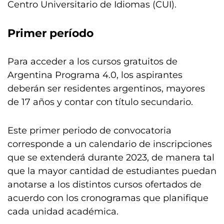
Centro Universitario de Idiomas (CUI).
Primer período
Para acceder a los cursos gratuitos de
Argentina Programa 4.0, los aspirantes
deberán ser residentes argentinos, mayores
de 17 años y contar con título secundario.
Este primer periodo de convocatoria
corresponde a un calendario de inscripciones
que se extenderá durante 2023, de manera tal
que la mayor cantidad de estudiantes puedan
anotarse a los distintos cursos ofertados de
acuerdo con los cronogramas que planifique
cada unidad académica.