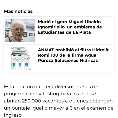
Más noticias
Murió el gran Miguel Ubaldo
Ignomiriello, un emblema de
Estudiantes de La Plata
ANMAT prohibió el filtro Hidrolit
Romi 100 de la firma Agua
Pureza Soluciones Hídricas
Esta edición ofrecerá diversos cursos de
programación y testing para los que se
abrirán 250.000 vacantes a quienes obtengan
un puntaje igual o mayor a 6 en el examen de
ingreso.