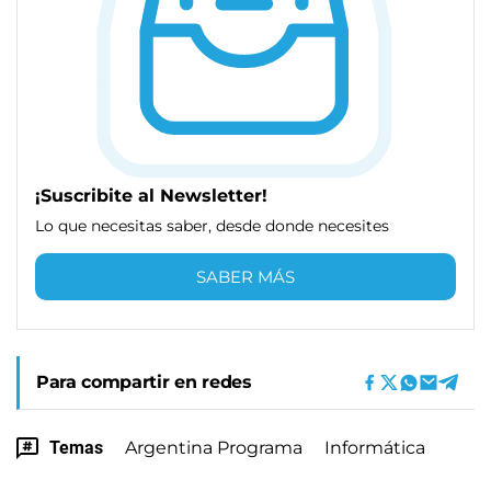
¡Suscribite al Newsletter!
Lo que necesitas saber, desde donde necesites
SABER MÁS
Para compartir en redes
Temas
Argentina Programa
Informática