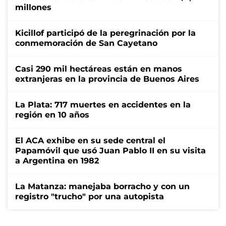
millones
Kicillof participó de la peregrinación por la
conmemoración de San Cayetano
Casi 290 mil hectáreas están en manos
extranjeras en la provincia de Buenos Aires
La Plata: 717 muertes en accidentes en la
región en 10 años
El ACA exhibe en su sede central el
Papamóvil que usó Juan Pablo II en su visita
a Argentina en 1982
La Matanza: manejaba borracho y con un
registro "trucho" por una autopista