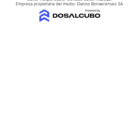
Empresa propietaria del medio: Diarios Bonaerenses SA