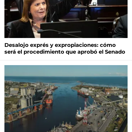
Desalojo exprés y expropiaciones: cómo
será el procedimiento que aprobó el Senado