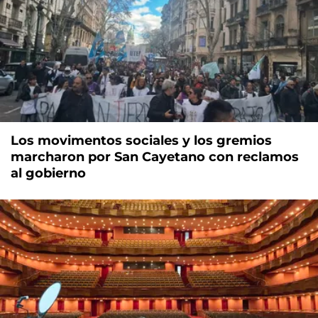
Los movimentos sociales y los gremios
marcharon por San Cayetano con reclamos
al gobierno