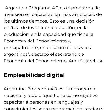
“Argentina Programa 4.0 es el programa de
inversión en capacitación más ambicioso de
los últimos tiempos. Esto es una decisión
política de invertir en educación, en la
producción, en la capacidad que tiene la
Economía del Conocimiento y,
principalmente, en el futuro de las y los
argentinos”, destacó el secretario de
Economía del Conocimiento, Ariel Sujarchuk.
Empleabilidad digital
Argentina Programa 4.0 es “un programa
nacional y federal que tiene como objetivo
capacitar a personas en lenguajes y
conocimientos sobre programación, testing y