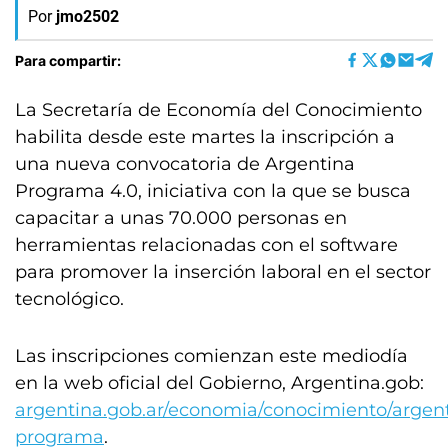
Por
jmo2502
Para compartir:
La Secretaría de Economía del Conocimiento
habilita desde este martes la inscripción a
una nueva convocatoria de Argentina
Programa 4.0, iniciativa con la que se busca
capacitar a unas 70.000 personas en
herramientas relacionadas con el software
para promover la inserción laboral en el sector
tecnológico.
Las inscripciones comienzan este mediodía
en la web oficial del Gobierno, Argentina.gob:
argentina.gob.ar/economia/conocimiento/argen
programa
.