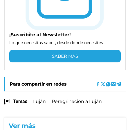
¡Suscribite al Newsletter!
Lo que necesitas saber, desde donde necesites
SABER MÁS
Para compartir en redes
Temas
Luján
Peregrinación a Luján
Ver más