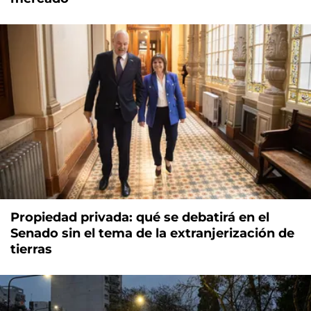
Propiedad privada: qué se debatirá en el
Senado sin el tema de la extranjerización de
tierras