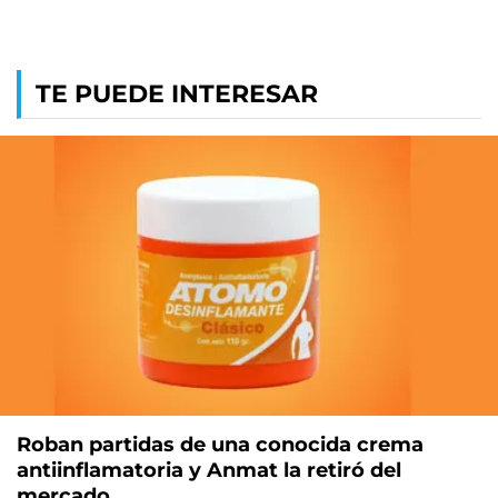
TE PUEDE INTERESAR
Roban partidas de una conocida crema
antiinflamatoria y Anmat la retiró del
mercado