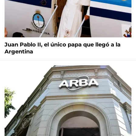
Juan Pablo II, el único papa que llegó a la
Argentina