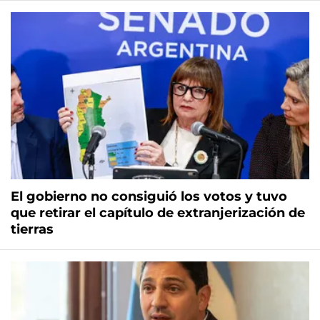
El gobierno no consiguió los votos y tuvo
que retirar el capítulo de extranjerización de
tierras