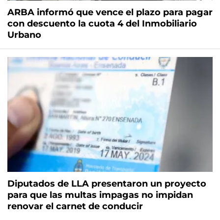
ARBA informó que vence el plazo para pagar
con descuento la cuota 4 del Inmobiliario
Urbano
Diputados de LLA presentaron un proyecto
para que las multas impagas no impidan
renovar el carnet de conducir