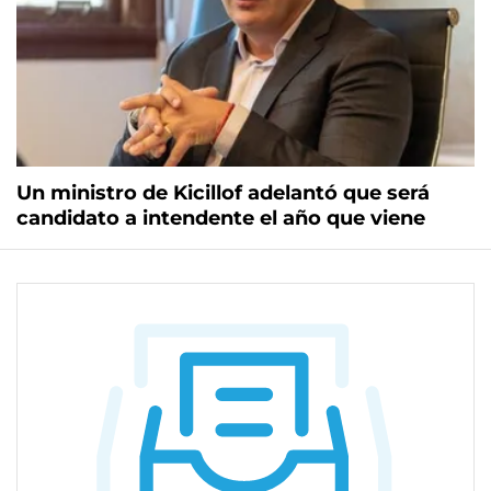
Un ministro de Kicillof adelantó que será
candidato a intendente el año que viene