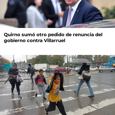
Quirno sumó otro pedido de renuncia del
gobierno contra Villarruel