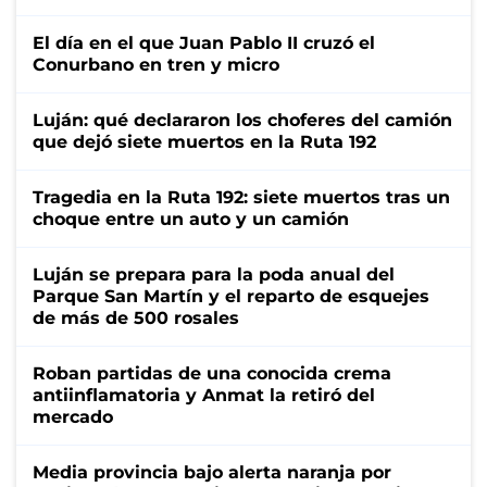
El día en el que Juan Pablo II cruzó el
Conurbano en tren y micro
Luján: qué declararon los choferes del camión
que dejó siete muertos en la Ruta 192
Tragedia en la Ruta 192: siete muertos tras un
choque entre un auto y un camión
Luján se prepara para la poda anual del
Parque San Martín y el reparto de esquejes
de más de 500 rosales
Roban partidas de una conocida crema
antiinflamatoria y Anmat la retiró del
mercado
Media provincia bajo alerta naranja por