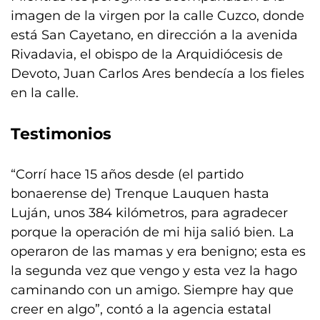
imagen de la virgen por la calle Cuzco, donde
está San Cayetano, en dirección a la avenida
Rivadavia, el obispo de la Arquidiócesis de
Devoto, Juan Carlos Ares bendecía a los fieles
en la calle.
Testimonios
“Corrí hace 15 años desde (el partido
bonaerense de) Trenque Lauquen hasta
Luján, unos 384 kilómetros, para agradecer
porque la operación de mi hija salió bien. La
operaron de las mamas y era benigno; esta es
la segunda vez que vengo y esta vez la hago
caminando con un amigo. Siempre hay que
creer en algo”, contó a la agencia estatal