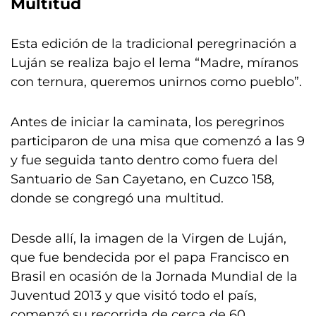
Multitud
Esta edición de la tradicional peregrinación a
Luján se realiza bajo el lema “Madre, míranos
con ternura, queremos unirnos como pueblo”.
Antes de iniciar la caminata, los peregrinos
participaron de una misa que comenzó a las 9
y fue seguida tanto dentro como fuera del
Santuario de San Cayetano, en Cuzco 158,
donde se congregó una multitud.
Desde allí, la imagen de la Virgen de Luján,
que fue bendecida por el papa Francisco en
Brasil en ocasión de la Jornada Mundial de la
Juventud 2013 y que visitó todo el país,
comenzó su recorrida de cerca de 60