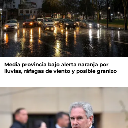
Media provincia bajo alerta naranja por
lluvias, ráfagas de viento y posible granizo