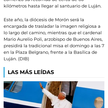
kilómetros hasta llegar al santuario de Luján.
Este año, la diócesis de Morón será la
encargada de trasladar la imagen religiosa a
lo largo del camino, mientras que el cardenal
Mario Aurelio Poli, arzobispo de Buenos Aires,
presidirá la tradicional misa el domingo a las 7
en la Plaza Belgrano, frente a la Basílica de
Luján. (DIB)
LAS MÁS LEÍDAS