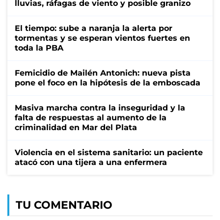
lluvias, ráfagas de viento y posible granizo
El tiempo: sube a naranja la alerta por
tormentas y se esperan vientos fuertes en
toda la PBA
Femicidio de Mailén Antonich: nueva pista
pone el foco en la hipótesis de la emboscada
Masiva marcha contra la inseguridad y la
falta de respuestas al aumento de la
criminalidad en Mar del Plata
Violencia en el sistema sanitario: un paciente
atacó con una tijera a una enfermera
TU COMENTARIO