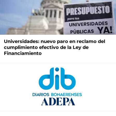
Universidades: nuevo paro en reclamo del
cumplimiento efectivo de la Ley de
Financiamiento