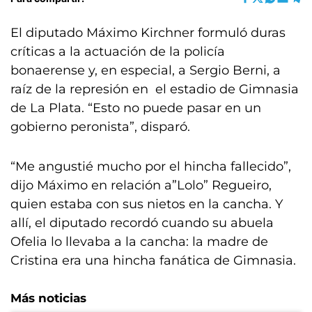
El diputado Máximo Kirchner formuló duras
críticas a la actuación de la policía
bonaerense y, en especial, a Sergio Berni, a
raíz de la represión en el estadio de Gimnasia
de La Plata. “Esto no puede pasar en un
gobierno peronista”, disparó.
“Me angustié mucho por el hincha fallecido”,
dijo Máximo en relación a”Lolo” Regueiro,
quien estaba con sus nietos en la cancha. Y
allí, el diputado recordó cuando su abuela
Ofelia lo llevaba a la cancha: la madre de
Cristina era una hincha fanática de Gimnasia.
Más noticias