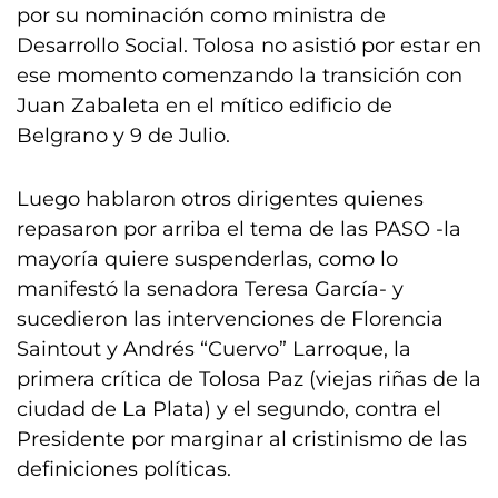
por su nominación como ministra de
Desarrollo Social. Tolosa no asistió por estar en
ese momento comenzando la transición con
Juan Zabaleta en el mítico edificio de
Belgrano y 9 de Julio.
Luego hablaron otros dirigentes quienes
repasaron por arriba el tema de las PASO -la
mayoría quiere suspenderlas, como lo
manifestó la senadora Teresa García- y
sucedieron las intervenciones de Florencia
Saintout y Andrés “Cuervo” Larroque, la
primera crítica de Tolosa Paz (viejas riñas de la
ciudad de La Plata) y el segundo, contra el
Presidente por marginar al cristinismo de las
definiciones políticas.