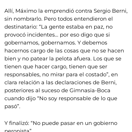
Allí, Máximo la emprendió contra Sergio Berni,
sin nombrarlo. Pero todos entendieron el
destinatario: “La gente estaba en paz, no
provocó incidentes… por eso digo que si
gobernamos, gobernamos. Y debemos
hacernos cargo de las cosas que no se hacen
bien y no patear la pelota afuera. Los que se
tienen que hacer cargo, tienen que ser
responsables, no mirar para el costado”, en
clara relación a las declaraciones de Berni,
posteriores al suceso de Gimnasia-Boca
cuando dijo “No soy responsable de lo que
pasó”.
Y finalizó: “No puede pasar en un gobierno
peronista”.