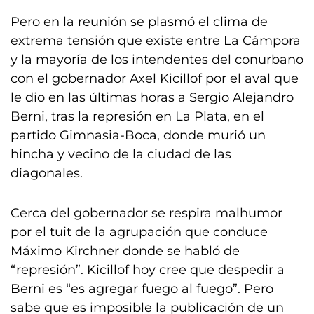
Pero en la reunión se plasmó el clima de
extrema tensión que existe entre La Cámpora
y la mayoría de los intendentes del conurbano
con el gobernador Axel Kicillof por el aval que
le dio en las últimas horas a Sergio Alejandro
Berni, tras la represión en La Plata, en el
partido Gimnasia-Boca, donde murió un
hincha y vecino de la ciudad de las
diagonales.
Cerca del gobernador se respira malhumor
por el tuit de la agrupación que conduce
Máximo Kirchner donde se habló de
“represión”. Kicillof hoy cree que despedir a
Berni es “es agregar fuego al fuego”. Pero
sabe que es imposible la publicación de un