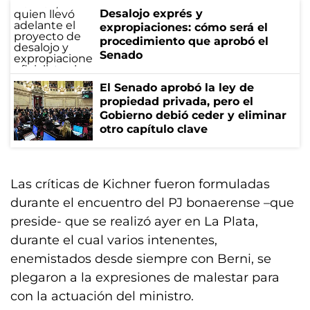
Desalojo exprés y
expropiaciones: cómo será el
procedimiento que aprobó el
Senado
El Senado aprobó la ley de
propiedad privada, pero el
Gobierno debió ceder y eliminar
otro capítulo clave
Las críticas de Kichner fueron formuladas
durante el encuentro del PJ bonaerense –que
preside- que se realizó ayer en La Plata,
durante el cual varios intenentes,
enemistados desde siempre con Berni, se
plegaron a la expresiones de malestar para
con la actuación del ministro.