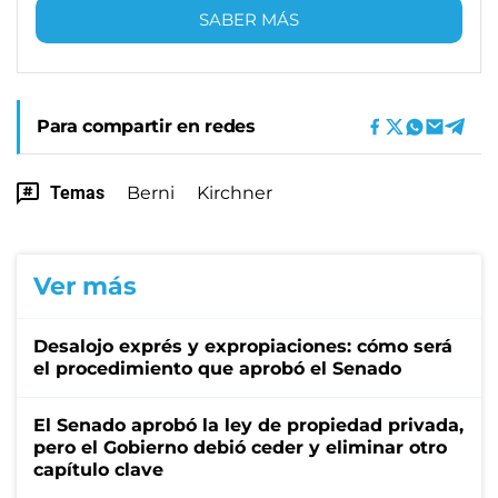
SABER MÁS
Para compartir en redes
Temas
Berni
Kirchner
Ver más
Desalojo exprés y expropiaciones: cómo será
el procedimiento que aprobó el Senado
El Senado aprobó la ley de propiedad privada,
pero el Gobierno debió ceder y eliminar otro
capítulo clave