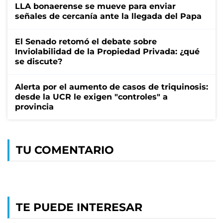
LLA bonaerense se mueve para enviar
señales de cercanía ante la llegada del Papa
El Senado retomó el debate sobre
Inviolabilidad de la Propiedad Privada: ¿qué
se discute?
Alerta por el aumento de casos de triquinosis:
desde la UCR le exigen "controles" a
provincia
TU COMENTARIO
TE PUEDE INTERESAR