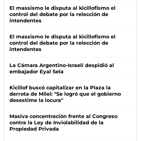
El massismo le disputa al kicillofismo el
control del debate por la relección de
intendentes
El massismo le disputa al kicillofismo el
control del debate por la relección de
intendentes
La Cámara Argentino-Israelí despidió al
embajador Eyal Sela
Kicillof buscó capitalizar en la Plaza la
derrota de Milei: "Se logró que el gobierno
desestime la locura"
Masiva concentración frente al Congreso
contra la Ley de Inviolabilidad de la
Propiedad Privada