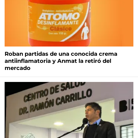
Roban partidas de una conocida crema
antiinflamatoria y Anmat la retiró del
mercado