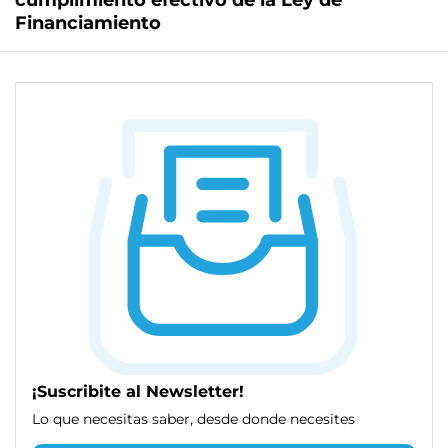
cumplimiento efectivo de la Ley de
Financiamiento
¡Suscribite al Newsletter!
Lo que necesitas saber, desde donde necesites