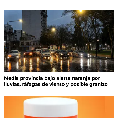
Media provincia bajo alerta naranja por
lluvias, ráfagas de viento y posible granizo