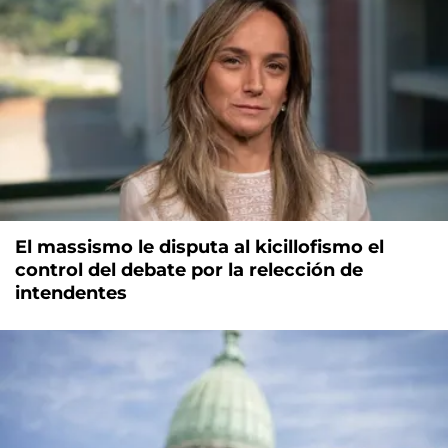
El massismo le disputa al kicillofismo el
control del debate por la relección de
intendentes