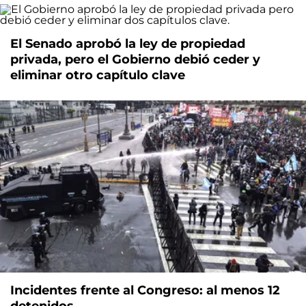
El Senado aprobó la ley de propiedad
privada, pero el Gobierno debió ceder y
eliminar otro capítulo clave
Incidentes frente al Congreso: al menos 12
detenidos