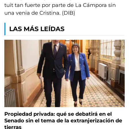
tuit tan fuerte por parte de La Cámpora sin
una venia de Cristina. (DIB)
LAS MÁS LEÍDAS
Propiedad privada: qué se debatirá en el
Senado sin el tema de la extranjerización de
tierras