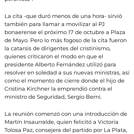
La cita -que duró menos de una hora- sirvió
también para llamar a movilizar al PJ
bonaerense el próximo 17 de octubre a Plaza
de Mayo. Pero lo más fogoso de la cita fueron
la catarsis de dirigentes del cristinismo,
quienes criticaron el modo en que el
presidente Alberto Fernández utilizó para
resolver en soledad a sus nuevas ministras, así
como el momento de cierre donde el hijo de
Cristina Kirchner la emprendió contra el
ministro de Seguridad, Sergio Berni.
La reunión comenzó con una introducción de
Martín Insaurralde, quien felicitó a Victoria
Tolosa Paz, consejera del partido por La Plata,