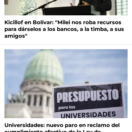
Kicillof en Bolívar: "Milei nos roba recursos
para dárselos a los bancos, a la timba, a sus
amigos"
Universidades: nuevo paro en reclamo del