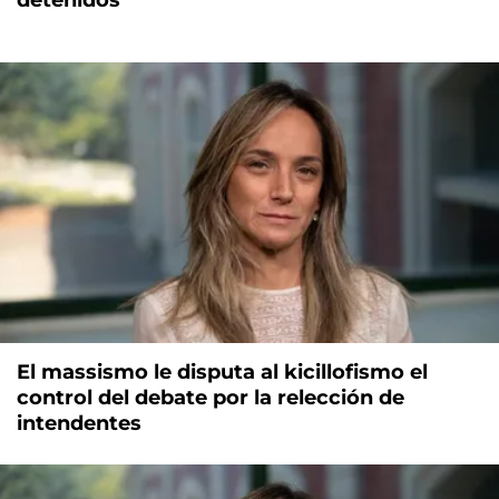
El massismo le disputa al kicillofismo el
control del debate por la relección de
intendentes