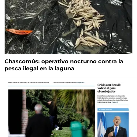
Chascomús: operativo nocturno contra la
pesca ilegal en la laguna