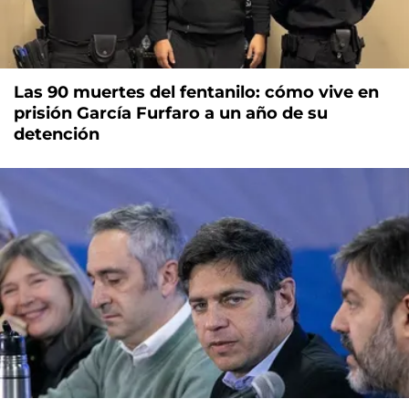
Las 90 muertes del fentanilo: cómo vive en
prisión García Furfaro a un año de su
detención