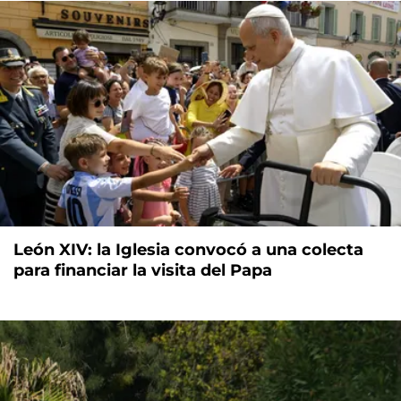
León XIV: la Iglesia convocó a una colecta
para financiar la visita del Papa