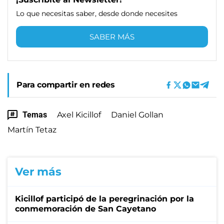
Lo que necesitas saber, desde donde necesites
SABER MÁS
Para compartir en redes
Temas
Axel Kicillof
Daniel Gollan
Martín Tetaz
Ver más
Kicillof participó de la peregrinación por la
conmemoración de San Cayetano