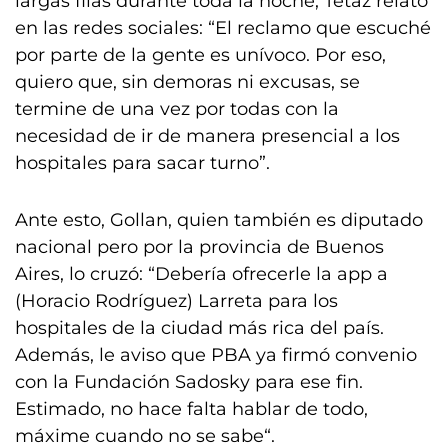
largas filas durante toda la noche, Tetaz relató
en las redes sociales: “El reclamo que escuché
por parte de la gente es unívoco. Por eso,
quiero que, sin demoras ni excusas, se
termine de una vez por todas con la
necesidad de ir de manera presencial a los
hospitales para sacar turno”.
Ante esto, Gollan, quien también es diputado
nacional pero por la provincia de Buenos
Aires, lo cruzó: “Debería ofrecerle la app a
(Horacio Rodríguez) Larreta para los
hospitales de la ciudad más rica del país.
Además, le aviso que PBA ya firmó convenio
con la Fundación Sadosky para ese fin.
Estimado, no hace falta hablar de todo,
máxime cuando no se sabe“.