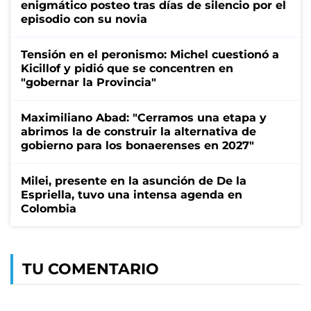
enigmático posteo tras días de silencio por el
episodio con su novia
Tensión en el peronismo: Michel cuestionó a
Kicillof y pidió que se concentren en
"gobernar la Provincia"
Maximiliano Abad: "Cerramos una etapa y
abrimos la de construir la alternativa de
gobierno para los bonaerenses en 2027"
Milei, presente en la asunción de De la
Espriella, tuvo una intensa agenda en
Colombia
TU COMENTARIO