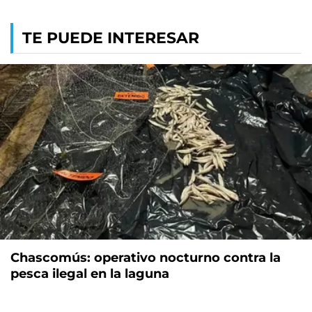
TE PUEDE INTERESAR
Chascomús: operativo nocturno contra la
pesca ilegal en la laguna