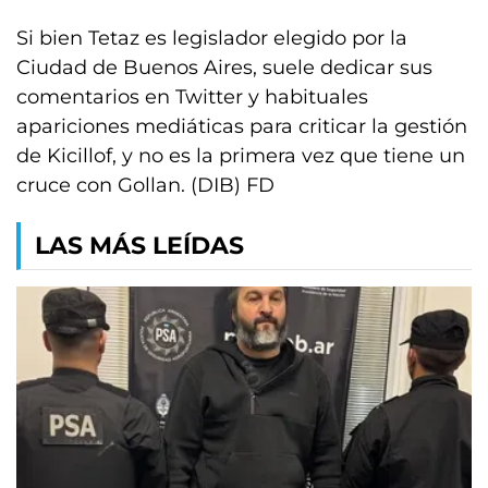
Si bien Tetaz es legislador elegido por la
Ciudad de Buenos Aires, suele dedicar sus
comentarios en Twitter y habituales
apariciones mediáticas para criticar la gestión
de Kicillof, y no es la primera vez que tiene un
cruce con Gollan. (DIB) FD
LAS MÁS LEÍDAS