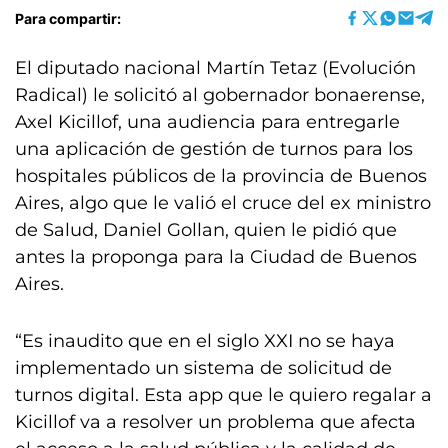
Para compartir:
El diputado nacional Martín Tetaz (Evolución
Radical) le solicitó al gobernador bonaerense,
Axel Kicillof, una audiencia para entregarle
una aplicación de gestión de turnos para los
hospitales públicos de la provincia de Buenos
Aires, algo que le valió el cruce del ex ministro
de Salud, Daniel Gollan, quien le pidió que
antes la proponga para la Ciudad de Buenos
Aires.
“Es inaudito que en el siglo XXI no se haya
implementado un sistema de solicitud de
turnos digital. Esta app que le quiero regalar a
Kicillof va a resolver un problema que afecta