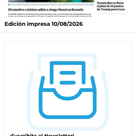
Edición impresa 10/08/2026
¡Suscribite al Newsletter!