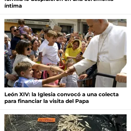
íntima
León XIV: la Iglesia convocó a una colecta
para financiar la visita del Papa