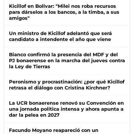
Kicillof en Bolívar: "Milei nos roba recursos
para dárselos a los bancos, a la timba, a sus
amigos"
Un ministro de Kicillof adelantó que será
candidato a intendente el año que viene
Bianco confirmó la presencia del MDF y del
PJ bonaerense en la marcha del jueves contra
la Ley de Tierras
Peronismo y procrastinación: ¿por qué Kicillof
retrasa el diálogo con Cristina Kirchner?
La UCR bonaerense renovó su Convención en
una jornada política intensa y ahora apunta a
dar la pelea en 2027
Facundo Moyano reapareció con un