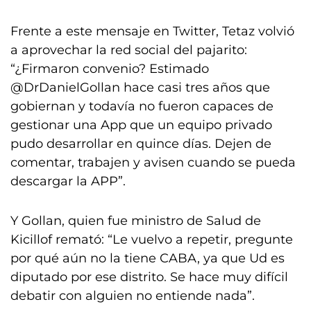
Frente a este mensaje en Twitter, Tetaz volvió
a aprovechar la red social del pajarito:
“¿Firmaron convenio? Estimado
@DrDanielGollan hace casi tres años que
gobiernan y todavía no fueron capaces de
gestionar una App que un equipo privado
pudo desarrollar en quince días. Dejen de
comentar, trabajen y avisen cuando se pueda
descargar la APP”.
Y Gollan, quien fue ministro de Salud de
Kicillof remató: “Le vuelvo a repetir, pregunte
por qué aún no la tiene CABA, ya que Ud es
diputado por ese distrito. Se hace muy difícil
debatir con alguien no entiende nada”.