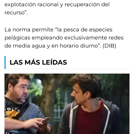
explotación racional y recuperación del
recurso”.
La norma permite “la pesca de especies
pelágicas empleando exclusivamente redes
de media agua y en horario diurno”. (DIB)
LAS MÁS LEÍDAS