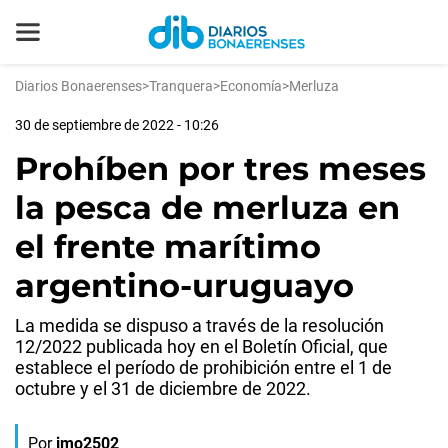
Diarios Bonaerenses
>
Tranquera
>
Economía
>
Merluza
30 de septiembre de 2022 - 10:26
Prohíben por tres meses
la pesca de merluza en
el frente marítimo
argentino-uruguayo
La medida se dispuso a través de la resolución
12/2022 publicada hoy en el Boletín Oficial, que
establece el período de prohibición entre el 1 de
octubre y el 31 de diciembre de 2022.
Por
jmo2502