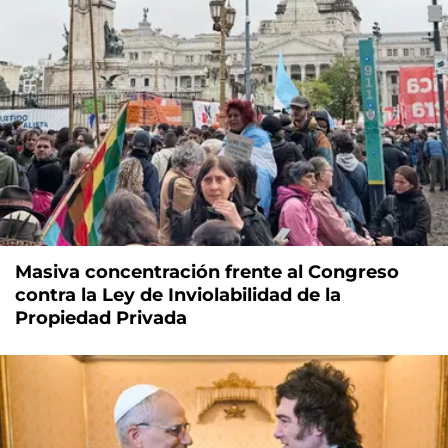
Masiva concentración frente al Congreso
contra la Ley de Inviolabilidad de la
Propiedad Privada