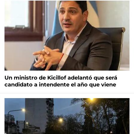
Un ministro de Kicillof adelantó que será
candidato a intendente el año que viene