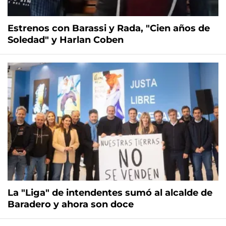
Estrenos con Barassi y Rada, "Cien años de
Soledad" y Harlan Coben
La "Liga" de intendentes sumó al alcalde de
Baradero y ahora son doce