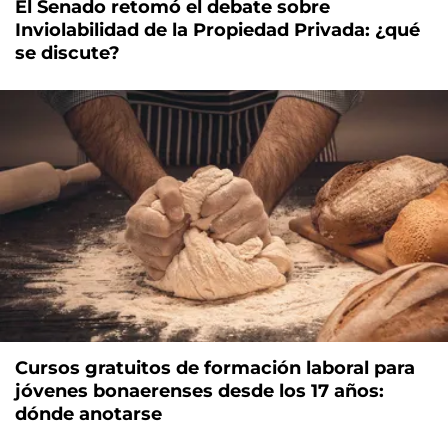
El Senado retomó el debate sobre
Inviolabilidad de la Propiedad Privada: ¿qué
se discute?
Cursos gratuitos de formación laboral para
jóvenes bonaerenses desde los 17 años:
dónde anotarse