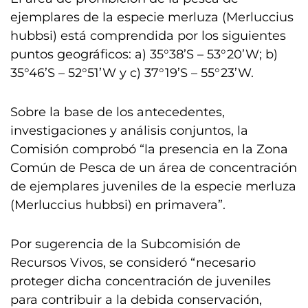
ejemplares de la especie merluza (Merluccius
hubbsi) está comprendida por los siguientes
puntos geográficos: a) 35°38’S – 53°20’W; b)
35°46’S – 52°51’W y c) 37°19’S – 55°23’W.
Sobre la base de los antecedentes,
investigaciones y análisis conjuntos, la
Comisión comprobó “la presencia en la Zona
Común de Pesca de un área de concentración
de ejemplares juveniles de la especie merluza
(Merluccius hubbsi) en primavera”.
Por sugerencia de la Subcomisión de
Recursos Vivos, se consideró “necesario
proteger dicha concentración de juveniles
para contribuir a la debida conservación,