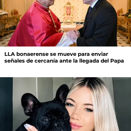
LLA bonaerense se mueve para enviar
señales de cercanía ante la llegada del Papa