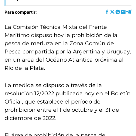
Para compartir:
La Comisión Técnica Mixta del Frente
Marítimo dispuso hoy la prohibición de la
pesca de merluza en la Zona Común de
Pesca compartida por la Argentina y Uruguay,
en un área del Océano Atlántica próxima al
Río de la Plata.
La medida se dispuso a través de la
resolución 12/2022 publicada hoy en el Boletín
Oficial, que establece el período de
prohibición entre el 1 de octubre y el 31 de
diciembre de 2022.
El área de prohibición de la pesca de