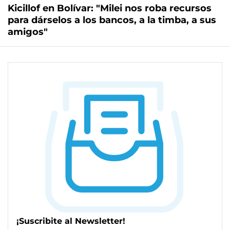
Kicillof en Bolívar: "Milei nos roba recursos
para dárselos a los bancos, a la timba, a sus
amigos"
¡Suscribite al Newsletter!