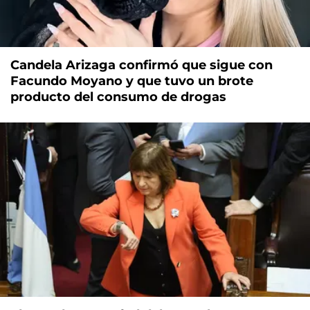
Candela Arizaga confirmó que sigue con
Facundo Moyano y que tuvo un brote
producto del consumo de drogas