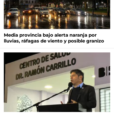
Media provincia bajo alerta naranja por
lluvias, ráfagas de viento y posible granizo