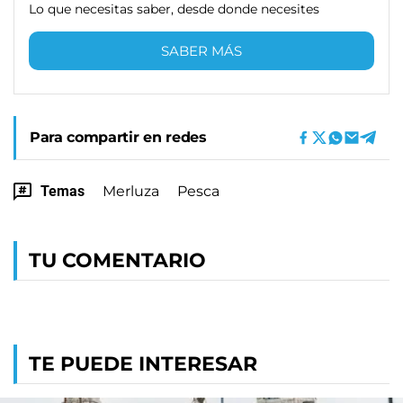
Lo que necesitas saber, desde donde necesites
SABER MÁS
Para compartir en redes
Temas
Merluza
Pesca
TU COMENTARIO
TE PUEDE INTERESAR