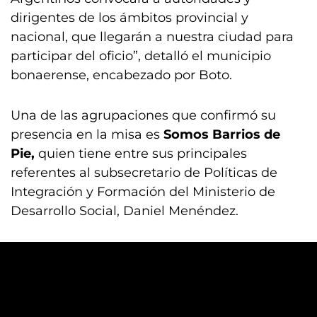
dirigentes de los ámbitos provincial y
nacional, que llegarán a nuestra ciudad para
participar del oficio”, detalló el municipio
bonaerense, encabezado por Boto.
Una de las agrupaciones que confirmó su
presencia en la misa es
Somos Barrios de
Pie,
quien tiene entre sus principales
referentes al subsecretario de Políticas de
Integración y Formación del Ministerio de
Desarrollo Social, Daniel Menéndez.