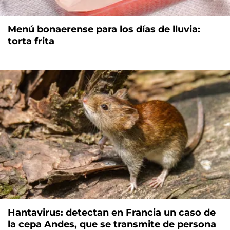
Menú bonaerense para los días de lluvia:
torta frita
Hantavirus: detectan en Francia un caso de
la cepa Andes, que se transmite de persona