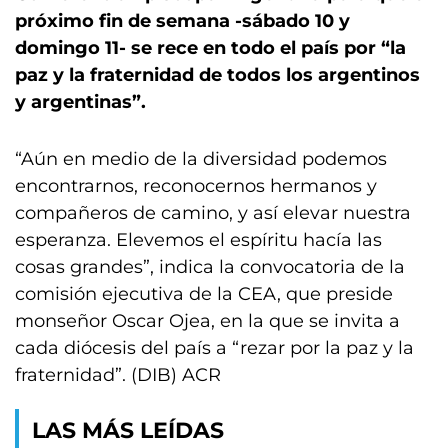
próximo fin de semana -sábado 10 y
domingo 11- se rece en todo el país por “la
paz y la fraternidad de todos los argentinos
y argentinas”.
“Aún en medio de la diversidad podemos
encontrarnos, reconocernos hermanos y
compañeros de camino, y así elevar nuestra
esperanza. Elevemos el espíritu hacía las
cosas grandes”, indica la convocatoria de la
comisión ejecutiva de la CEA, que preside
monseñor Oscar Ojea, en la que se invita a
cada diócesis del país a “rezar por la paz y la
fraternidad”. (DIB) ACR
LAS MÁS LEÍDAS