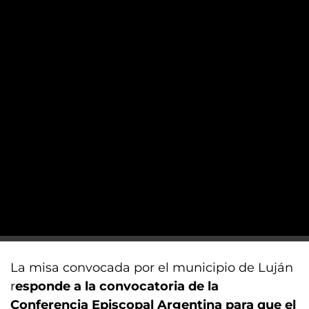
La misa convocada por el municipio de Luján
r
esponde a la convocatoria de la
Conferencia Episcopal Argentina para que el