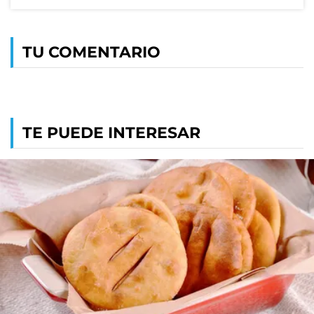
TU COMENTARIO
TE PUEDE INTERESAR