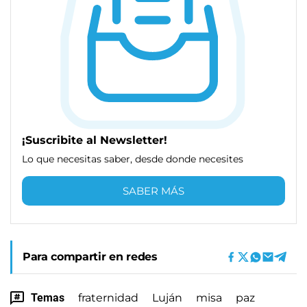
¡Suscribite al Newsletter!
Lo que necesitas saber, desde donde necesites
SABER MÁS
Para compartir en redes
Temas
fraternidad
Luján
misa
paz