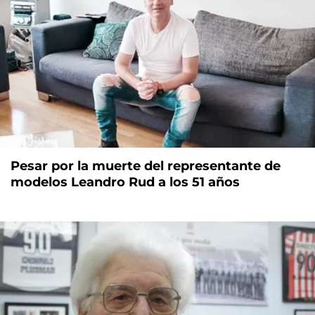
Pesar por la muerte del representante de
modelos Leandro Rud a los 51 años