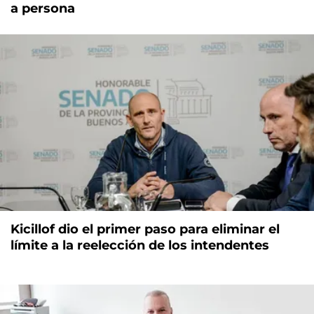
a persona
Kicillof dio el primer paso para eliminar el
límite a la reelección de los intendentes