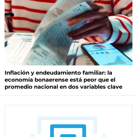
Inflación y endeudamiento familiar: la
economía bonaerense está peor que el
promedio nacional en dos variables clave