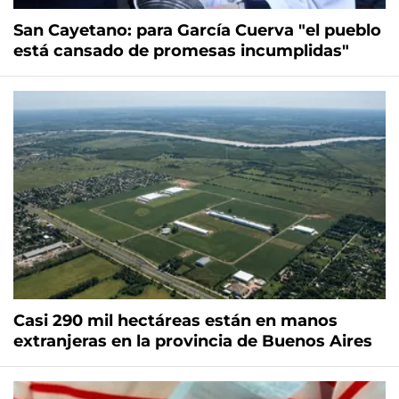
San Cayetano: para García Cuerva "el pueblo
está cansado de promesas incumplidas"
Casi 290 mil hectáreas están en manos
extranjeras en la provincia de Buenos Aires