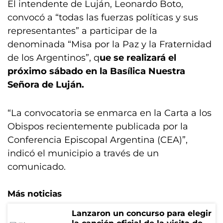
El intendente de Luján, Leonardo Boto,
convocó a “todas las fuerzas políticas y sus
representantes” a participar de la
denominada “Misa por la Paz y la Fraternidad
de los Argentinos”, q
ue se realizará el
próximo sábado en la Basílica Nuestra
Señora de Luján.
“La convocatoria se enmarca en la Carta a los
Obispos recientemente publicada por la
Conferencia Episcopal Argentina (CEA)”,
indicó el municipio a través de un
comunicado.
Más noticias
Lanzaron un concurso para elegir