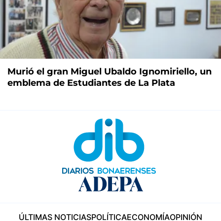
Murió el gran Miguel Ubaldo Ignomiriello, un
emblema de Estudiantes de La Plata
ÚLTIMAS NOTICIAS
POLÍTICA
ECONOMÍA
OPINIÓN