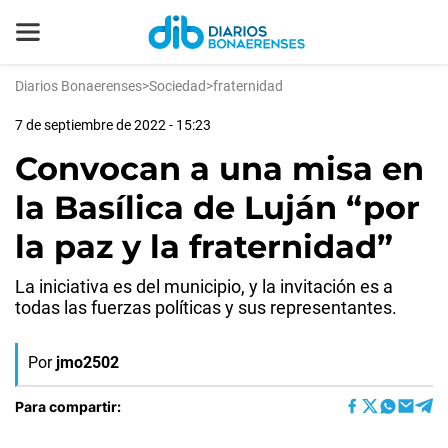
Diarios Bonaerenses
>
Sociedad
>
fraternidad
7 de septiembre de 2022 - 15:23
Convocan a una misa en
la Basílica de Luján “por
la paz y la fraternidad”
La iniciativa es del municipio, y la invitación es a
todas las fuerzas políticas y sus representantes.
Por
jmo2502
Para compartir: