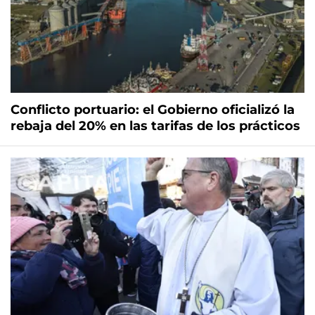
Conflicto portuario: el Gobierno oficializó la
rebaja del 20% en las tarifas de los prácticos