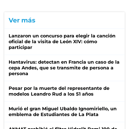
Ver más
Lanzaron un concurso para elegir la canción
oficial de la visita de León XIV: cómo
participar
Hantavirus: detectan en Francia un caso de la
cepa Andes, que se transmite de persona a
persona
Pesar por la muerte del representante de
modelos Leandro Rud a los 51 años
Murió el gran Miguel Ubaldo Ignomiriello, un
emblema de Estudiantes de La Plata