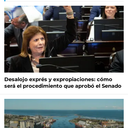
Desalojo exprés y expropiaciones: cómo
será el procedimiento que aprobó el Senado