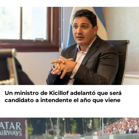
Un ministro de Kicillof adelantó que será
candidato a intendente el año que viene