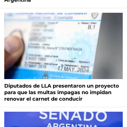
Argentina
Diputados de LLA presentaron un proyecto
para que las multas impagas no impidan
renovar el carnet de conducir