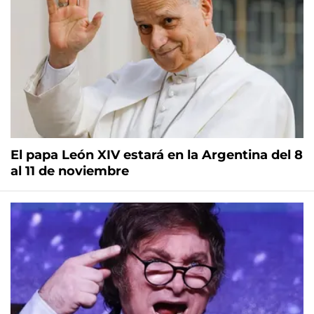
El papa León XIV estará en la Argentina del 8
al 11 de noviembre