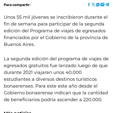
Para compartir:
Unos 55 mil jóvenes se inscribieron durante el
fin de semana para participar de la segunda
edición del Programa de viajes de egresados
financiados por el Gobierno de la provincia de
Buenos Aires.
La segunda edición del programa de viajes de
egresados gratuitos fue lanzado luego de que
durante 2021 viajaran unos 40.000
estudiantes a diversos destinos turísticos
bonaerenses. Para este este año desde el
Gobierno bonaerense indican que la cantidad
de beneficiarios podría ascender a 220.000.