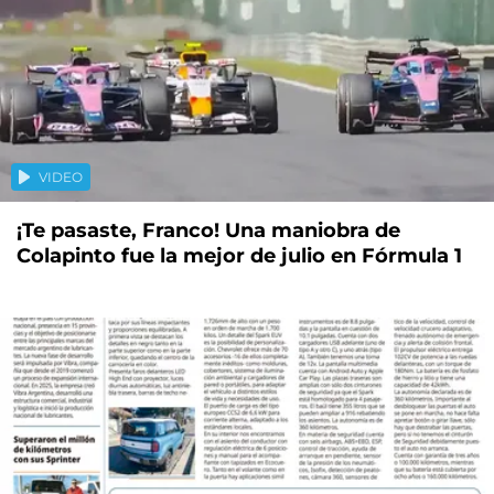
VIDEO
¡Te pasaste, Franco! Una maniobra de
Colapinto fue la mejor de julio en Fórmula 1