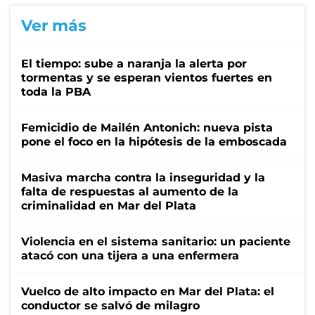
Ver más
El tiempo: sube a naranja la alerta por
tormentas y se esperan vientos fuertes en
toda la PBA
Femicidio de Mailén Antonich: nueva pista
pone el foco en la hipótesis de la emboscada
Masiva marcha contra la inseguridad y la
falta de respuestas al aumento de la
criminalidad en Mar del Plata
Violencia en el sistema sanitario: un paciente
atacó con una tijera a una enfermera
Vuelco de alto impacto en Mar del Plata: el
conductor se salvó de milagro