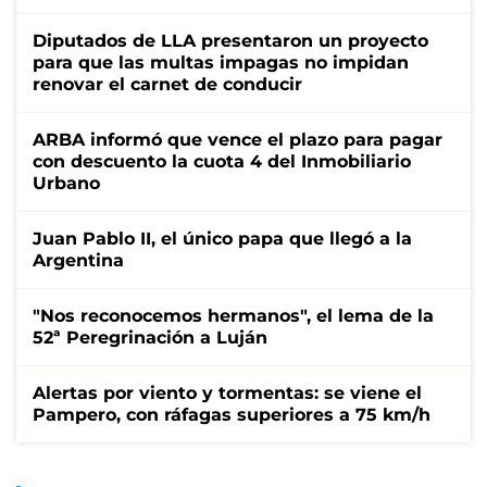
Diputados de LLA presentaron un proyecto
para que las multas impagas no impidan
renovar el carnet de conducir
ARBA informó que vence el plazo para pagar
con descuento la cuota 4 del Inmobiliario
Urbano
Juan Pablo II, el único papa que llegó a la
Argentina
"Nos reconocemos hermanos", el lema de la
52ª Peregrinación a Luján
Alertas por viento y tormentas: se viene el
Pampero, con ráfagas superiores a 75 km/h