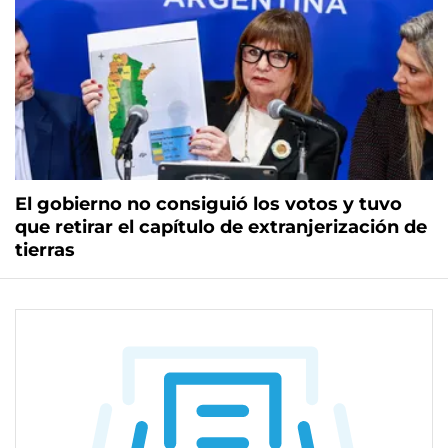
El gobierno no consiguió los votos y tuvo
que retirar el capítulo de extranjerización de
tierras