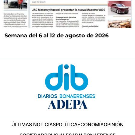
Semana del 6 al 12 de agosto de 2026
ÚLTIMAS NOTICIAS
POLÍTICA
ECONOMÍA
OPINIÓN