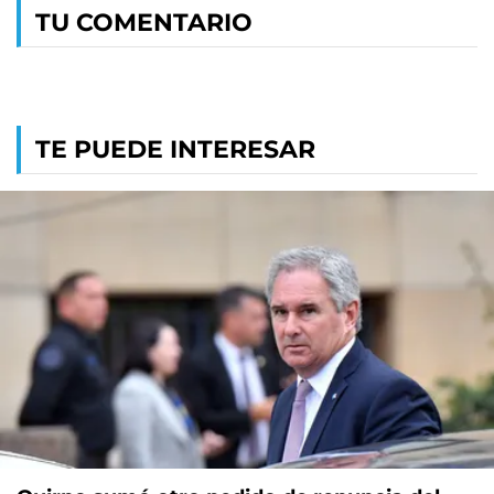
TU COMENTARIO
TE PUEDE INTERESAR