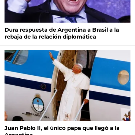
Dura respuesta de Argentina a Brasil a la
rebaja de la relación diplomática
Juan Pablo II, el único papa que llegó a la