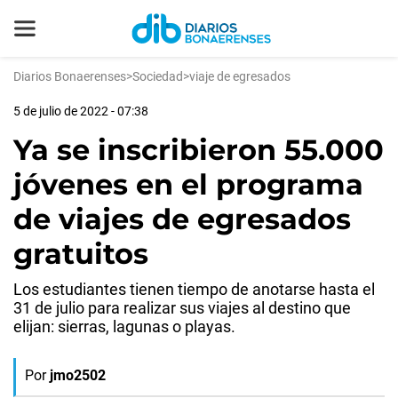
Diarios Bonaerenses
>
Sociedad
>
viaje de egresados
5 de julio de 2022 - 07:38
Ya se inscribieron 55.000
jóvenes en el programa
de viajes de egresados
gratuitos
Los estudiantes tienen tiempo de anotarse hasta el
31 de julio para realizar sus viajes al destino que
elijan: sierras, lagunas o playas.
Por
jmo2502