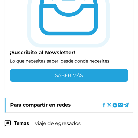
¡Suscribite al Newsletter!
Lo que necesitas saber, desde donde necesites
SABER MÁS
Para compartir en redes
Temas
viaje de egresados