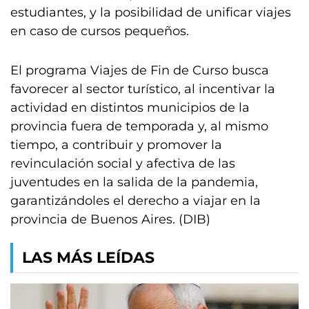
estudiantes, y la posibilidad de unificar viajes
en caso de cursos pequeños.
El programa Viajes de Fin de Curso busca
favorecer al sector turístico, al incentivar la
actividad en distintos municipios de la
provincia fuera de temporada y, al mismo
tiempo, a contribuir y promover la
revinculación social y afectiva de las
juventudes en la salida de la pandemia,
garantizándoles el derecho a viajar en la
provincia de Buenos Aires. (DIB)
LAS MÁS LEÍDAS