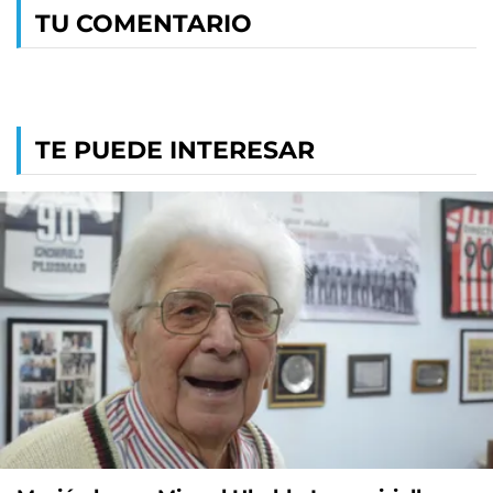
TU COMENTARIO
TE PUEDE INTERESAR