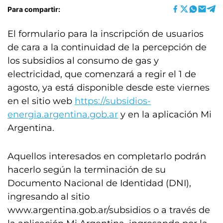
Para compartir:
El formulario para la inscripción de usuarios
de cara a la continuidad de la percepción de
los subsidios al consumo de gas y
electricidad, que comenzará a regir el 1 de
agosto, ya está disponible desde este viernes
en el sitio web
https://subsidios-
energia.argentina.gob.ar
y en la aplicación Mi
Argentina.
Aquellos interesados en completarlo podrán
hacerlo según la terminación de su
Documento Nacional de Identidad (DNI),
ingresando al sitio
www.argentina.gob.ar/subsidios o a través de