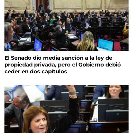
El Senado dio media sanción a la ley de
propiedad privada, pero el Gobierno debió
ceder en dos capítulos