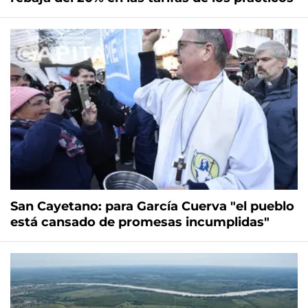
San Cayetano: para García Cuerva "el pueblo
está cansado de promesas incumplidas"