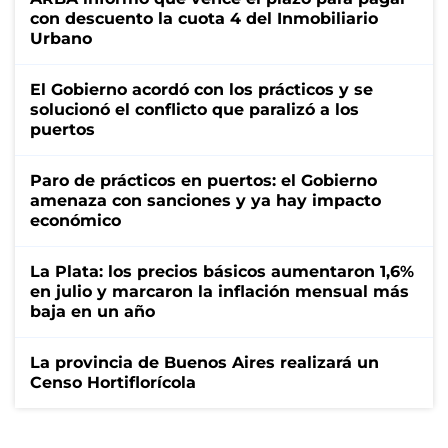
con descuento la cuota 4 del Inmobiliario
Urbano
El Gobierno acordó con los prácticos y se
solucionó el conflicto que paralizó a los
puertos
Paro de prácticos en puertos: el Gobierno
amenaza con sanciones y ya hay impacto
económico
La Plata: los precios básicos aumentaron 1,6%
en julio y marcaron la inflación mensual más
baja en un año
La provincia de Buenos Aires realizará un
Censo Hortiflorícola