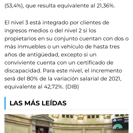
(53,4%), que resulta equivalente al 21,36%.
El nivel 3 está integrado por clientes de
ingresos medios o del nivel 2 si los
propietarios en su conjunto cuentan con dos o
más inmuebles o un vehículo de hasta tres
años de antigüedad, excepto si un
conviviente cuenta con un certificado de
discapacidad. Para este nivel, el incremento
será del 80% de la variación salarial de 2021,
equivalente al 42,72%. (DIB)
LAS MÁS LEÍDAS