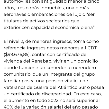
automóviles con antigüedad menor a cinco
años, tres o más inmuebles, una o más
aeronaves o embarcaciones de lujo o “ser
titulares de activos societarios que
exterioricen capacidad económica plena”.
El nivel 2, de menores ingresos, toma como
referencia ingresos netos menores a 1 CBT
($99.676,85), contar con certificado de
vivienda del Renabap, vivir en un domicilio
donde funcione un comedor o merendero
comunitario, que un integrante del grupo
familiar posea una pensión vitalicia de
Veteranos de Guerra del Atlántico Sur o posea
un certificado de discapacidad. En este caso,
el aumento en todo 2022 no será superior al
40% de la variación salarial del año pasado