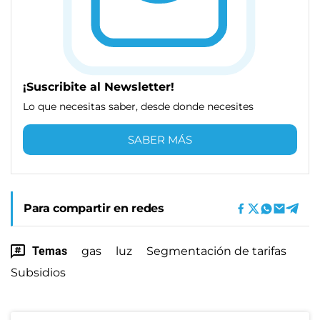
¡Suscribite al Newsletter!
Lo que necesitas saber, desde donde necesites
SABER MÁS
Para compartir en redes
Temas
gas
luz
Segmentación de tarifas
Subsidios