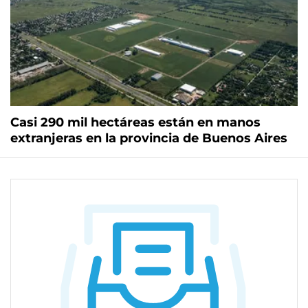
Casi 290 mil hectáreas están en manos
extranjeras en la provincia de Buenos Aires