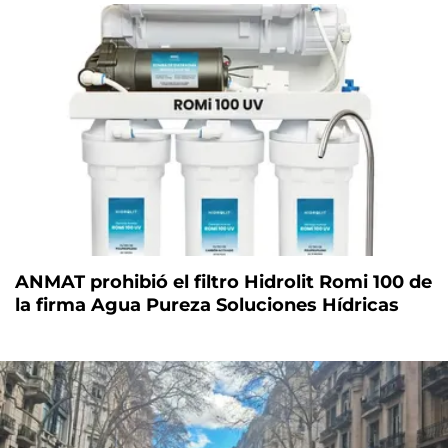
ANMAT prohibió el filtro Hidrolit Romi 100 de
la firma Agua Pureza Soluciones Hídricas