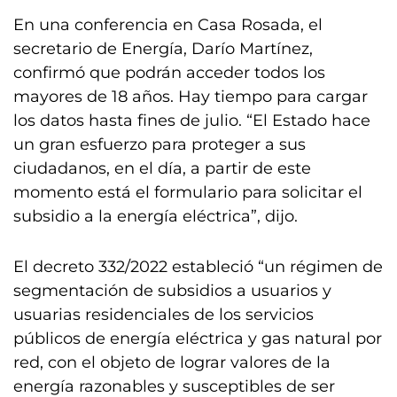
En una conferencia en Casa Rosada, el
secretario de Energía, Darío Martínez,
confirmó que podrán acceder todos los
mayores de 18 años. Hay tiempo para cargar
los datos hasta fines de julio. “El Estado hace
un gran esfuerzo para proteger a sus
ciudadanos, en el día, a partir de este
momento está el formulario para solicitar el
subsidio a la energía eléctrica”, dijo.
El decreto 332/2022 estableció “un régimen de
segmentación de subsidios a usuarios y
usuarias residenciales de los servicios
públicos de energía eléctrica y gas natural por
red, con el objeto de lograr valores de la
energía razonables y susceptibles de ser