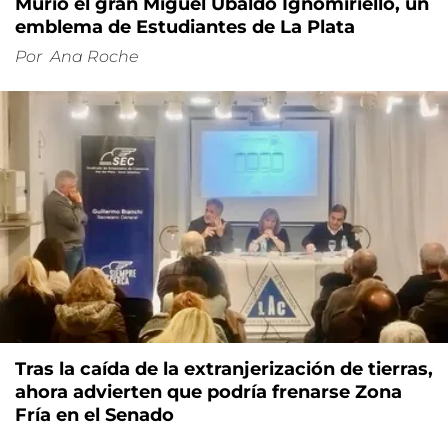
Murió el gran Miguel Ubaldo Ignomiriello, un
emblema de Estudiantes de La Plata
Por
Ana Roche
Tras la caída de la extranjerización de tierras,
ahora advierten que podría frenarse Zona
Fría en el Senado