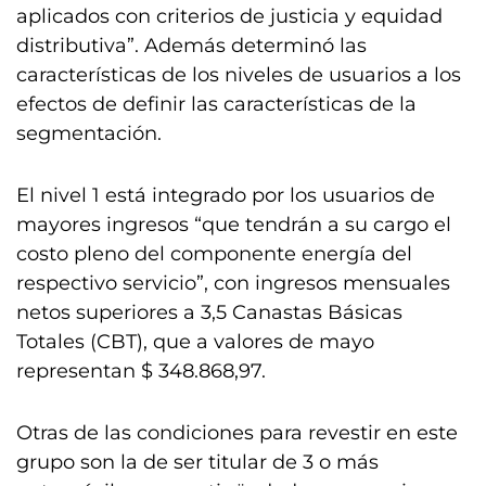
aplicados con criterios de justicia y equidad
distributiva”. Además determinó las
características de los niveles de usuarios a los
efectos de definir las características de la
segmentación.
El nivel 1 está integrado por los usuarios de
mayores ingresos “que tendrán a su cargo el
costo pleno del componente energía del
respectivo servicio”, con ingresos mensuales
netos superiores a 3,5 Canastas Básicas
Totales (CBT), que a valores de mayo
representan $ 348.868,97.
Otras de las condiciones para revestir en este
grupo son la de ser titular de 3 o más