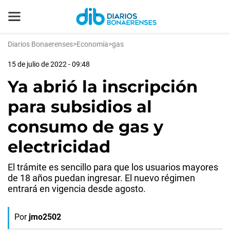
Diarios Bonaerenses
>
Economía
>
gas
15 de julio de 2022 - 09:48
Ya abrió la inscripción
para subsidios al
consumo de gas y
electricidad
El trámite es sencillo para que los usuarios mayores
de 18 años puedan ingresar. El nuevo régimen
entrará en vigencia desde agosto.
Por
jmo2502