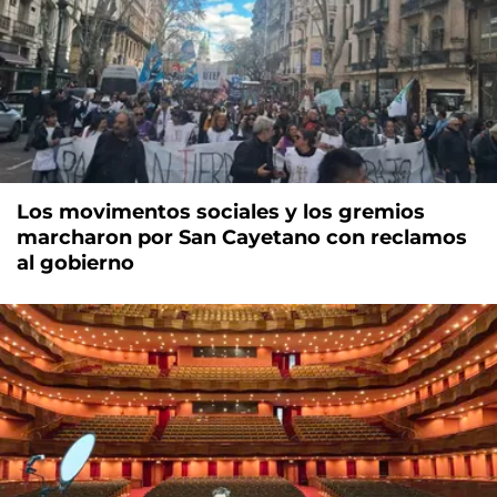
Los movimentos sociales y los gremios
marcharon por San Cayetano con reclamos
al gobierno