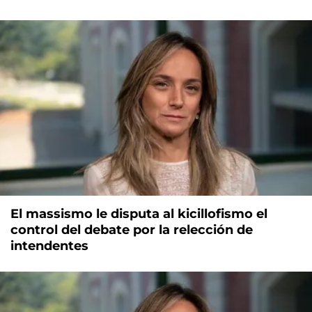
El massismo le disputa al kicillofismo el
control del debate por la relección de
intendentes