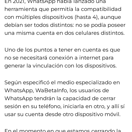
En 2021, WhatsApp había lanzado una
herramienta que permitía la compatibilidad
con múltiples dispositivos (hasta 4), aunque
debían ser todos distintos: no se podía poseer
una misma cuenta en dos celulares distintos.
Uno de los puntos a tener en cuenta es que
no se necesitará conexión a internet para
generar la vinculación con los dispositivos.
Según especificó el medio especializado en
WhatsApp, WaBetaInfo, los usuarios de
WhatsApp tendrán la capacidad de cerrar
sesión en su teléfono, iniciarla en otro, y allí sí
usar su cuenta desde otro dispositivo móvil.
En el momento en que estamos cerrando la