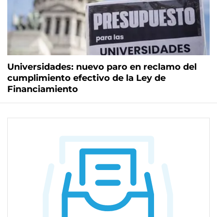
Universidades: nuevo paro en reclamo del
cumplimiento efectivo de la Ley de
Financiamiento