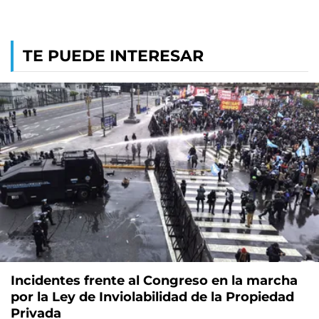
TE PUEDE INTERESAR
Incidentes frente al Congreso en la marcha
por la Ley de Inviolabilidad de la Propiedad
Privada