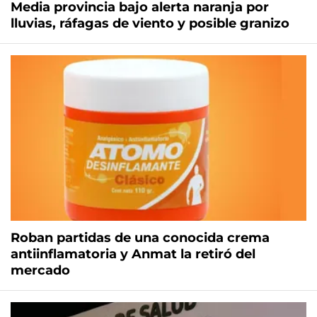
Media provincia bajo alerta naranja por
lluvias, ráfagas de viento y posible granizo
Roban partidas de una conocida crema
antiinflamatoria y Anmat la retiró del
mercado