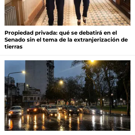
Propiedad privada: qué se debatirá en el
Senado sin el tema de la extranjerización de
tierras