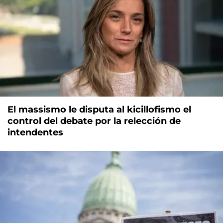
El massismo le disputa al kicillofismo el
control del debate por la relección de
intendentes