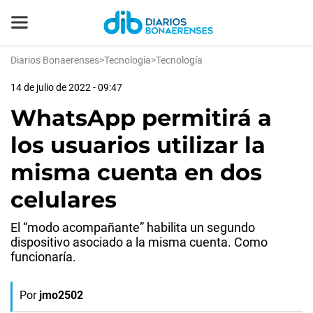
Diarios Bonaerenses
>
Tecnología
>
Tecnología
14 de julio de 2022 - 09:47
WhatsApp permitirá a
los usuarios utilizar la
misma cuenta en dos
celulares
El “modo acompañante” habilita un segundo
dispositivo asociado a la misma cuenta. Como
funcionaría.
Por
jmo2502