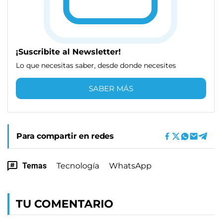
¡Suscribite al Newsletter!
Lo que necesitas saber, desde donde necesites
SABER MÁS
Para compartir en redes
Temas
Tecnología
WhatsApp
TU COMENTARIO