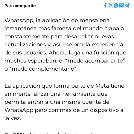
Para compartir:
WhatsApp, la aplicación de mensajería
instantánea más famosa del mundo, trabaja
constantemente para desarrollar nuevas
actualizaciones y, así, mejorar la experiencia
de sus usuarios. Ahora, llega una función que
muchos esperaban: el “modo acompañante”
o “modo complementario”.
La aplicación que forma parte de Meta tiene
en mente lanzar una herramienta que
permita entrar a una misma cuenta de
WhatsApp pero con más de un dispositivo a
la vez.