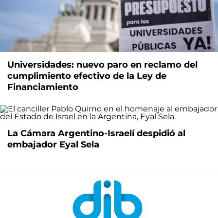
Universidades: nuevo paro en reclamo del
cumplimiento efectivo de la Ley de
Financiamiento
La Cámara Argentino-Israelí despidió al
embajador Eyal Sela