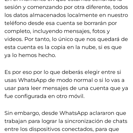
sesión y comenzando por otra diferente, todos
los datos almacenados localmente en nuestro
teléfono desde esa cuenta se borrarán por
completo, incluyendo mensajes, fotos y
videos. Por tanto, lo único que nos quedará de
esta cuenta es la copia en la nube, si es que
ya lo hemos hecho.
Es por eso por lo que deberás elegir entre si
usas WhatsApp de modo normal o si lo vas a
usar para leer mensajes de una cuenta que ya
fue configurada en otro móvil.
Sin embargo, desde WhatsApp aclararon que
trabajan para lograr la sincronización de chats
entre los dispositivos conectados, para que