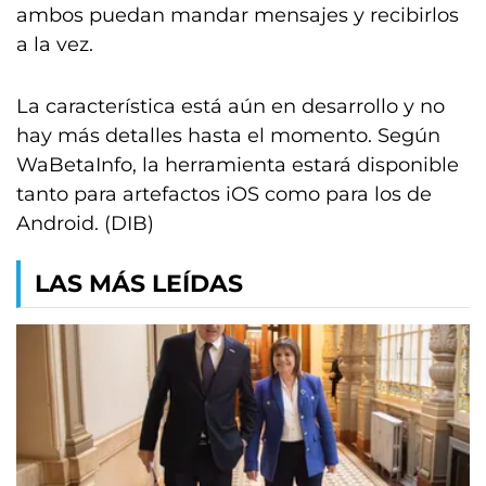
ambos puedan mandar mensajes y recibirlos
a la vez.
La característica está aún en desarrollo y no
hay más detalles hasta el momento. Según
WaBetaInfo, la herramienta estará disponible
tanto para artefactos iOS como para los de
Android. (DIB)
LAS MÁS LEÍDAS