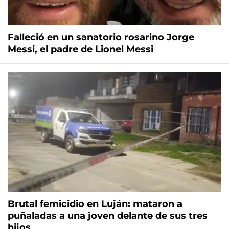
Falleció en un sanatorio rosarino Jorge
Messi, el padre de Lionel Messi
Brutal femicidio en Luján: mataron a
puñaladas a una joven delante de sus tres
hijos