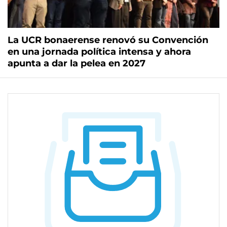
La UCR bonaerense renovó su Convención
en una jornada política intensa y ahora
apunta a dar la pelea en 2027