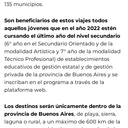
135 municipios.
Son beneficiarios de estos viajes todos
aquellos jóvenes que en el año 2022 estén
cursando el último año del nivel secundario
(6° año en el Secundario Orientado y de la
modalidad Artística y 7° año de la modalidad
Técnico Profesional) de establecimientos
educativos de gestión estatal y de gestión
privada de la provincia de Buenos Aires y se
inscriban en el programa a través de la
plataforma web.
Los destinos serán únicamente dentro de la
provincia de Buenos Aires
, de playa, sierra,
laguna o rural, a un máximo de 600 km de la