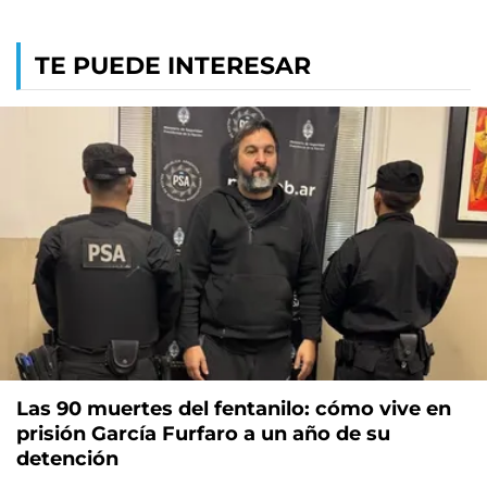
TE PUEDE INTERESAR
Las 90 muertes del fentanilo: cómo vive en
prisión García Furfaro a un año de su
detención