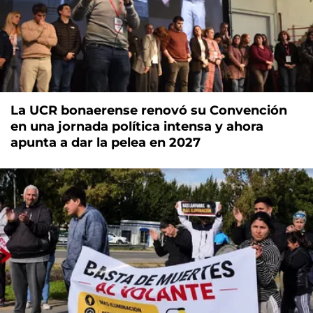
La UCR bonaerense renovó su Convención
en una jornada política intensa y ahora
apunta a dar la pelea en 2027