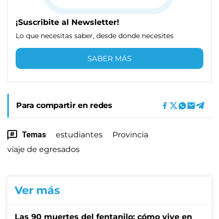
¡Suscribite al Newsletter!
Lo que necesitas saber, desde donde necesites
SABER MÁS
Para compartir en redes
Temas
estudiantes
Provincia
viaje de egresados
Ver más
Las 90 muertes del fentanilo: cómo vive en