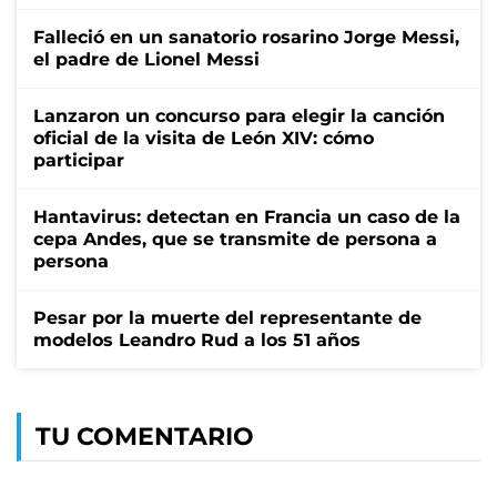
Falleció en un sanatorio rosarino Jorge Messi,
el padre de Lionel Messi
Lanzaron un concurso para elegir la canción
oficial de la visita de León XIV: cómo
participar
Hantavirus: detectan en Francia un caso de la
cepa Andes, que se transmite de persona a
persona
Pesar por la muerte del representante de
modelos Leandro Rud a los 51 años
TU COMENTARIO