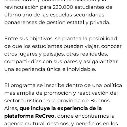
revinculación para 220.000 estudiantes de
último año de las escuelas secundarias
bonaerenses de gestión estatal y privada.
Entre sus objetivos, se plantea la posibilidad
de que los estudiantes puedan viajar, conocer
otros lugares y paisajes, otras realidades,
compartir días con sus pares y así garantizar
una experiencia única e inolvidable.
El programa se inscribe dentro de una política
más amplia de promoción y reactivación del
sector turístico en la provincia de Buenos
Aires,
que incluye la experiencia de la
plataforma ReCreo,
donde encontramos la
agenda cultural, destinos, y beneficios en los