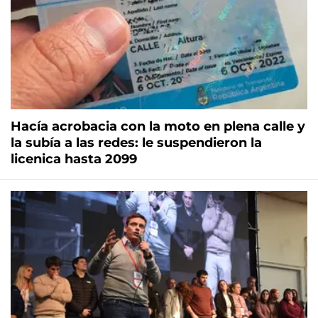
Hacía acrobacia con la moto en plena calle y
la subía a las redes: le suspendieron la
licenica hasta 2099