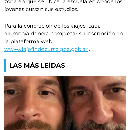
zona en que se ubica la escuela en donde los
jóvenes cursan sus estudios.
Para la concreción de los viajes, cada
alumno/a deberá completar su inscripción en
la plataforma web
www.viajefindecurso.gba.gob.ar
.
LAS MÁS LEÍDAS