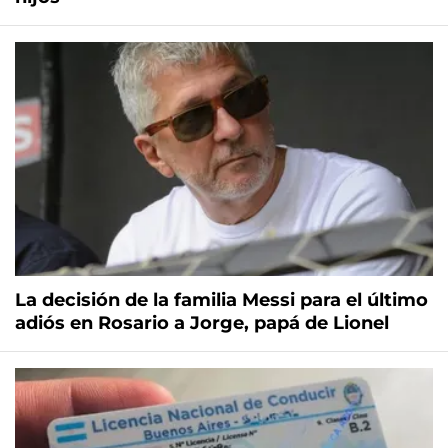
La decisión de la familia Messi para el último
adiós en Rosario a Jorge, papá de Lionel