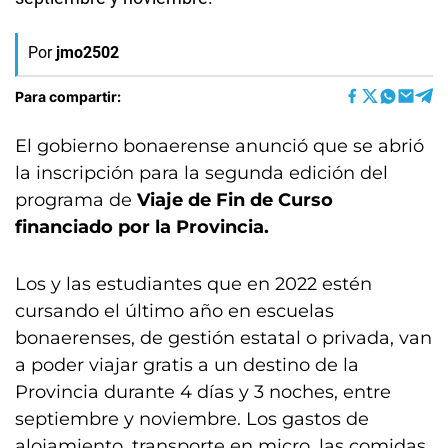
Por
jmo2502
Para compartir:
El gobierno bonaerense anunció que se abrió
la inscripción para la segunda edición del
programa de
Viaje de Fin de Curso
financiado por la Provincia.
Los y las estudiantes que en 2022 estén
cursando el último año en escuelas
bonaerenses, de gestión estatal o privada, van
a poder viajar gratis a un destino de la
Provincia durante 4 días y 3 noches, entre
septiembre y noviembre. Los gastos de
alojamiento, transporte en micro, las comidas