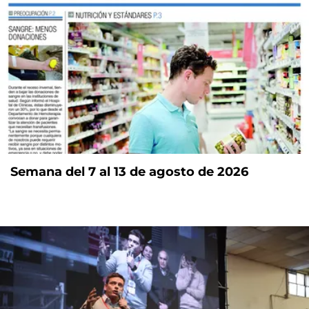
Semana del 7 al 13 de agosto de 2026