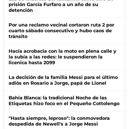
prisión García Furfaro a un año de su
detención
Por una reclamo vecinal cortaron ruta 2 por
cuarto sábado consecutivo y hubo caos de
tránsito
Hacía acrobacia con la moto en plena calle y
la subía a las redes: le suspendieron la
licenica hasta 2099
La decisión de la familia Messi para el último
adiós en Rosario a Jorge, papá de Lionel
Bahía Blanca: la tradicional Noche de las
Etiquetas hizo foco en el Pequeño Cottolengo
"Hasta siempre, leproso": la conmovedora
despedida de Newell's a Jorge Messi