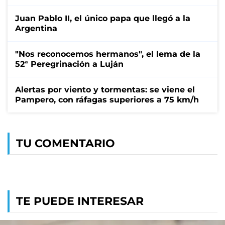
Juan Pablo II, el único papa que llegó a la
Argentina
"Nos reconocemos hermanos", el lema de la
52ª Peregrinación a Luján
Alertas por viento y tormentas: se viene el
Pampero, con ráfagas superiores a 75 km/h
TU COMENTARIO
TE PUEDE INTERESAR