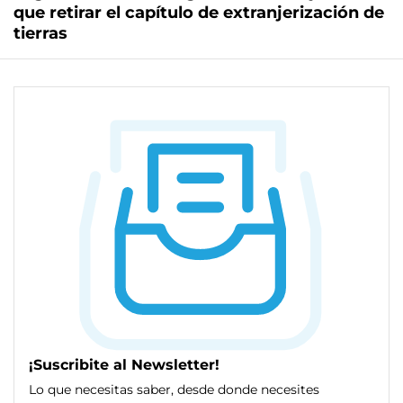
que retirar el capítulo de extranjerización de
tierras
¡Suscribite al Newsletter!
Lo que necesitas saber, desde donde necesites