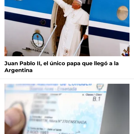
Juan Pablo II, el único papa que llegó a la
Argentina