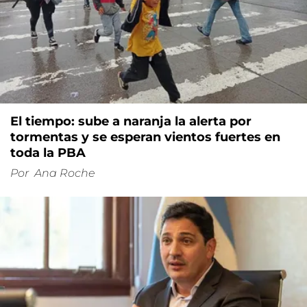
El tiempo: sube a naranja la alerta por
tormentas y se esperan vientos fuertes en
toda la PBA
Por
Ana Roche