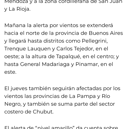
Mendoza y a la zona cordillerana de San Juan
y La Rioja.
Mañana la alerta por vientos se extenderá
hacia el norte de la provincia de Buenos Aires
y llegará hasta distritos como Pellegrini,
Trenque Lauquen y Carlos Tejedor, en el
oeste; a la altura de Tapalqué, en el centro; y
hasta General Madariaga y Pinamar, en el
este.
El jueves también seguirán afectadas por los
vientos las provincias de La Pampa y Río
Negro, y también se suma parte del sector
costero de Chubut.
El alerta de “nivel amarillo” da cuenta sobre