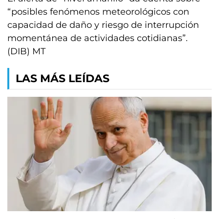
“posibles fenómenos meteorológicos con
capacidad de daño y riesgo de interrupción
momentánea de actividades cotidianas”.
(DIB) MT
LAS MÁS LEÍDAS