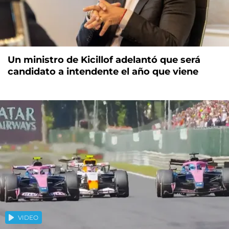
Un ministro de Kicillof adelantó que será
candidato a intendente el año que viene
VIDEO