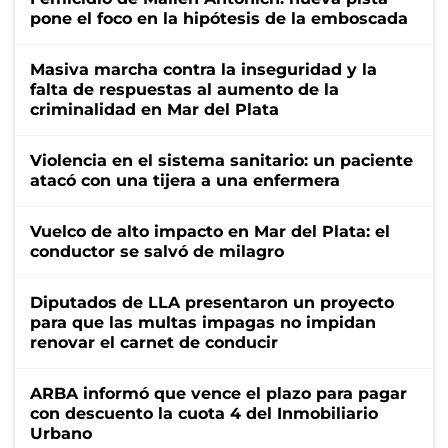
pone el foco en la hipótesis de la emboscada
Masiva marcha contra la inseguridad y la
falta de respuestas al aumento de la
criminalidad en Mar del Plata
Violencia en el sistema sanitario: un paciente
atacó con una tijera a una enfermera
Vuelco de alto impacto en Mar del Plata: el
conductor se salvó de milagro
Diputados de LLA presentaron un proyecto
para que las multas impagas no impidan
renovar el carnet de conducir
ARBA informó que vence el plazo para pagar
con descuento la cuota 4 del Inmobiliario
Urbano