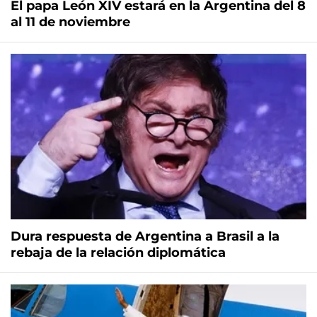
El papa León XIV estará en la Argentina del 8
al 11 de noviembre
Dura respuesta de Argentina a Brasil a la
rebaja de la relación diplomática