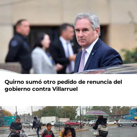
Quirno sumó otro pedido de renuncia del
gobierno contra Villarruel