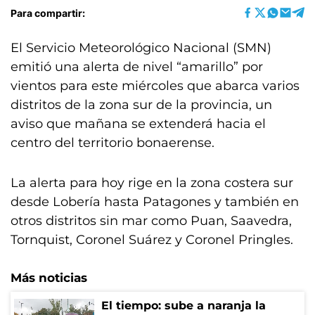
Para compartir:
El Servicio Meteorológico Nacional (SMN)
emitió una alerta de nivel “amarillo” por
vientos para este miércoles que abarca varios
distritos de la zona sur de la provincia, un
aviso que mañana se extenderá hacia el
centro del territorio bonaerense.
La alerta para hoy rige en la zona costera sur
desde Lobería hasta Patagones y también en
otros distritos sin mar como Puan, Saavedra,
Tornquist, Coronel Suárez y Coronel Pringles.
Más noticias
El tiempo: sube a naranja la