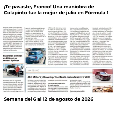
¡Te pasaste, Franco! Una maniobra de
Colapinto fue la mejor de julio en Fórmula 1
Semana del 6 al 12 de agosto de 2026