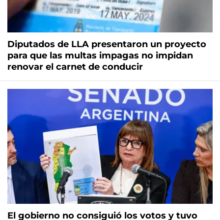
Diputados de LLA presentaron un proyecto
para que las multas impagas no impidan
renovar el carnet de conducir
El gobierno no consiguió los votos y tuvo