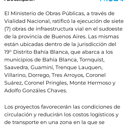
El Ministerio de Obras Públicas, a través de
Vialidad Nacional, ratificó la ejecución de siete
(7) obras de infraestructura vial en el sudoeste
de la provincia de Buenos Aires. Las mismas
están ubicadas dentro de la jurisdicción del
19° Distrito Bahía Blanca, que abarca a los
municipios de Bahía Blanca, Tornquist,
Saavedra, Guaminí, Trenque Lauquen,
Villarino, Dorrego, Tres Arroyos, Coronel
Suárez, Coronel Pringles, Monte Hermoso y
Adolfo Gonzáles Chaves.
Los proyectos favorecerán las condiciones de
circulación y reducirán los costos logísticos y
de transporte en una zona en la que se