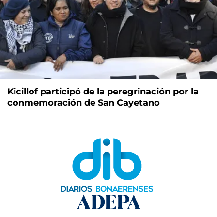
Kicillof participó de la peregrinación por la
conmemoración de San Cayetano