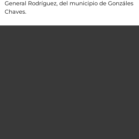
General Rodríguez, del municipio de Gonzáles
Chaves.