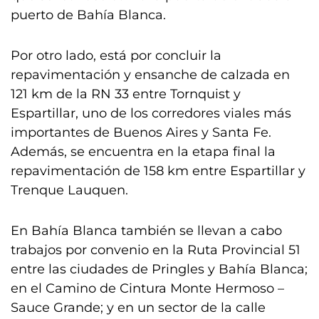
puerto de Bahía Blanca.
Por otro lado, está por concluir la
repavimentación y ensanche de calzada en
121 km de la RN 33 entre Tornquist y
Espartillar, uno de los corredores viales más
importantes de Buenos Aires y Santa Fe.
Además, se encuentra en la etapa final la
repavimentación de 158 km entre Espartillar y
Trenque Lauquen.
En Bahía Blanca también se llevan a cabo
trabajos por convenio en la Ruta Provincial 51
entre las ciudades de Pringles y Bahía Blanca;
en el Camino de Cintura Monte Hermoso –
Sauce Grande; y en un sector de la calle