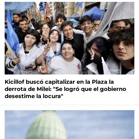
Kicillof buscó capitalizar en la Plaza la
derrota de Milei: "Se logró que el gobierno
desestime la locura"