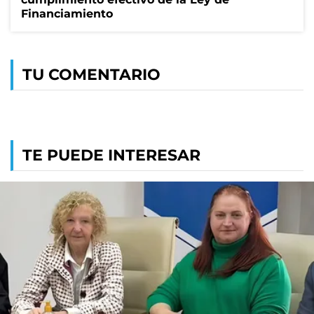
Financiamiento
TU COMENTARIO
TE PUEDE INTERESAR