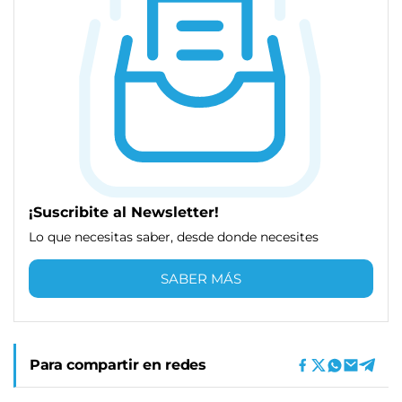
¡Suscribite al Newsletter!
Lo que necesitas saber, desde donde necesites
SABER MÁS
Para compartir en redes