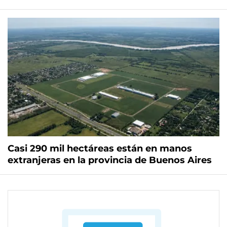
Casi 290 mil hectáreas están en manos
extranjeras en la provincia de Buenos Aires