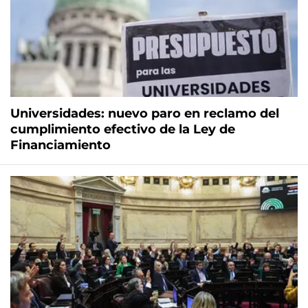
Universidades: nuevo paro en reclamo del
cumplimiento efectivo de la Ley de
Financiamiento