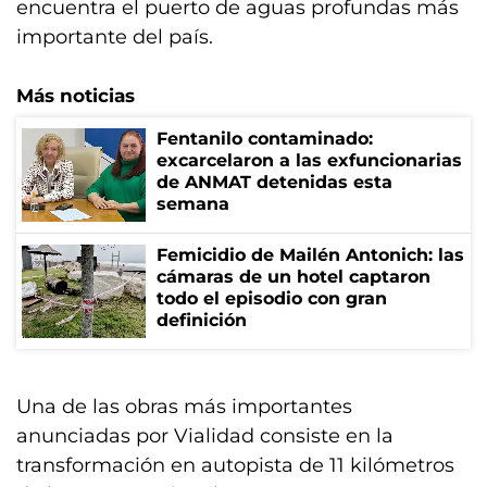
encuentra el puerto de aguas profundas más
importante del país.
Más noticias
Fentanilo contaminado:
excarcelaron a las exfuncionarias
de ANMAT detenidas esta
semana
Femicidio de Mailén Antonich: las
cámaras de un hotel captaron
todo el episodio con gran
definición
Una de las obras más importantes
anunciadas por Vialidad consiste en la
transformación en autopista de 11 kilómetros