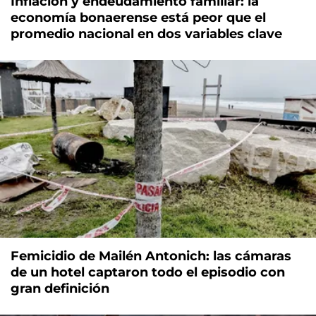
Inflación y endeudamiento familiar: la
economía bonaerense está peor que el
promedio nacional en dos variables clave
Femicidio de Mailén Antonich: las cámaras
de un hotel captaron todo el episodio con
gran definición