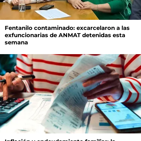
Fentanilo contaminado: excarcelaron a las
exfuncionarias de ANMAT detenidas esta
semana