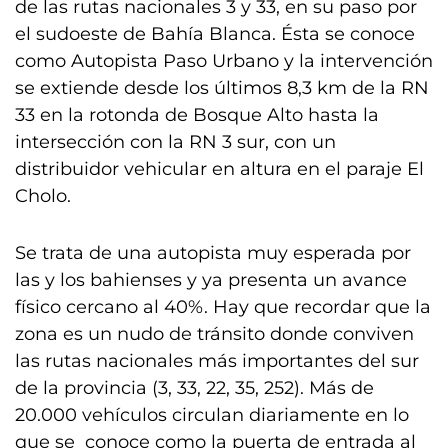
de las rutas nacionales 3 y 33, en su paso por
el sudoeste de Bahía Blanca. Ésta se conoce
como Autopista Paso Urbano y la intervención
se extiende desde los últimos 8,3 km de la RN
33 en la rotonda de Bosque Alto hasta la
intersección con la RN 3 sur, con un
distribuidor vehicular en altura en el paraje El
Cholo.
Se trata de una autopista muy esperada por
las y los bahienses y ya presenta un avance
físico cercano al 40%. Hay que recordar que la
zona es un nudo de tránsito donde conviven
las rutas nacionales más importantes del sur
de la provincia (3, 33, 22, 35, 252). Más de
20.000 vehículos circulan diariamente en lo
que se conoce como la puerta de entrada al