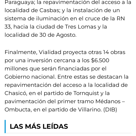
Paraguaya; la repavimentación del acceso a la
localidad de Casbas; y la instalación de un
sistema de iluminación en el cruce de la RN
33, hacia la ciudad de Tres Lomas y la
localidad de 30 de Agosto.
Finalmente, Vialidad proyecta otras 14 obras
por una inversión cercana a los $6.500
millones que serán financiadas por el
Gobierno nacional. Entre estas se destacan la
repavimentación del acceso a la localidad de
Chasicó, en el partido de Tornquist y la
pavimentación del primer tramo Médanos –
Ombucta, en el partido de Villarino. (DIB)
LAS MÁS LEÍDAS