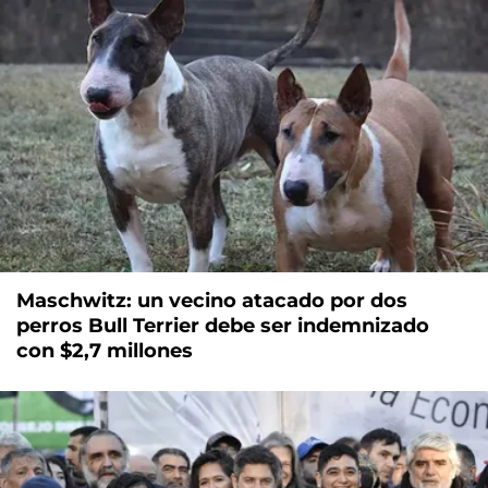
Maschwitz: un vecino atacado por dos
perros Bull Terrier debe ser indemnizado
con $2,7 millones