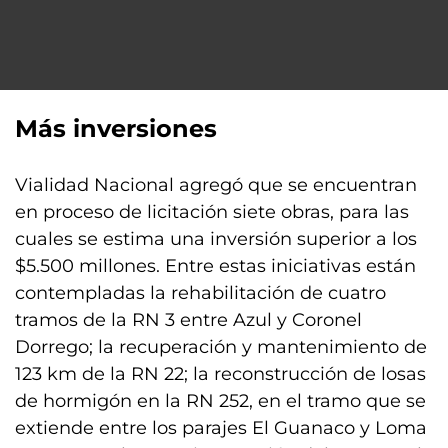
Más inversiones
Vialidad Nacional agregó que se encuentran
en proceso de licitación siete obras, para las
cuales se estima una inversión superior a los
$5.500 millones. Entre estas iniciativas están
contempladas la rehabilitación de cuatro
tramos de la RN 3 entre Azul y Coronel
Dorrego; la recuperación y mantenimiento de
123 km de la RN 22; la reconstrucción de losas
de hormigón en la RN 252, en el tramo que se
extiende entre los parajes El Guanaco y Loma