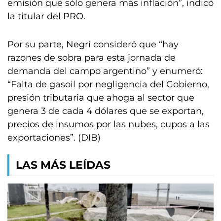
emisión que sólo genera más inflación”, indicó
la titular del PRO.
Por su parte, Negri consideró que “hay
razones de sobra para esta jornada de
demanda del campo argentino” y enumeró:
“Falta de gasoil por negligencia del Gobierno,
presión tributaria que ahoga al sector que
genera 3 de cada 4 dólares que se exportan,
precios de insumos por las nubes, cupos a las
exportaciones”. (DIB)
LAS MÁS LEÍDAS