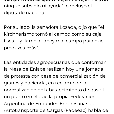
ningún subsidio ni ayuda”, concluyó el
diputado nacional.
Por su lado, la senadora Losada, dijo que “el
kirchnerismo tomó al campo como su caja
fiscal”, y llamó a “apoyar al campo para que
produzca más”.
Las entidades agropecuarias que conforman
la Mesa de Enlace realizan hoy una jornada
de protesta con cese de comercialización de
granos y hacienda, en reclamo de la
normalización del abastecimiento de gasoil -
un punto en el que la propia Federación
Argentina de Entidades Empresarias del
Autotransporte de Cargas (Fadeeac) habla de