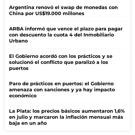
Argentina renovó el swap de monedas con
China por US$19.000 millones
ARBA informó que vence el plazo para pagar
con descuento la cuota 4 del Inmobiliario
Urbano
El Gobierno acordó con los prácticos y se
solucionó el conflicto que paralizó a los
puertos
Paro de prácticos en puertos: el Gobierno
amenaza con sanciones y ya hay impacto
económico
La Plata: los precios básicos aumentaron 1,6%
en julio y marcaron la inflación mensual más
baja en un año