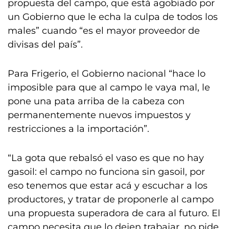
propuesta del campo, que está agobiado por
un Gobierno que le echa la culpa de todos los
males” cuando “es el mayor proveedor de
divisas del país”.
Para Frigerio, el Gobierno nacional “hace lo
imposible para que al campo le vaya mal, le
pone una pata arriba de la cabeza con
permanentemente nuevos impuestos y
restricciones a la importación”.
“La gota que rebalsó el vaso es que no hay
gasoil: el campo no funciona sin gasoil, por
eso tenemos que estar acá y escuchar a los
productores, y tratar de proponerle al campo
una propuesta superadora de cara al futuro. El
campo necesita que lo dejen trabajar, no pide