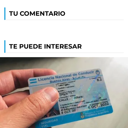
TU COMENTARIO
TE PUEDE INTERESAR