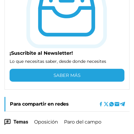
¡Suscribite al Newsletter!
Lo que necesitas saber, desde donde necesites
SABER MÁS
Para compartir en redes
Temas
Oposición
Paro del campo