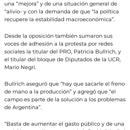
una “mejora” y de una situación general de
“alivio- y con la demanda de que “la política
recupere la estabilidad macroeconómica”.
Desde la oposición también sumaron sus
voces de adhesión a la protesta por redes
sociales la titular del PRO, Patricia Bullrich, y
el titular del bloque de Diputados de la UCR,
Mario Negri.
Bullrich aseguró que “hay que sacarle el freno
de mano a la producción” y agregó que “el
campo es parte de la solución a los problemas
de Argentina”.
“Basta de aumentar el gasto público y de una