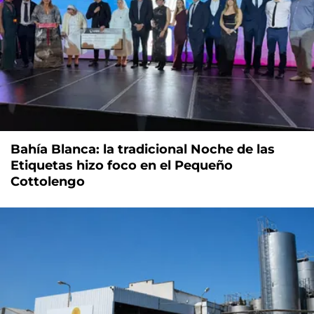
Bahía Blanca: la tradicional Noche de las
Etiquetas hizo foco en el Pequeño
Cottolengo