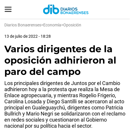
Diarios Bonaerenses
>
Economía
>
Oposición
13 de julio de 2022 - 18:28
Varios dirigentes de la
oposición adhirieron al
paro del campo
Los principales dirigentes de Juntos por el Cambio
adhirieron hoy a la protesta que realiza la Mesa de
Enlace agropecuaria, y mientras Rogelio Frigerio,
Carolina Losada y Diego Santilli se acercaron al acto
principal en Gualeguaychú, dirigentes como Patricia
Bullrich y Mario Negri se solidarizaron con el reclamo
en redes sociales y cuestionaron al Gobierno
nacional por su política hacia el sector.