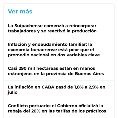
Ver más
La Suipachense comenzó a reincorporar
trabajadores y se reactivó la producción
Inflación y endeudamiento familiar: la
economía bonaerense está peor que el
promedio nacional en dos variables clave
Casi 290 mil hectáreas están en manos
extranjeras en la provincia de Buenos Aires
La inflación en CABA pasó de 1,8% a 2,9% en
julio
Conflicto portuario: el Gobierno oficializó la
rebaja del 20% en las tarifas de los prácticos