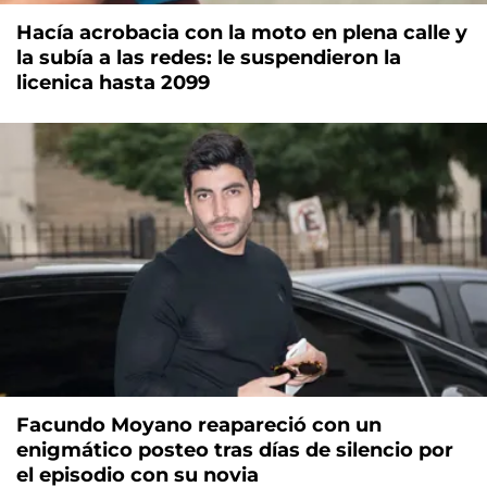
Hacía acrobacia con la moto en plena calle y
la subía a las redes: le suspendieron la
licenica hasta 2099
Facundo Moyano reapareció con un
enigmático posteo tras días de silencio por
el episodio con su novia