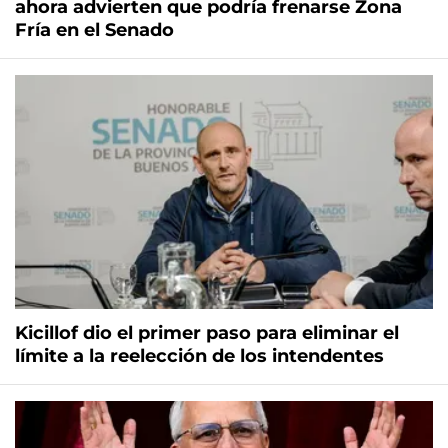
ahora advierten que podría frenarse Zona
Fría en el Senado
Kicillof dio el primer paso para eliminar el
límite a la reelección de los intendentes