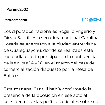
Por
jmo2502
Para compartir:
Los diputados nacionales Rogelio Frigerio y
Diego Santilli y la senadora nacional Carolina
Losada se acercaron a la ciudad entrerriana
de Gualeguaychú, donde se realizaba este
mediodía el acto principal, en la confluencia
de las rutas 14 y 16, en el marco del cese de
comercialización dispuesto por la Mesa de
Enlace.
Esta mañana, Santilli había confirmado la
presencia de la oposición en ese acto al
considerar que las políticas oficiales sobre ese