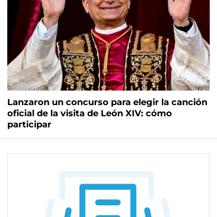
Lanzaron un concurso para elegir la canción
oficial de la visita de León XIV: cómo
participar