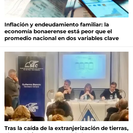
Inflación y endeudamiento familiar: la
economía bonaerense está peor que el
promedio nacional en dos variables clave
Tras la caída de la extranjerización de tierras,