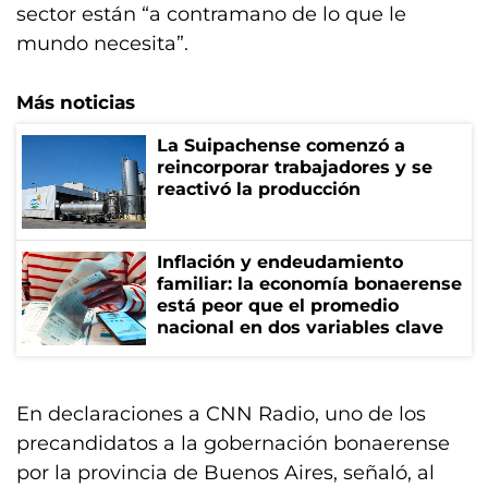
sector están “a contramano de lo que le
mundo necesita”.
Más noticias
La Suipachense comenzó a
reincorporar trabajadores y se
reactivó la producción
Inflación y endeudamiento
familiar: la economía bonaerense
está peor que el promedio
nacional en dos variables clave
En declaraciones a CNN Radio, uno de los
precandidatos a la gobernación bonaerense
por la provincia de Buenos Aires, señaló, al