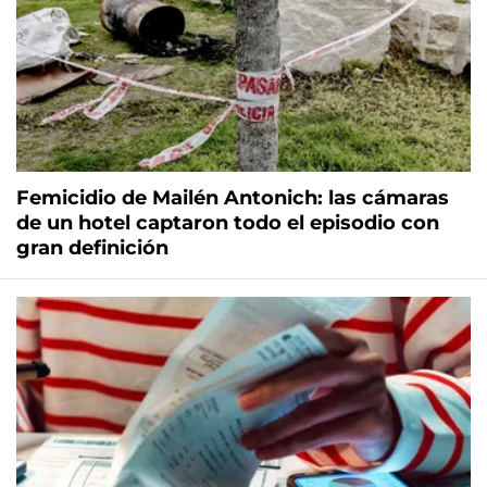
Femicidio de Mailén Antonich: las cámaras
de un hotel captaron todo el episodio con
gran definición