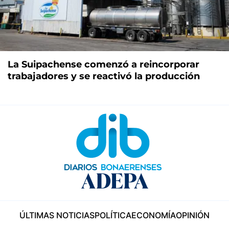
La Suipachense comenzó a reincorporar
trabajadores y se reactivó la producción
ÚLTIMAS NOTICIAS
POLÍTICA
ECONOMÍA
OPINIÓN