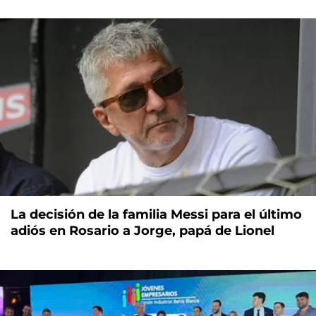
La decisión de la familia Messi para el último
adiós en Rosario a Jorge, papá de Lionel