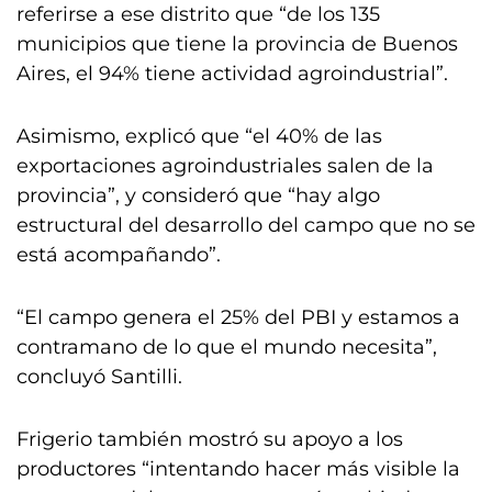
referirse a ese distrito que “de los 135
municipios que tiene la provincia de Buenos
Aires, el 94% tiene actividad agroindustrial”.
Asimismo, explicó que “el 40% de las
exportaciones agroindustriales salen de la
provincia”, y consideró que “hay algo
estructural del desarrollo del campo que no se
está acompañando”.
“El campo genera el 25% del PBI y estamos a
contramano de lo que el mundo necesita”,
concluyó Santilli.
Frigerio también mostró su apoyo a los
productores “intentando hacer más visible la