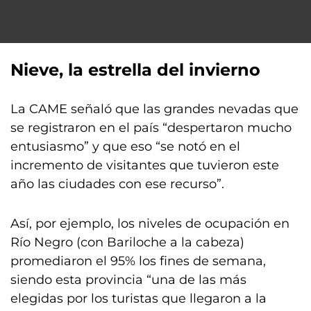
Nieve, la estrella del invierno
La CAME señaló que las grandes nevadas que
se registraron en el país “despertaron mucho
entusiasmo” y que eso “se notó en el
incremento de visitantes que tuvieron este
año las ciudades con ese recurso”.
Así, por ejemplo, los niveles de ocupación en
Río Negro (con Bariloche a la cabeza)
promediaron el 95% los fines de semana,
siendo esta provincia “una de las más
elegidas por los turistas que llegaron a la