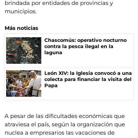
brindada por entidades de provincias y
municipios.
Más noticias
Chascomús: operativo nocturno
contra la pesca ilegal en la
laguna
León XIV: la Iglesia convocó a una
colecta para financiar la visita del
Papa
A pesar de las dificultades económicas que
atraviesa el país, según la organización que
nuclea a empresarios las vacaciones de