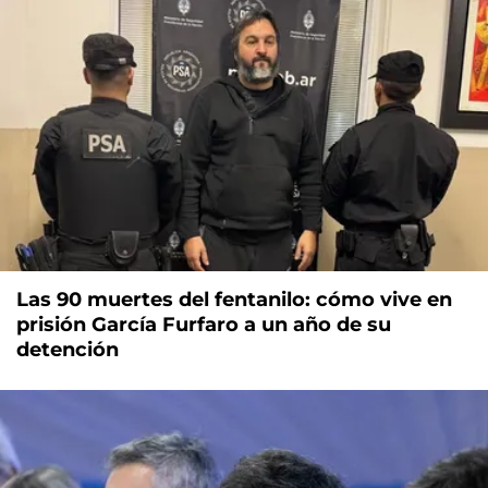
Las 90 muertes del fentanilo: cómo vive en
prisión García Furfaro a un año de su
detención