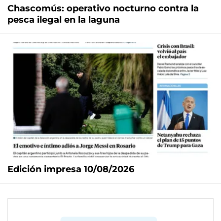
Chascomús: operativo nocturno contra la
pesca ilegal en la laguna
Edición impresa 10/08/2026