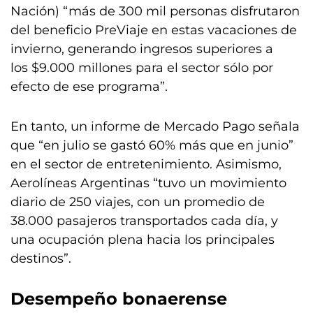
Nación) “más de 300 mil personas disfrutaron
del beneficio PreViaje en estas vacaciones de
invierno, generando ingresos superiores a
los $9.000 millones para el sector sólo por
efecto de ese programa”.
En tanto, un informe de Mercado Pago señala
que “en julio se gastó 60% más que en junio”
en el sector de entretenimiento. Asimismo,
Aerolíneas Argentinas “tuvo un movimiento
diario de 250 viajes, con un promedio de
38.000 pasajeros transportados cada día, y
una ocupación plena hacia los principales
destinos”.
Desempeño bonaerense