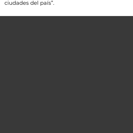
ciudades del país”.