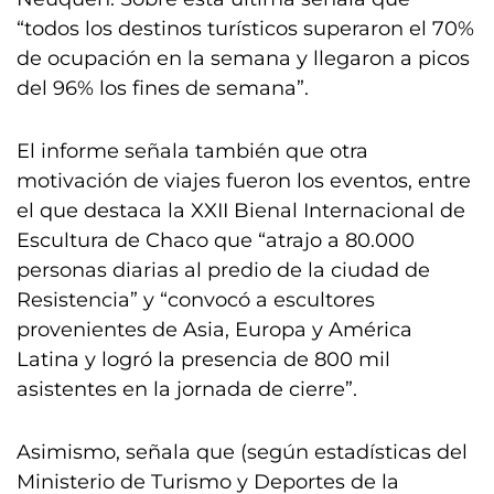
“todos los destinos turísticos superaron el 70%
de ocupación en la semana y llegaron a picos
del 96% los fines de semana”.
El informe señala también que otra
motivación de viajes fueron los eventos, entre
el que destaca la XXII Bienal Internacional de
Escultura de Chaco que “atrajo a 80.000
personas diarias al predio de la ciudad de
Resistencia” y “convocó a escultores
provenientes de Asia, Europa y América
Latina y logró la presencia de 800 mil
asistentes en la jornada de cierre”.
Asimismo, señala que (según estadísticas del
Ministerio de Turismo y Deportes de la