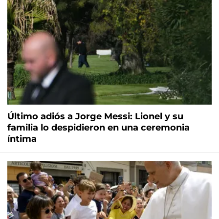
Último adiós a Jorge Messi: Lionel y su
familia lo despidieron en una ceremonia
íntima