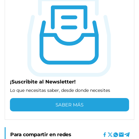
¡Suscribite al Newsletter!
Lo que necesitas saber, desde donde necesites
SABER MÁS
Para compartir en redes