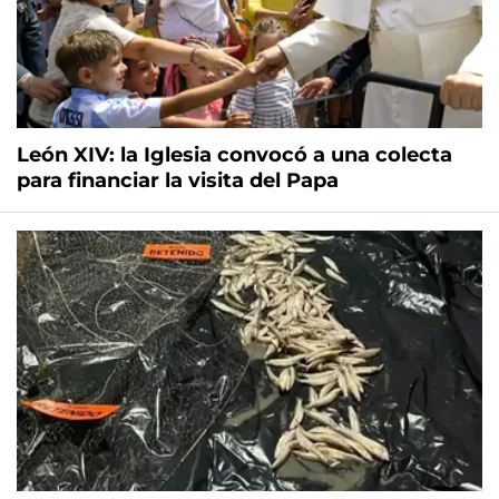
León XIV: la Iglesia convocó a una colecta
para financiar la visita del Papa