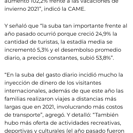
aumentó 102,2% frente a las vacaciones de
invierno 2021”, indicó la CAME.
Y señaló que “la suba tan importante frente al
año pasado ocurrió porque creció 24,9% la
cantidad de turistas, la estadía media se
incrementó 5,3% y el desembolso promedio
diario, a precios constantes, subió 53,8%”.
“En la suba del gasto diario incidió mucho la
inyección de dinero de los visitantes
internacionales, además de que este año las
familias realizaron viajes a distancias más
largas que en 2021, involucrando más costos
de transporte”, agregó. Y detalló: “También
hubo más oferta de actividades recreativas,
deportivas y culturales (el año pasado fueron