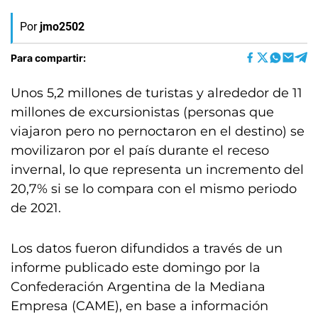
Por
jmo2502
Para compartir:
Unos 5,2 millones de turistas y alrededor de 11
millones de excursionistas (personas que
viajaron pero no pernoctaron en el destino) se
movilizaron por el país durante el receso
invernal, lo que representa un incremento del
20,7% si se lo compara con el mismo periodo
de 2021.
Los datos fueron difundidos a través de un
informe publicado este domingo por la
Confederación Argentina de la Mediana
Empresa (CAME), en base a información