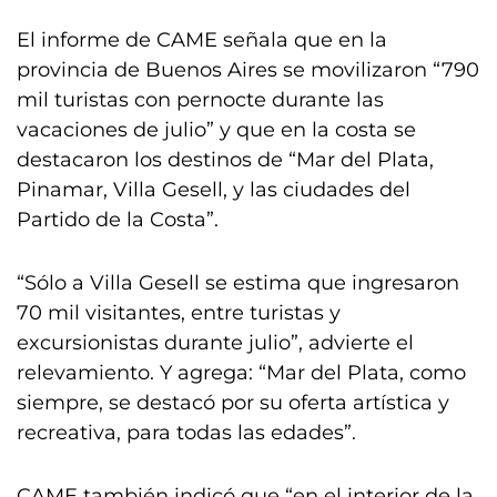
El informe de CAME señala que en la
provincia de Buenos Aires se movilizaron “790
mil turistas con pernocte durante las
vacaciones de julio” y que en la costa se
destacaron los destinos de “Mar del Plata,
Pinamar, Villa Gesell, y las ciudades del
Partido de la Costa”.
“Sólo a Villa Gesell se estima que ingresaron
70 mil visitantes, entre turistas y
excursionistas durante julio”, advierte el
relevamiento. Y agrega: “Mar del Plata, como
siempre, se destacó por su oferta artística y
recreativa, para todas las edades”.
CAME también indicó que “en el interior de la