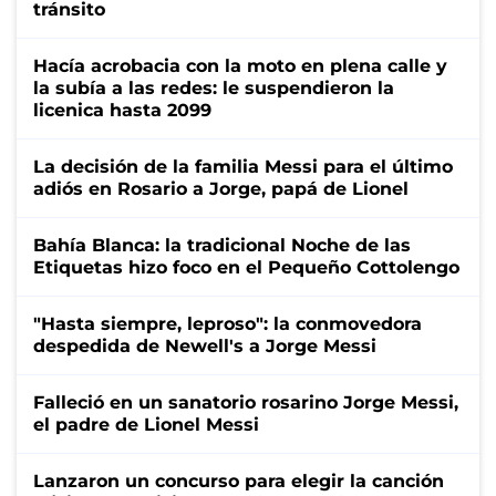
tránsito
Hacía acrobacia con la moto en plena calle y
la subía a las redes: le suspendieron la
licenica hasta 2099
La decisión de la familia Messi para el último
adiós en Rosario a Jorge, papá de Lionel
Bahía Blanca: la tradicional Noche de las
Etiquetas hizo foco en el Pequeño Cottolengo
"Hasta siempre, leproso": la conmovedora
despedida de Newell's a Jorge Messi
Falleció en un sanatorio rosarino Jorge Messi,
el padre de Lionel Messi
Lanzaron un concurso para elegir la canción