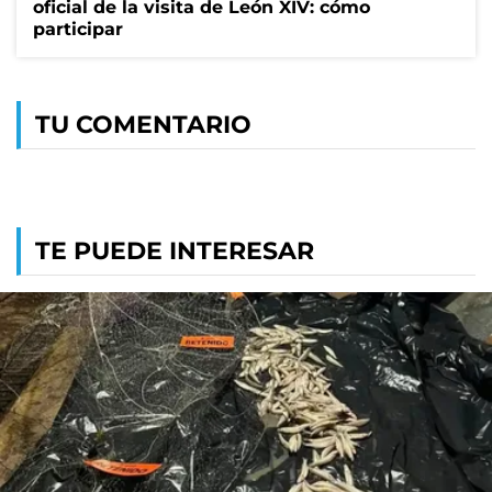
oficial de la visita de León XIV: cómo
participar
TU COMENTARIO
TE PUEDE INTERESAR