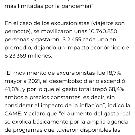
más limitadas por la pandemia)”.
En el caso de los excursionistas (viajeros son
pernocte), se movilizaron unas 10.740.850
personas y gastaron $ 2.455 cada uno en
promedio, dejando un impacto económico de
$ 23.369 millones.
“El movimiento de excursionistas fue 18,7%
mayor a 2021, el desembolso diario ascendió
41,8%, y por lo que el gasto total trepó 68,4%,
ambos a precios constantes, es decir, sin
considerar el impacto de la inflación”, indicó la
CAME. Y aclaró que “el aumento del gasto real
se explica básicamente por la amplia agenda
de programas que tuvieron disponibles las