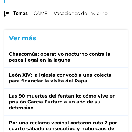
Temas
CAME
Vacaciones de invierno
Ver más
Chascomús: operativo nocturno contra la
pesca ilegal en la laguna
León XIV: la Iglesia convocó a una colecta
para financiar la visita del Papa
Las 90 muertes del fentanilo: cómo vive en
prisión García Furfaro a un año de su
detención
Por una reclamo vecinal cortaron ruta 2 por
cuarto sábado consecutivo y hubo caos de