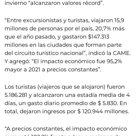
invierno “alcanzaron valores récord”.
“Entre excursionistas y turistas, viajaron 15,9
millones de personas por el país, 20,7% más
que el año pasado, y gastaron $147.313
millones en las ciudades que forman parte
del circuito turístico nacional”, indicó la CAME.
Y agregó: “El impacto económico fue 95,2%
mayor a 2021 a precios constantes”.
Los turistas (viajeros que se alojaron) fueron
5.186.281 y alcanzaron una estadía media de 4
días, un gasto diario promedio de $ 5.830. En
total, dejaron ingresos por $ 120.944 millones.
“A precios constantes, el impacto económico