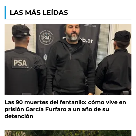
LAS MÁS LEÍDAS
Las 90 muertes del fentanilo: cómo vive en
prisión García Furfaro a un año de su
detención