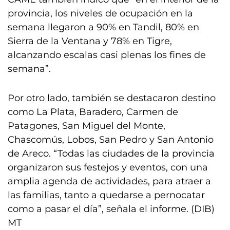
provincia, los niveles de ocupación en la
semana llegaron a 90% en Tandil, 80% en
Sierra de la Ventana y 78% en Tigre,
alcanzando escalas casi plenas los fines de
semana”.
Por otro lado, también se destacaron destino
como La Plata, Baradero, Carmen de
Patagones, San Miguel del Monte,
Chascomús, Lobos, San Pedro y San Antonio
de Areco. “Todas las ciudades de la provincia
organizaron sus festejos y eventos, con una
amplia agenda de actividades, para atraer a
las familias, tanto a quedarse a pernocatar
como a pasar el día”, señala el informe. (DIB)
MT