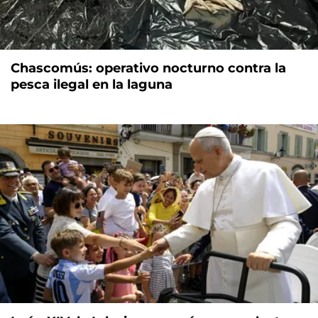
Chascomús: operativo nocturno contra la
pesca ilegal en la laguna