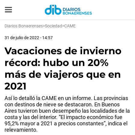
Diarios Bonaerenses
>
Sociedad
>
CAME
31 de julio de 2022 - 14:57
Vacaciones de invierno
récord: hubo un 20%
más de viajeros que en
2021
Así lo detalló la CAME en un informe. Las provincias
con destinos de nieve se destacaron. En Buenos
Aires tuvieron buen desempeño las localidades de la
costa y las del interior. “El impacto económico fue
95,2% mayor a 2021 a precios constantes”, indica el
relevamiento.