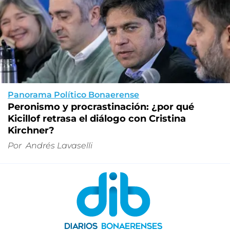
Panorama Político Bonaerense
Peronismo y procrastinación: ¿por qué
Kicillof retrasa el diálogo con Cristina
Kirchner?
Por
Andrés Lavaselli