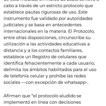
cabo a través de un estricto protocolo que
establece pautas rigurosas de uso. Este
instrumento fue validado por autoridades
judiciales y se basa en antecedentes
internacionales en la materia. El Protocolo,
entre otras disposiciones, circunscribe su
utilización a las actividades educativas a
distancia y a los contactos familiares,
establece un Registro de celulares que
identifica fehacientemente a cada usuario,
delimita los ámbitos habilitados para el uso
de telefonía celular y prohíbe las redes
sociales —con excepción de whatsapp-.
Afirman que “el protocolo aludido se
implementó en línea con decisiones