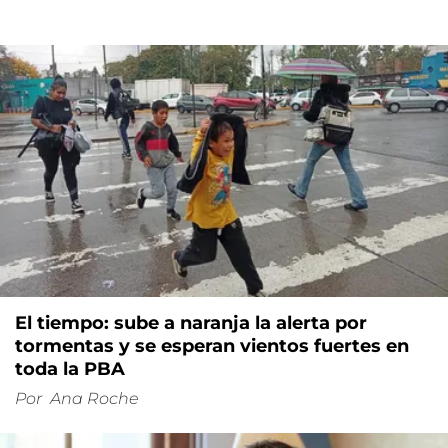
El tiempo: sube a naranja la alerta por
tormentas y se esperan vientos fuertes en
toda la PBA
Por
Ana Roche