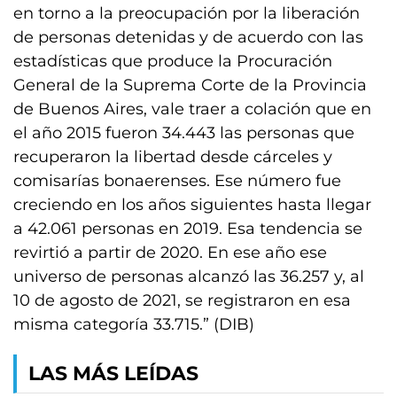
en torno a la preocupación por la liberación
de personas detenidas y de acuerdo con las
estadísticas que produce la Procuración
General de la Suprema Corte de la Provincia
de Buenos Aires, vale traer a colación que en
el año 2015 fueron 34.443 las personas que
recuperaron la libertad desde cárceles y
comisarías bonaerenses. Ese número fue
creciendo en los años siguientes hasta llegar
a 42.061 personas en 2019. Esa tendencia se
revirtió a partir de 2020. En ese año ese
universo de personas alcanzó las 36.257 y, al
10 de agosto de 2021, se registraron en esa
misma categoría 33.715.” (DIB)
LAS MÁS LEÍDAS