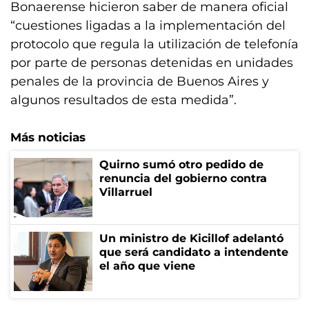
Bonaerense hicieron saber de manera oficial
“cuestiones ligadas a la implementación del
protocolo que regula la utilización de telefonía
por parte de personas detenidas en unidades
penales de la provincia de Buenos Aires y
algunos resultados de esta medida”.
Más noticias
Quirno sumó otro pedido de
renuncia del gobierno contra
Villarruel
Un ministro de Kicillof adelantó
que será candidato a intendente
el año que viene