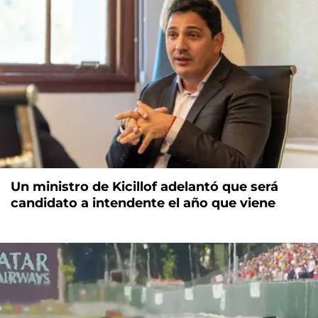
Un ministro de Kicillof adelantó que será
candidato a intendente el año que viene