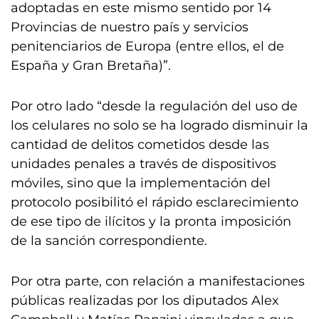
adoptadas en este mismo sentido por 14
Provincias de nuestro país y servicios
penitenciarios de Europa (entre ellos, el de
España y Gran Bretaña)”.
Por otro lado “desde la regulación del uso de
los celulares no solo se ha logrado disminuir la
cantidad de delitos cometidos desde las
unidades penales a través de dispositivos
móviles, sino que la implementación del
protocolo posibilitó el rápido esclarecimiento
de ese tipo de ilícitos y la pronta imposición
de la sanción correspondiente.
Por otra parte, con relación a manifestaciones
públicas realizadas por los diputados Alex