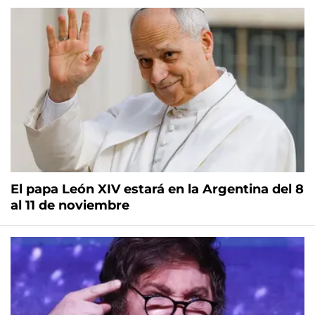
El papa León XIV estará en la Argentina del 8
al 11 de noviembre