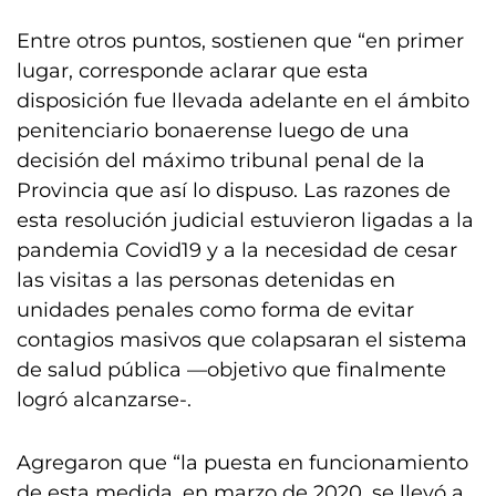
Entre otros puntos, sostienen que “en primer
lugar, corresponde aclarar que esta
disposición fue llevada adelante en el ámbito
penitenciario bonaerense luego de una
decisión del máximo tribunal penal de la
Provincia que así lo dispuso. Las razones de
esta resolución judicial estuvieron ligadas a la
pandemia Covid19 y a la necesidad de cesar
las visitas a las personas detenidas en
unidades penales como forma de evitar
contagios masivos que colapsaran el sistema
de salud pública —objetivo que finalmente
logró alcanzarse-.
Agregaron que “la puesta en funcionamiento
de esta medida, en marzo de 2020, se llevó a