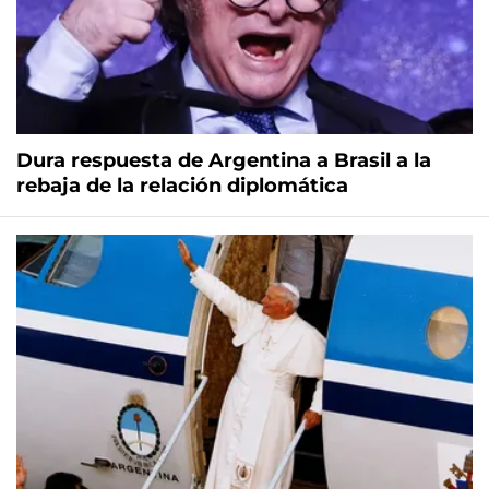
Dura respuesta de Argentina a Brasil a la
rebaja de la relación diplomática