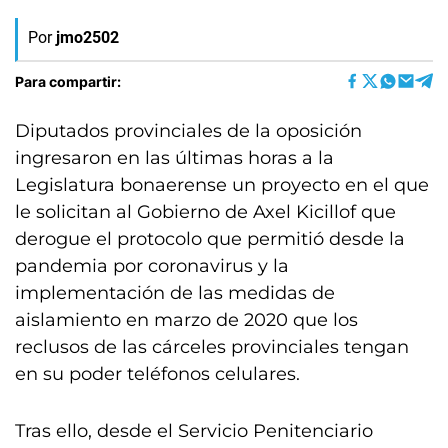
Por
jmo2502
Para compartir:
Diputados provinciales de la oposición
ingresaron en las últimas horas a la
Legislatura bonaerense un proyecto en el que
le solicitan al Gobierno de Axel Kicillof que
derogue el protocolo que permitió desde la
pandemia por coronavirus y la
implementación de las medidas de
aislamiento en marzo de 2020 que los
reclusos de las cárceles provinciales tengan
en su poder teléfonos celulares.
Tras ello, desde el Servicio Penitenciario