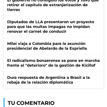
El gobierno no consiguió los votos y tuvo que
retirar el capítulo de extranjerización de
tierras
Diputados de LLA presentaron un proyecto
para que las multas impagas no impidan
renovar el carnet de conducir
Milei viaja a Colombia para la asunción
presidencial de Abelardo de la Espriella
El radicalismo bonaerense se pone en marcha
frente al "deterioro" de la gestión de Kicillof
Dura respuesta de Argentina a Brasil a la
rebaja de la relación diplomática
TU COMENTARIO