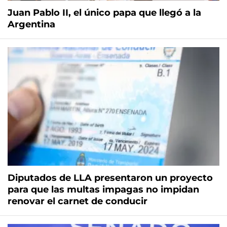
Juan Pablo II, el único papa que llegó a la
Argentina
Diputados de LLA presentaron un proyecto
para que las multas impagas no impidan
renovar el carnet de conducir