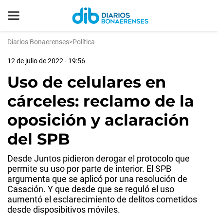
Diarios Bonaerenses
>
Política
12 de julio de 2022 - 19:56
Uso de celulares en
cárceles: reclamo de la
oposición y aclaración
del SPB
Desde Juntos pidieron derogar el protocolo que
permite su uso por parte de interior. El SPB
argumenta que se aplicó por una resolución de
Casación. Y que desde que se reguló el uso
aumentó el esclarecimiento de delitos cometidos
desde disposibitivos móviles.