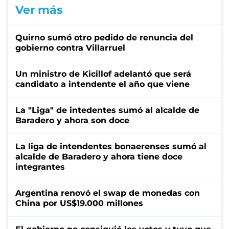
Ver más
Quirno sumó otro pedido de renuncia del
gobierno contra Villarruel
Un ministro de Kicillof adelantó que será
candidato a intendente el año que viene
La "Liga" de intedentes sumó al alcalde de
Baradero y ahora son doce
La liga de intendentes bonaerenses sumó al
alcalde de Baradero y ahora tiene doce
integrantes
Argentina renovó el swap de monedas con
China por US$19.000 millones