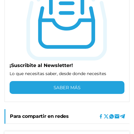
¡Suscribite al Newsletter!
Lo que necesitas saber, desde donde necesites
SABER MÁS
Para compartir en redes