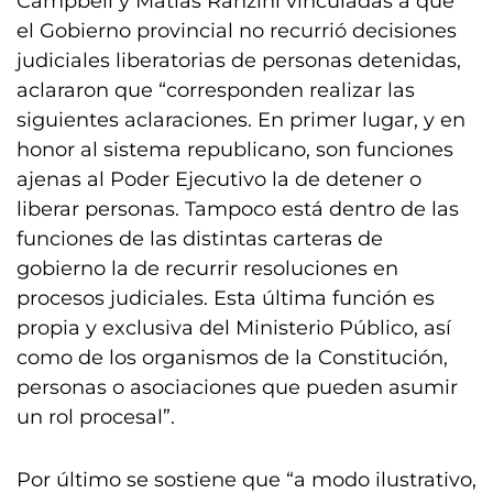
Campbell y Matías Ranzini vinculadas a que
el Gobierno provincial no recurrió decisiones
judiciales liberatorias de personas detenidas,
aclararon que “corresponden realizar las
siguientes aclaraciones. En primer lugar, y en
honor al sistema republicano, son funciones
ajenas al Poder Ejecutivo la de detener o
liberar personas. Tampoco está dentro de las
funciones de las distintas carteras de
gobierno la de recurrir resoluciones en
procesos judiciales. Esta última función es
propia y exclusiva del Ministerio Público, así
como de los organismos de la Constitución,
personas o asociaciones que pueden asumir
un rol procesal”.
Por último se sostiene que “a modo ilustrativo,