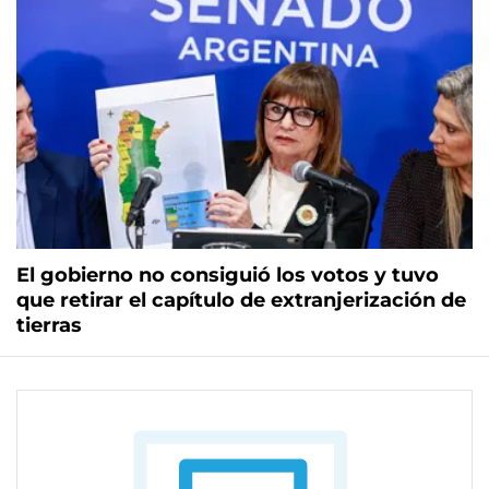
El gobierno no consiguió los votos y tuvo
que retirar el capítulo de extranjerización de
tierras