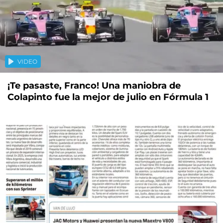
VIDEO
¡Te pasaste, Franco! Una maniobra de
Colapinto fue la mejor de julio en Fórmula 1