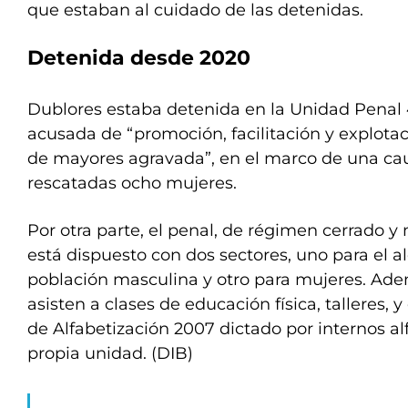
que estaban al cuidado de las detenidas.
Detenida desde 2020
Dublores estaba detenida en la Unidad Penal 
acusada de “promoción, facilitación y explotac
de mayores agravada”, en el marco de una ca
rescatadas ocho mujeres.
Por otra parte, el penal, de régimen cerrado 
está dispuesto con dos sectores, uno para el 
población masculina y otro para mujeres. Adem
asisten a clases de educación física, talleres,
de Alfabetización 2007 dictado por internos al
propia unidad. (DIB)