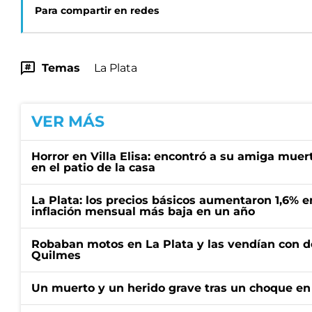
Para compartir en redes
Temas
La Plata
VER MÁS
Horror en Villa Elisa: encontró a su amiga mue
en el patio de la casa
La Plata: los precios básicos aumentaron 1,6% e
inflación mensual más baja en un año
Robaban motos en La Plata y las vendían con 
Quilmes
Un muerto y un herido grave tras un choque en 