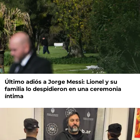
Último adiós a Jorge Messi: Lionel y su
familia lo despidieron en una ceremonia
íntima