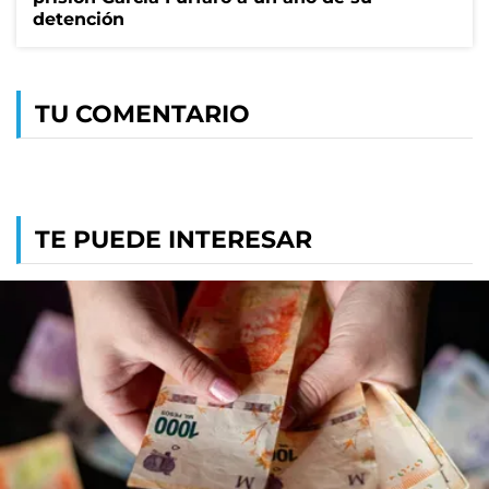
detención
TU COMENTARIO
TE PUEDE INTERESAR