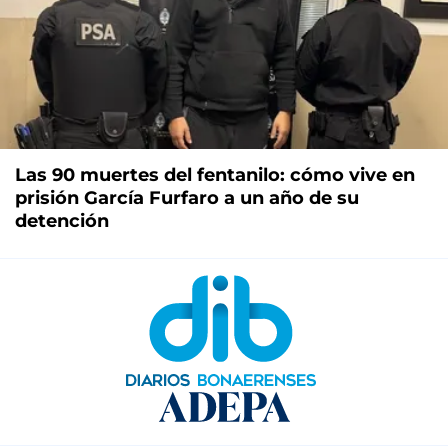
Las 90 muertes del fentanilo: cómo vive en
prisión García Furfaro a un año de su
detención