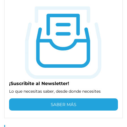
¡Suscribite al Newsletter!
Lo que necesitas saber, desde donde necesites
SABER MÁS