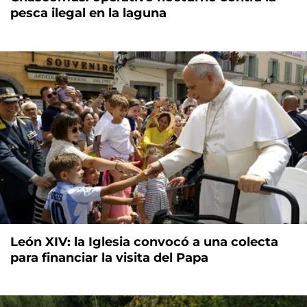
pesca ilegal en la laguna
León XIV: la Iglesia convocó a una colecta
para financiar la visita del Papa