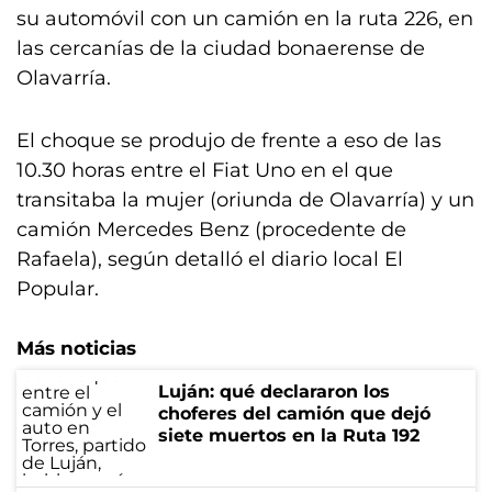
su automóvil con un camión en la ruta 226, en
las cercanías de la ciudad bonaerense de
Olavarría.
El choque se produjo de frente a eso de las
10.30 horas entre el Fiat Uno en el que
transitaba la mujer (oriunda de Olavarría) y un
camión Mercedes Benz (procedente de
Rafaela), según detalló el diario local El
Popular.
Más noticias
Luján: qué declararon los
choferes del camión que dejó
siete muertos en la Ruta 192