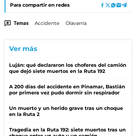
Para compartir en redes
Temas
Accidente
Olavarría
Ver más
Luján: qué declararon los choferes del camión
que dejó siete muertos en la Ruta 192
A 200 días del accidente en Pinamar, Bastián
por primera vez pudo dormir sin respirador
Un muerto y un herido grave tras un choque
en la Ruta 2
Tragedia en la Ruta 192: siete muertos tras un
choque entre un auto y un camión