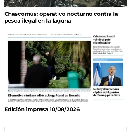
Chascomús: operativo nocturno contra la
pesca ilegal en la laguna
Edición impresa 10/08/2026