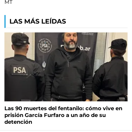
MT
LAS MÁS LEÍDAS
Las 90 muertes del fentanilo: cómo vive en
prisión García Furfaro a un año de su
detención