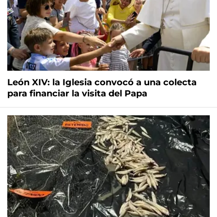
León XIV: la Iglesia convocó a una colecta
para financiar la visita del Papa