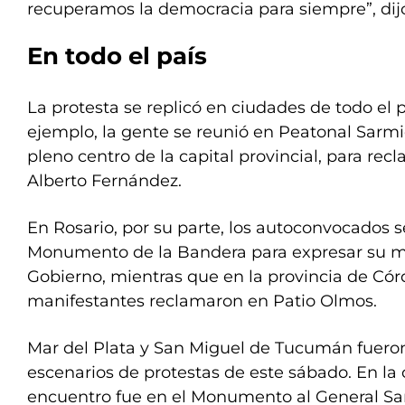
recuperamos la democracia para siempre”, dij
En todo el país
La protesta se replicó en ciudades de todo el 
ejemplo, la gente se reunió en Peatonal Sarmi
pleno centro de la capital provincial, para rec
Alberto Fernández.
En Rosario, por su parte, los autoconvocados s
Monumento de la Bandera para expresar su ma
Gobierno, mientras que en la provincia de Cór
manifestantes reclamaron en Patio Olmos.
Mar del Plata y San Miguel de Tucumán fueron
escenarios de protestas de este sábado. En la
encuentro fue en el Monumento al General San 