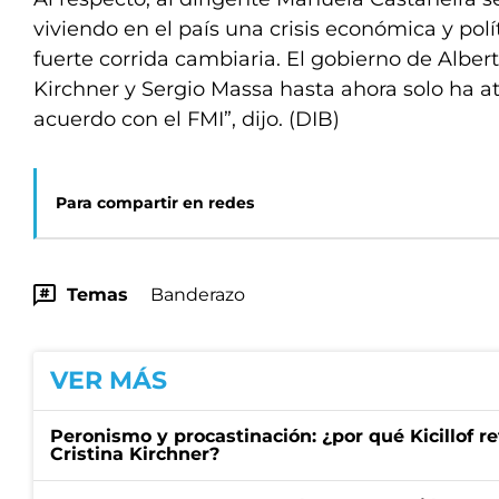
viviendo en el país una crisis económica y pol
fuerte corrida cambiaria. El gobierno de Alber
Kirchner y Sergio Massa hasta ahora solo ha at
acuerdo con el FMI”, dijo. (DIB)
Para compartir en redes
Temas
Banderazo
VER MÁS
Peronismo y procastinación: ¿por qué Kicillof re
Cristina Kirchner?