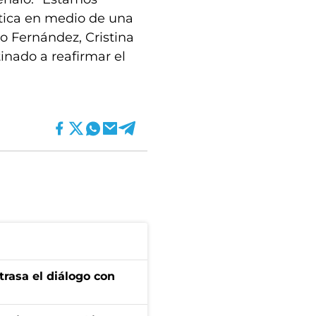
ítica en medio de una
to Fernández, Cristina
inado a reafirmar el
trasa el diálogo con