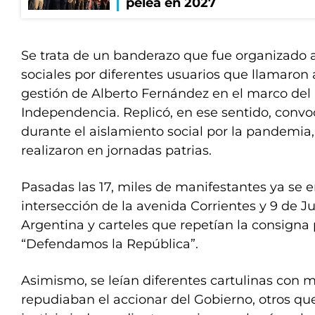
pelea en 2027
Se trata de un banderazo que fue organizado a
sociales por diferentes usuarios que llamaron 
gestión de Alberto Fernández en el marco del 
Independencia. Replicó, en ese sentido, convo
durante el aislamiento social por la pandemia
realizaron en jornadas patrias.
Pasadas las 17, miles de manifestantes ya se 
intersección de la avenida Corrientes y 9 de J
Argentina y carteles que repetían la consigna p
“Defendamos la República”.
Asimismo, se leían diferentes cartulinas con 
repudiaban el accionar del Gobierno, otros qu