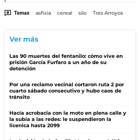
Temas
asfixia
cereal
silo
Tres Arroyos
Ver más
Las 90 muertes del fentanilo: cómo vive en
prisión García Furfaro a un año de su
detención
Por una reclamo vecinal cortaron ruta 2 por
cuarto sábado consecutivo y hubo caos de
tránsito
Hacía acrobacia con la moto en plena calle y
la subía a las redes: le suspendieron la
licenica hasta 2099