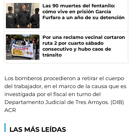
Las 90 muertes del fentanilo:
cómo vive en prisión García
Furfaro a un año de su detención
Por una reclamo vecinal cortaron
ruta 2 por cuarto sábado
consecutivo y hubo caos de
tránsito
Los bomberos procedieron a retirar el cuerpo
del trabajador, en el marco de la causa que es
investigada por el fiscal en turno del
Departamento Judicial de Tres Arroyos. (DIB)
ACR
LAS MÁS LEÍDAS