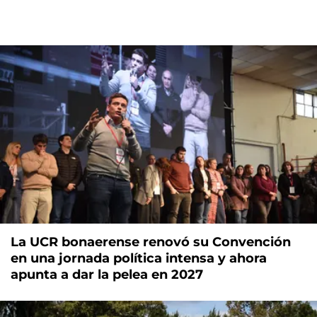
La UCR bonaerense renovó su Convención
en una jornada política intensa y ahora
apunta a dar la pelea en 2027