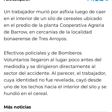
Un trabajador murió por asfixia luego de caer
en el interior de un silo de cereales ubicado
en el predio de la planta Cooperativa Agraria
de Barrow, en cercanías de la localidad
bonaerense de Tres Arroyos.
Efectivos policiales y de Bomberos
Voluntarios llegaron al lugar poco antes del
mediodía y se dirigieron directamente al
sector del accidente. Al parecer, el trabajador,
cuya identidad no fue revelada, cayó desde
uno de los techos hacia el interior del silo y se
hundió en el cereal.
Más noticias