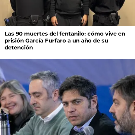
Las 90 muertes del fentanilo: cómo vive en
prisión García Furfaro a un año de su
detención