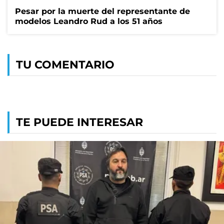
Pesar por la muerte del representante de
modelos Leandro Rud a los 51 años
TU COMENTARIO
TE PUEDE INTERESAR