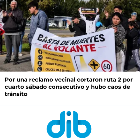
Por una reclamo vecinal cortaron ruta 2 por
cuarto sábado consecutivo y hubo caos de
tránsito