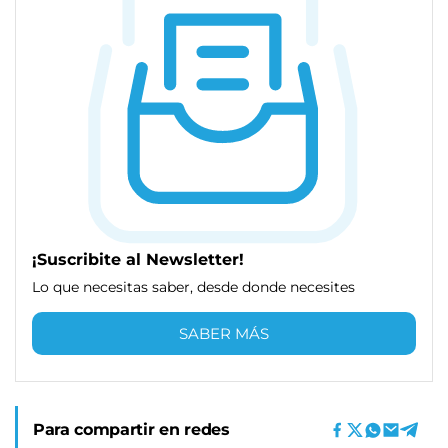
¡Suscribite al Newsletter!
Lo que necesitas saber, desde donde necesites
SABER MÁS
Para compartir en redes