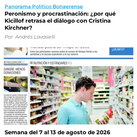
Panorama Político Bonaerense
Peronismo y procrastinación: ¿por qué
Kicillof retrasa el diálogo con Cristina
Kirchner?
Por
Andrés Lavaselli
Semana del 7 al 13 de agosto de 2026