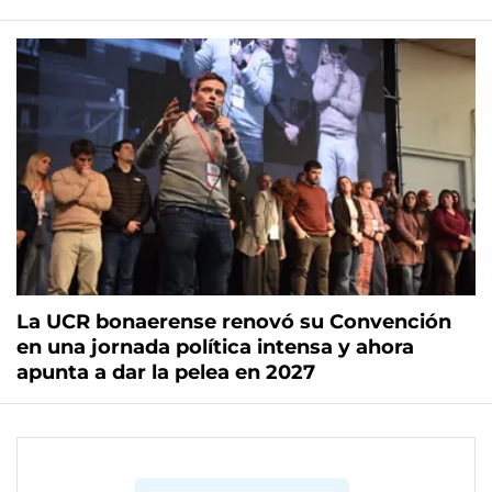
La UCR bonaerense renovó su Convención
en una jornada política intensa y ahora
apunta a dar la pelea en 2027