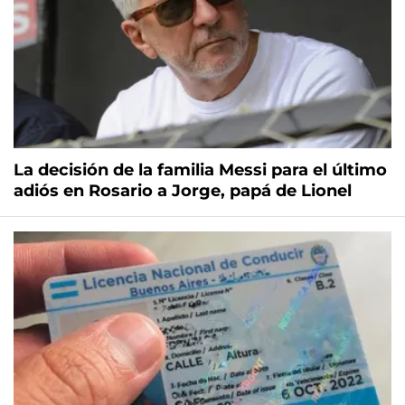
La decisión de la familia Messi para el último
adiós en Rosario a Jorge, papá de Lionel