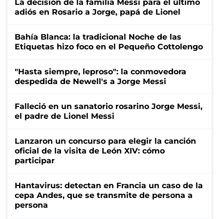
La decisión de la familia Messi para el último
adiós en Rosario a Jorge, papá de Lionel
Bahía Blanca: la tradicional Noche de las
Etiquetas hizo foco en el Pequeño Cottolengo
"Hasta siempre, leproso": la conmovedora
despedida de Newell's a Jorge Messi
Falleció en un sanatorio rosarino Jorge Messi,
el padre de Lionel Messi
Lanzaron un concurso para elegir la canción
oficial de la visita de León XIV: cómo
participar
Hantavirus: detectan en Francia un caso de la
cepa Andes, que se transmite de persona a
persona