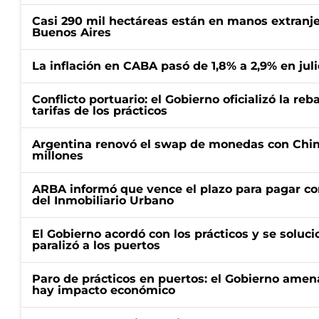
Casi 290 mil hectáreas están en manos extranje
Buenos Aires
La inflación en CABA pasó de 1,8% a 2,9% en juli
Conflicto portuario: el Gobierno oficializó la reb
tarifas de los prácticos
Argentina renovó el swap de monedas con Chin
millones
ARBA informó que vence el plazo para pagar co
del Inmobiliario Urbano
El Gobierno acordó con los prácticos y se soluci
paralizó a los puertos
Paro de prácticos en puertos: el Gobierno amen
hay impacto económico