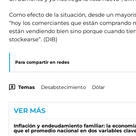
Como efecto de la situación, desde un mayori
“hoy los comerciantes que están comprando n
están vendiendo bien sino porque cuando tien
stockearse”. (DIB)
Para compartir en redes
Temas
Desabstecimiento
Dólar
VER MÁS
Inflación y endeudamiento familiar: la economí
que el promedio nacional en dos variables clav