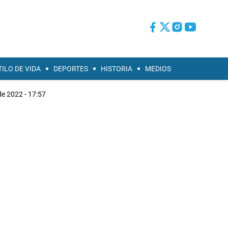
TILO DE VIDA
DEPORTES
HISTORIA
MEDIOS
 de 2022 - 17:57