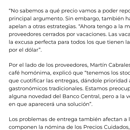
“No sabemos a qué precio vamos a poder repon
principal argumento. Sin embargo, también h
apelan a otras estrategias. “Ahora tengo a la 
proveedores cerrados por vacaciones. Las vaca
la excusa perfecta para todos los que tienen 
por el dólar”.
Por el lado de los proveedores, Martín Cabrales
café homónima, explicó que “tenemos los stock
que cuotificar las entregas, dándole prioridad a
gastronómicos tradicionales. Estamos preocu
alguna novedad del Banco Central, pero a la 
en que aparecerá una solución”.
Los problemas de entrega también afectan a 
componen la nómina de los Precios Cuidados, 