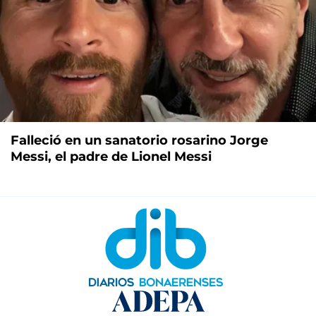
Falleció en un sanatorio rosarino Jorge
Messi, el padre de Lionel Messi