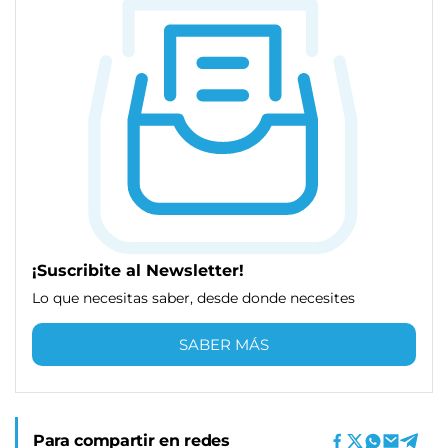
¡Suscribite al Newsletter!
Lo que necesitas saber, desde donde necesites
SABER MÁS
Para compartir en redes