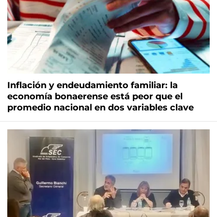
Inflación y endeudamiento familiar: la
economía bonaerense está peor que el
promedio nacional en dos variables clave