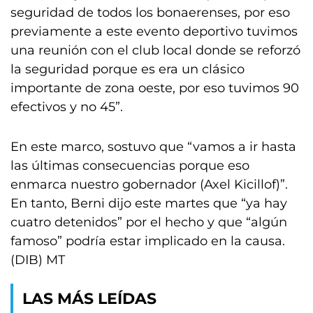
seguridad de todos los bonaerenses, por eso
previamente a este evento deportivo tuvimos
una reunión con el club local donde se reforzó
la seguridad porque es era un clásico
importante de zona oeste, por eso tuvimos 90
efectivos y no 45”.
En este marco, sostuvo que “vamos a ir hasta
las últimas consecuencias porque eso
enmarca nuestro gobernador (Axel Kicillof)”.
En tanto, Berni dijo este martes que “ya hay
cuatro detenidos” por el hecho y que “algún
famoso” podría estar implicado en la causa.
(DIB) MT
LAS MÁS LEÍDAS