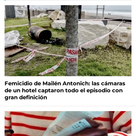
Femicidio de Mailén Antonich: las cámaras
de un hotel captaron todo el episodio con
gran definición