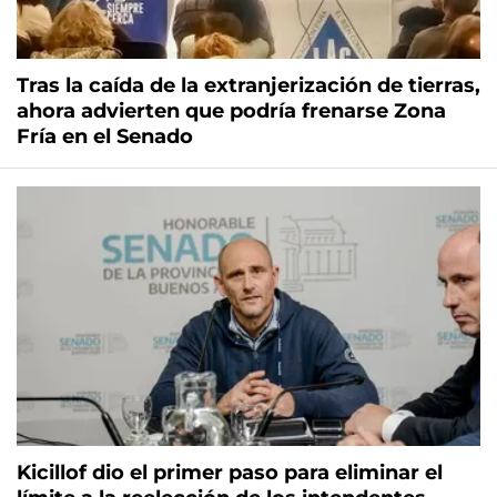
Tras la caída de la extranjerización de tierras,
ahora advierten que podría frenarse Zona
Fría en el Senado
Kicillof dio el primer paso para eliminar el