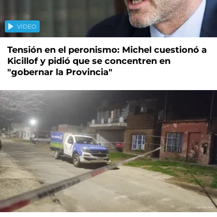
VIDEO
Tensión en el peronismo: Michel cuestionó a
Kicillof y pidió que se concentren en
"gobernar la Provincia"