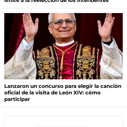
límite a la reelección de los intendentes
Lanzaron un concurso para elegir la canción
oficial de la visita de León XIV: cómo
participar