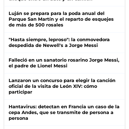
Luján se prepara para la poda anual del
Parque San Martín y el reparto de esquejes
de más de 500 rosales
"Hasta siempre, leproso": la conmovedora
despedida de Newell's a Jorge Messi
Falleció en un sanatorio rosarino Jorge Messi,
el padre de Lionel Messi
Lanzaron un concurso para elegir la canción
oficial de la visita de León XIV: cómo
participar
Hantavirus: detectan en Francia un caso de la
cepa Andes, que se transmite de persona a
persona