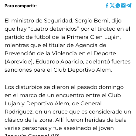
Para compartir:
El ministro de Seguridad, Sergio Berni, dijo
que hay “cuatro detenidos” por el tiroteo en el
partido de fútbol de la Primera C en Luján,
mientras que el titular de Agencia de
Prevención de la Violencia en el Deporte
(Aprevide), Eduardo Aparicio, adelantó fuertes
sanciones para el Club Deportivo Alem.
Los disturbios se dieron el pasado domingo
en el marco de un encuentro entre el Club
Lujan y Deportivo Alem, de General
Rodríguez, en un cruce que es considerado un
clásico de la zona. Allí fueron heridas de bala
varias personas y fue asesinado el joven