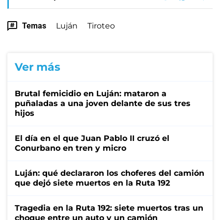
Temas
Luján
Tiroteo
Ver más
Brutal femicidio en Luján: mataron a
puñaladas a una joven delante de sus tres
hijos
El día en el que Juan Pablo II cruzó el
Conurbano en tren y micro
Luján: qué declararon los choferes del camión
que dejó siete muertos en la Ruta 192
Tragedia en la Ruta 192: siete muertos tras un
choque entre un auto y un camión