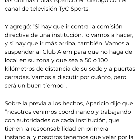
las últimas horas Aparicio en diálogo con el
canal de televisión TyC Sports.
Y agregó: “Si hay que ir contra la comisión
directiva de una institución, lo vamos a hacer,
y si hay que ir más arriba, también. Vamos a
suspender al Club Alem para que no haga de
local en su zona y que sea a 50 o 100
kilómetros de distancia de su sede y a puertas
cerradas. Vamos a discutir por cuánto, pero
será un buen tiempo”.
Sobre la previa a los hechos, Aparicio dijo que
“nosotros venimos coordinando y trabajando
con autoridades de cada institución, que
tienen la responsabilidad en primera
instancia, y nosotros tenemos que velar por la