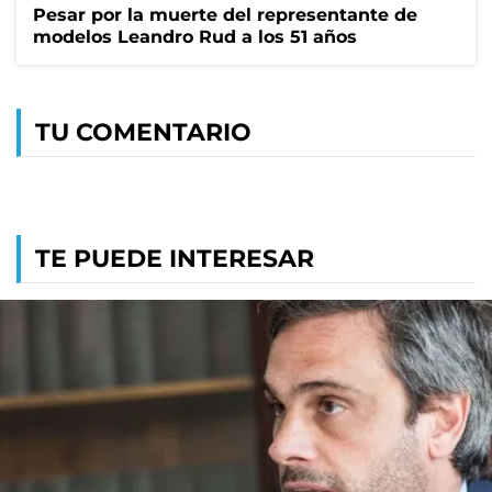
Pesar por la muerte del representante de
modelos Leandro Rud a los 51 años
TU COMENTARIO
TE PUEDE INTERESAR