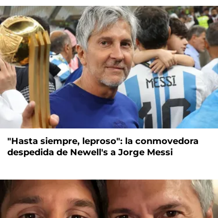
"Hasta siempre, leproso": la conmovedora
despedida de Newell's a Jorge Messi