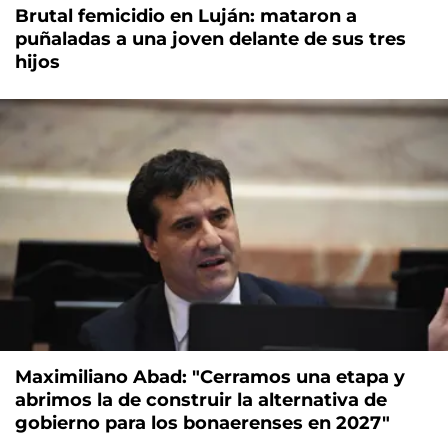
Brutal femicidio en Luján: mataron a
puñaladas a una joven delante de sus tres
hijos
Maximiliano Abad: "Cerramos una etapa y
abrimos la de construir la alternativa de
gobierno para los bonaerenses en 2027"