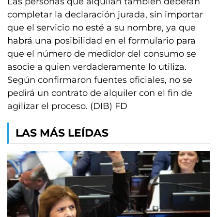
Las personas que alquilan también deberán
completar la declaración jurada, sin importar
que el servicio no esté a su nombre, ya que
habrá una posibilidad en el formulario para
que el número de medidor del consumo se
asocie a quien verdaderamente lo utiliza.
Según confirmaron fuentes oficiales, no se
pedirá un contrato de alquiler con el fin de
agilizar el proceso. (DIB) FD
LAS MÁS LEÍDAS