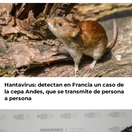
Hantavirus: detectan en Francia un caso de
la cepa Andes, que se transmite de persona
a persona