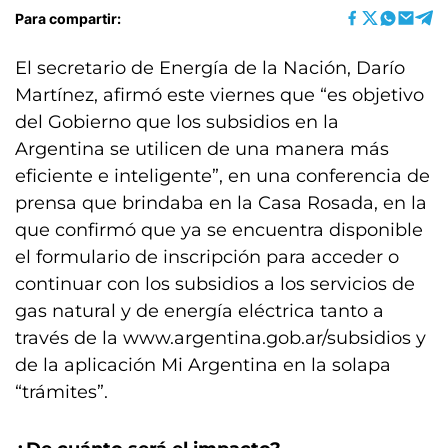
Para compartir:
El secretario de Energía de la Nación, Darío
Martínez, afirmó este viernes que “es objetivo
del Gobierno que los subsidios en la
Argentina se utilicen de una manera más
eficiente e inteligente”, en una conferencia de
prensa que brindaba en la Casa Rosada, en la
que confirmó que ya se encuentra disponible
el formulario de inscripción para acceder o
continuar con los subsidios a los servicios de
gas natural y de energía eléctrica tanto a
través de la www.argentina.gob.ar/subsidios y
de la aplicación Mi Argentina en la solapa
“trámites”.