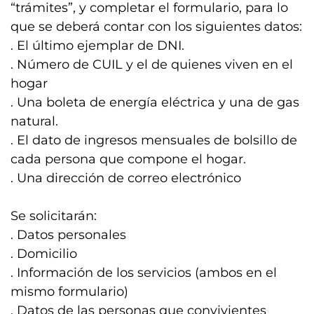
“trámites”, y completar el formulario, para lo
que se deberá contar con los siguientes datos:
. El último ejemplar de DNI.
. Número de CUIL y el de quienes viven en el
hogar
. Una boleta de energía eléctrica y una de gas
natural.
. El dato de ingresos mensuales de bolsillo de
cada persona que compone el hogar.
. Una dirección de correo electrónico
Se solicitarán:
. Datos personales
. Domicilio
. Información de los servicios (ambos en el
mismo formulario)
. Datos de las personas que convivientes