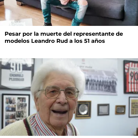
Pesar por la muerte del representante de
modelos Leandro Rud a los 51 años