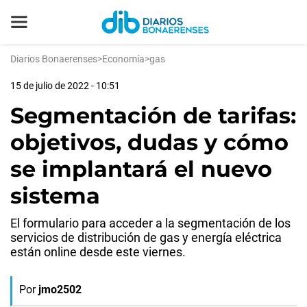
Diarios Bonaerenses
>
Economía
>
gas
15 de julio de 2022 - 10:51
Segmentación de tarifas:
objetivos, dudas y cómo
se implantará el nuevo
sistema
El formulario para acceder a la segmentación de los
servicios de distribución de gas y energía eléctrica
están online desde este viernes.
Por
jmo2502