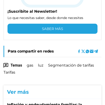
¡Suscribite al Newsletter!
Lo que necesitas saber, desde donde necesites
SABER MÁS
Para compartir en redes
Temas
gas
luz
Segmentación de tarifas
Tarifas
Ver más
Inflación y endeudamiento familiar: la