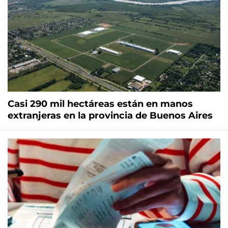
Casi 290 mil hectáreas están en manos
extranjeras en la provincia de Buenos Aires