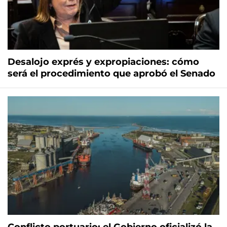
Desalojo exprés y expropiaciones: cómo
será el procedimiento que aprobó el Senado