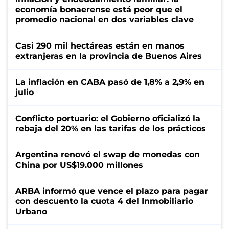
economía bonaerense está peor que el
promedio nacional en dos variables clave
Casi 290 mil hectáreas están en manos
extranjeras en la provincia de Buenos Aires
La inflación en CABA pasó de 1,8% a 2,9% en
julio
Conflicto portuario: el Gobierno oficializó la
rebaja del 20% en las tarifas de los prácticos
Argentina renovó el swap de monedas con
China por US$19.000 millones
ARBA informó que vence el plazo para pagar
con descuento la cuota 4 del Inmobiliario
Urbano