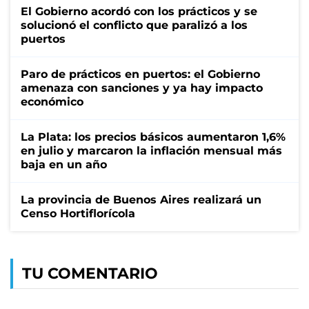
El Gobierno acordó con los prácticos y se
solucionó el conflicto que paralizó a los
puertos
Paro de prácticos en puertos: el Gobierno
amenaza con sanciones y ya hay impacto
económico
La Plata: los precios básicos aumentaron 1,6%
en julio y marcaron la inflación mensual más
baja en un año
La provincia de Buenos Aires realizará un
Censo Hortiflorícola
TU COMENTARIO