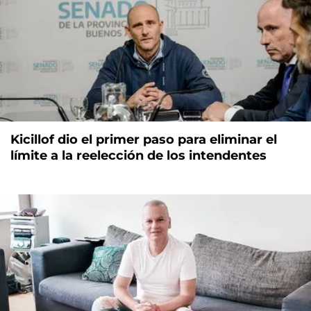
Kicillof dio el primer paso para eliminar el
límite a la reelección de los intendentes