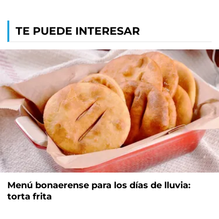
TE PUEDE INTERESAR
Menú bonaerense para los días de lluvia:
torta frita