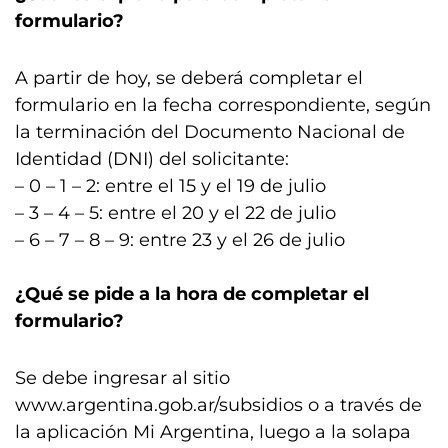
formulario?
A partir de hoy, se deberá completar el
formulario en la fecha correspondiente, según
la terminación del Documento Nacional de
Identidad (DNI) del solicitante:
– 0 – 1 – 2: entre el 15 y el 19 de julio
– 3 – 4 – 5: entre el 20 y el 22 de julio
– 6 – 7 – 8 – 9: entre 23 y el 26 de julio
¿Qué se pide a la hora de completar el
formulario?
Se debe ingresar al sitio
www.argentina.gob.ar/subsidios o a través de
la aplicación Mi Argentina, luego a la solapa