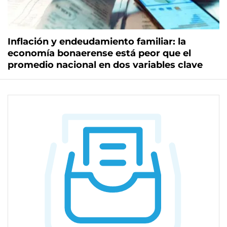
Inflación y endeudamiento familiar: la
economía bonaerense está peor que el
promedio nacional en dos variables clave