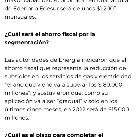
mayor capacidad económica “en una factura
de Edenor o Edesur será de unos $1.200”
mensuales.
¿Cuál será el ahorro fiscal por la
segmentación?
Las autoridades de Energía indicaron que el
ahorro fiscal que representa la reducción de
subsidios en los servicios de gas y electricidad
“el año que viene va a superar los $ 80.000
millones”, y sostuvieron que, como su
aplicación va a ser “gradual” y sólo en los
últimos cinco meses, en 2022 será de $15.000
millones.
¿Cuál es el plazo para completar el