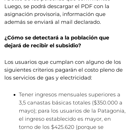
Luego, se podrá descargar el PDF con la
asignación provisoria, información que
además se enviará al mail declarado.
¿Cómo se detectará a la población que
dejará de recibir el subsidio?
Los usuarios que cumplan con alguno de los
siguientes criterios pagarán el costo pleno de
los servicios de gas y electricidad:
Tener ingresos mensuales superiores a
3,5 canastas básicas totales ($350.000 a
mayo); para los usuarios de la Patagonia,
el ingreso establecido es mayor, en
torno de los $425.620 (porque se