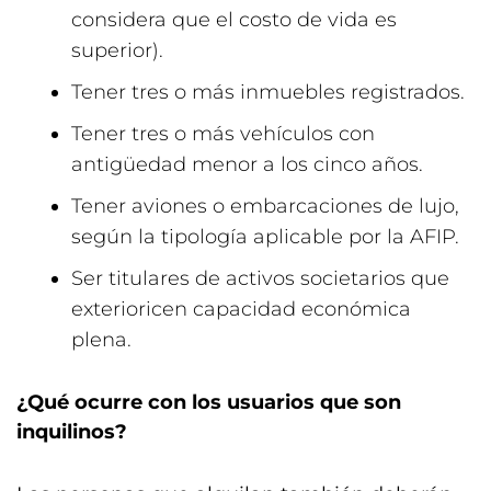
considera que el costo de vida es
superior).
Tener tres o más inmuebles registrados.
Tener tres o más vehículos con
antigüedad menor a los cinco años.
Tener aviones o embarcaciones de lujo,
según la tipología aplicable por la AFIP.
Ser titulares de activos societarios que
exterioricen capacidad económica
plena.
¿Qué ocurre con los usuarios que son
inquilinos?