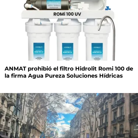
ANMAT prohibió el filtro Hidrolit Romi 100 de
la firma Agua Pureza Soluciones Hídricas