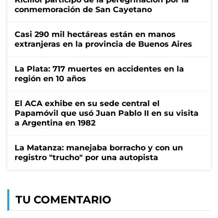
conmemoración de San Cayetano
Casi 290 mil hectáreas están en manos
extranjeras en la provincia de Buenos Aires
La Plata: 717 muertes en accidentes en la
región en 10 años
El ACA exhibe en su sede central el
Papamóvil que usó Juan Pablo II en su visita
a Argentina en 1982
La Matanza: manejaba borracho y con un
registro "trucho" por una autopista
TU COMENTARIO