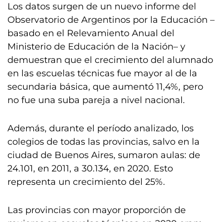
Los datos surgen de un nuevo informe del
Observatorio de Argentinos por la Educación –
basado en el Relevamiento Anual del
Ministerio de Educación de la Nación– y
demuestran que el crecimiento del alumnado
en las escuelas técnicas fue mayor al de la
secundaria básica, que aumentó 11,4%, pero
no fue una suba pareja a nivel nacional.
Además, durante el período analizado, los
colegios de todas las provincias, salvo en la
ciudad de Buenos Aires, sumaron aulas: de
24.101, en 2011, a 30.134, en 2020. Esto
representa un crecimiento del 25%.
Las provincias con mayor proporción de