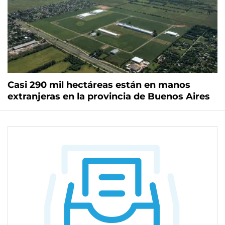
Casi 290 mil hectáreas están en manos
extranjeras en la provincia de Buenos Aires