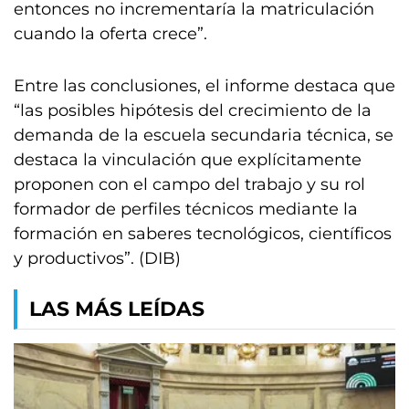
entonces no incrementaría la matriculación
cuando la oferta crece”.
Entre las conclusiones, el informe destaca que
“las posibles hipótesis del crecimiento de la
demanda de la escuela secundaria técnica, se
destaca la vinculación que explícitamente
proponen con el campo del trabajo y su rol
formador de perfiles técnicos mediante la
formación en saberes tecnológicos, científicos
y productivos”. (DIB)
LAS MÁS LEÍDAS