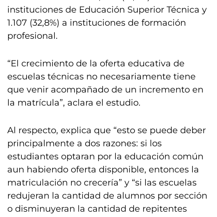
instituciones de Educación Superior Técnica y
1.107 (32,8%) a instituciones de formación
profesional.
“El crecimiento de la oferta educativa de
escuelas técnicas no necesariamente tiene
que venir acompañado de un incremento en
la matrícula”, aclara el estudio.
Al respecto, explica que “esto se puede deber
principalmente a dos razones: si los
estudiantes optaran por la educación común
aun habiendo oferta disponible, entonces la
matriculación no crecería” y “si las escuelas
redujeran la cantidad de alumnos por sección
o disminuyeran la cantidad de repitentes