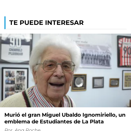
TE PUEDE INTERESAR
Murió el gran Miguel Ubaldo Ignomiriello, un
emblema de Estudiantes de La Plata
Por
Ana Roche