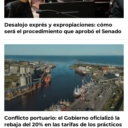
Desalojo exprés y expropiaciones: cómo
será el procedimiento que aprobó el Senado
Conflicto portuario: el Gobierno oficializó la
rebaja del 20% en las tarifas de los prácticos