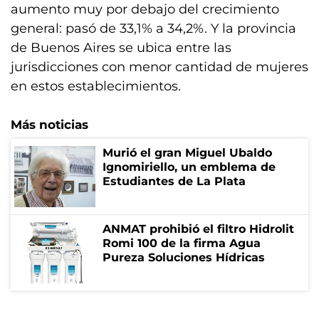
aumento muy por debajo del crecimiento
general: pasó de 33,1% a 34,2%. Y la provincia
de Buenos Aires se ubica entre las
jurisdicciones con menor cantidad de mujeres
en estos establecimientos.
Más noticias
Murió el gran Miguel Ubaldo
Ignomiriello, un emblema de
Estudiantes de La Plata
ANMAT prohibió el filtro Hidrolit
Romi 100 de la firma Agua
Pureza Soluciones Hídricas