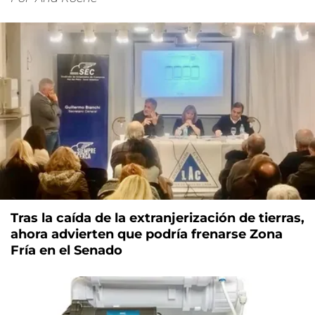
Tras la caída de la extranjerización de tierras,
ahora advierten que podría frenarse Zona
Fría en el Senado