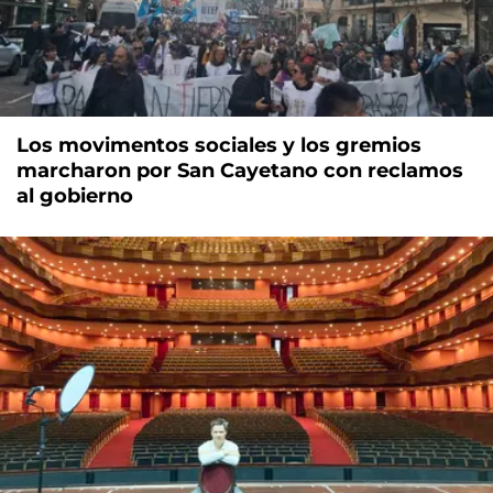
Los movimentos sociales y los gremios
marcharon por San Cayetano con reclamos
al gobierno