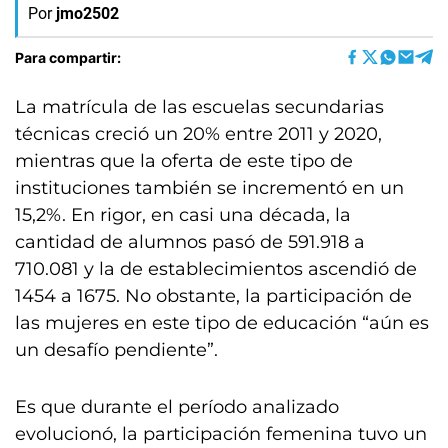
Por
jmo2502
Para compartir:
La matrícula de las escuelas secundarias
técnicas creció un 20% entre 2011 y 2020,
mientras que la oferta de este tipo de
instituciones también se incrementó en un
15,2%. En rigor, en casi una década, la
cantidad de alumnos pasó de 591.918 a
710.081 y la de establecimientos ascendió de
1454 a 1675. No obstante, la participación de
las mujeres en este tipo de educación “aún es
un desafío pendiente”.
Es que durante el período analizado
evolucionó, la participación femenina tuvo un