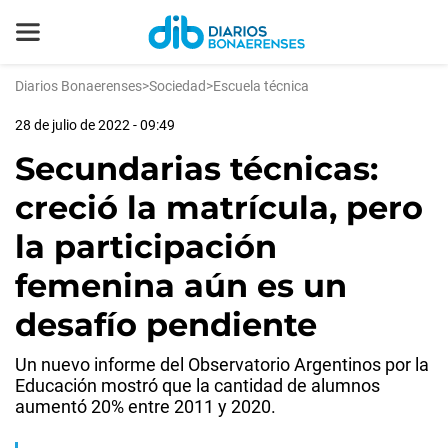
Diarios Bonaerenses
>
Sociedad
>
Escuela técnica
28 de julio de 2022 - 09:49
Secundarias técnicas:
creció la matrícula, pero
la participación
femenina aún es un
desafío pendiente
Un nuevo informe del Observatorio Argentinos por la
Educación mostró que la cantidad de alumnos
aumentó 20% entre 2011 y 2020.