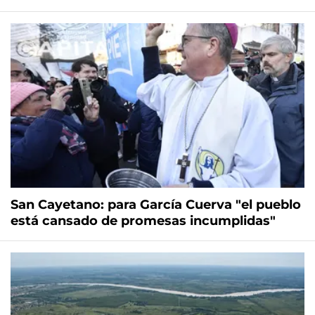
San Cayetano: para García Cuerva "el pueblo
está cansado de promesas incumplidas"