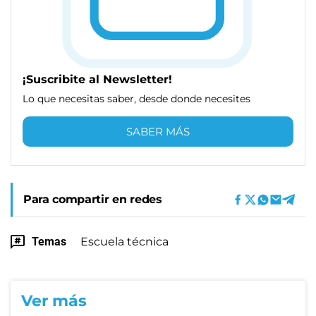
¡Suscribite al Newsletter!
Lo que necesitas saber, desde donde necesites
SABER MÁS
Para compartir en redes
Temas
Escuela técnica
Ver más