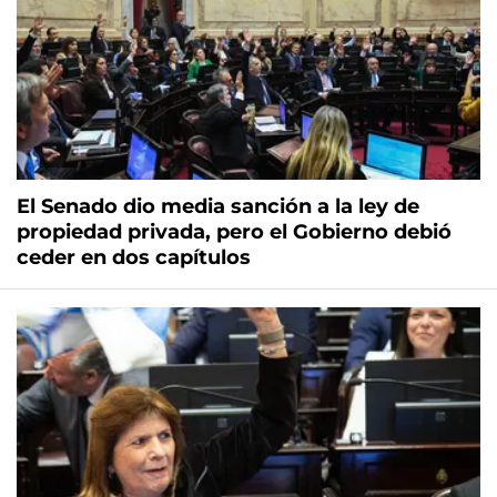
El Senado dio media sanción a la ley de
propiedad privada, pero el Gobierno debió
ceder en dos capítulos