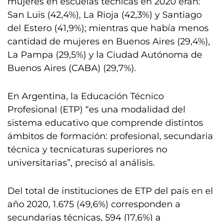
mujeres en escuelas técnicas en 2020 eran:
San Luis (42,4%), La Rioja (42,3%) y Santiago
del Estero (41,9%); mientras que había menos
cantidad de mujeres en Buenos Aires (29,4%),
La Pampa (29,5%) y la Ciudad Autónoma de
Buenos Aires (CABA) (29,7%).
En Argentina, la Educación Técnico
Profesional (ETP) “es una modalidad del
sistema educativo que comprende distintos
ámbitos de formación: profesional, secundaria
técnica y tecnicaturas superiores no
universitarias”, precisó al análisis.
Del total de instituciones de ETP del país en el
año 2020, 1.675 (49,6%) corresponden a
secundarias técnicas, 594 (17,6%) a