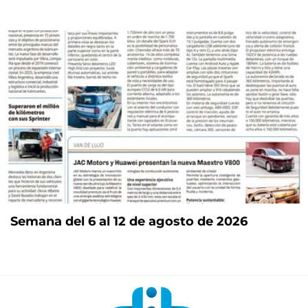
Semana del 6 al 12 de agosto de 2026