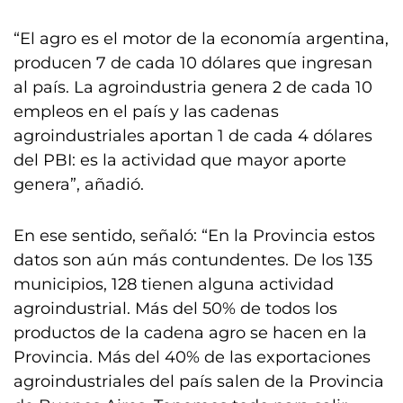
“El agro es el motor de la economía argentina,
producen 7 de cada 10 dólares que ingresan
al país. La agroindustria genera 2 de cada 10
empleos en el país y las cadenas
agroindustriales aportan 1 de cada 4 dólares
del PBI: es la actividad que mayor aporte
genera”, añadió.
En ese sentido, señaló: “En la Provincia estos
datos son aún más contundentes. De los 135
municipios, 128 tienen alguna actividad
agroindustrial. Más del 50% de todos los
productos de la cadena agro se hacen en la
Provincia. Más del 40% de las exportaciones
agroindustriales del país salen de la Provincia