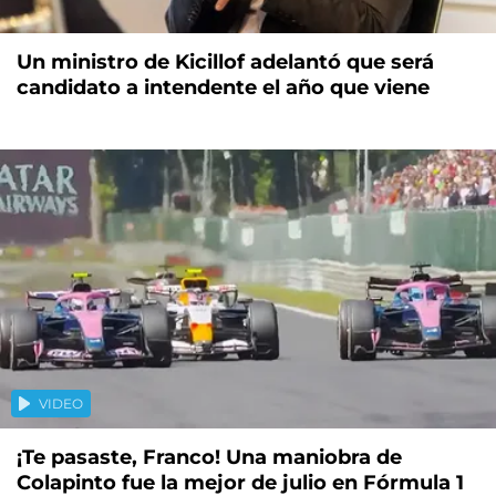
Un ministro de Kicillof adelantó que será
candidato a intendente el año que viene
VIDEO
¡Te pasaste, Franco! Una maniobra de
Colapinto fue la mejor de julio en Fórmula 1