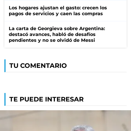
Los hogares ajustan el gasto: crecen los
pagos de servicios y caen las compras
La carta de Georgieva sobre Argentina:
destacó avances, habló de desafíos
pendientes y no se olvidó de Messi
TU COMENTARIO
TE PUEDE INTERESAR