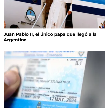
Juan Pablo II, el único papa que llegó a la
Argentina