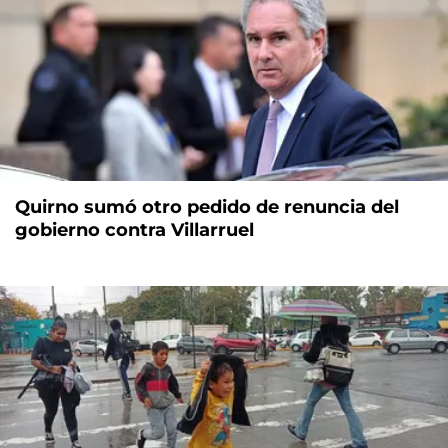
Quirno sumó otro pedido de renuncia del
gobierno contra Villarruel