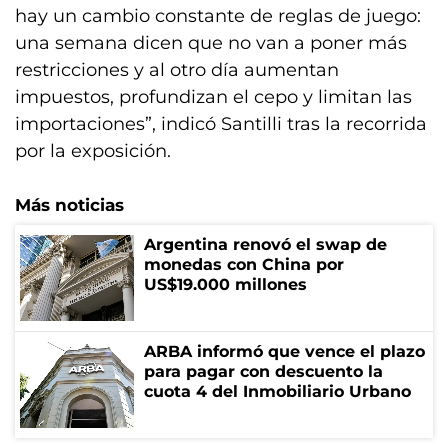
hay un cambio constante de reglas de juego:
una semana dicen que no van a poner más
restricciones y al otro día aumentan
impuestos, profundizan el cepo y limitan las
importaciones”, indicó Santilli tras la recorrida
por la exposición.
Más noticias
Argentina renovó el swap de
monedas con China por
US$19.000 millones
ARBA informó que vence el plazo
para pagar con descuento la
cuota 4 del Inmobiliario Urbano