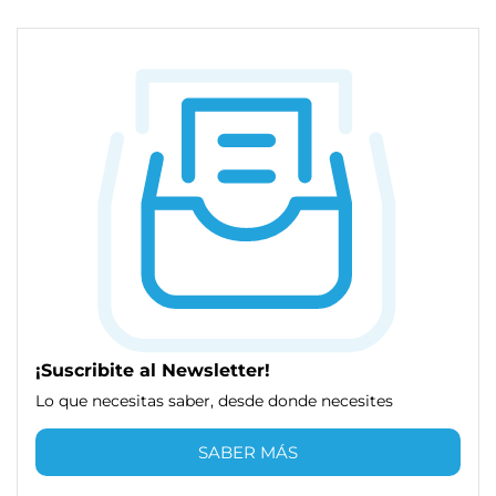
¡Suscribite al Newsletter!
Lo que necesitas saber, desde donde necesites
SABER MÁS