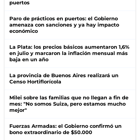
puertos
Paro de prácticos en puertos: el Gobierno
amenaza con sanciones y ya hay impacto
económico
La Plata: los precios básicos aumentaron 1,6%
en julio y marcaron la inflación mensual más
baja en un año
La provincia de Buenos Aires realizará un
Censo Hortiflorícola
Milei sobre las familias que no llegan a fin de
mes: "No somos Suiza, pero estamos mucho
mejor"
Fuerzas Armadas: el Gobierno confirmó un
bono extraordinario de $50.000