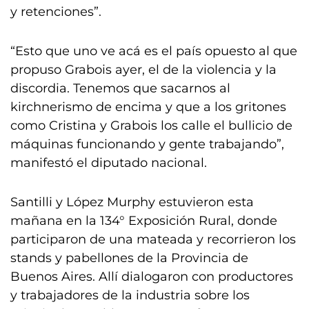
y retenciones”.
“Esto que uno ve acá es el país opuesto al que
propuso Grabois ayer, el de la violencia y la
discordia. Tenemos que sacarnos al
kirchnerismo de encima y que a los gritones
como Cristina y Grabois los calle el bullicio de
máquinas funcionando y gente trabajando”,
manifestó el diputado nacional.
Santilli y López Murphy estuvieron esta
mañana en la 134° Exposición Rural, donde
participaron de una mateada y recorrieron los
stands y pabellones de la Provincia de
Buenos Aires. Allí dialogaron con productores
y trabajadores de la industria sobre los