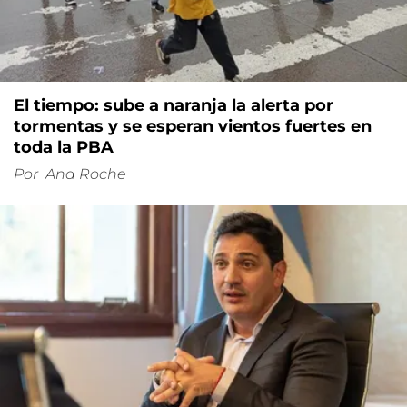
El tiempo: sube a naranja la alerta por
tormentas y se esperan vientos fuertes en
toda la PBA
Por
Ana Roche