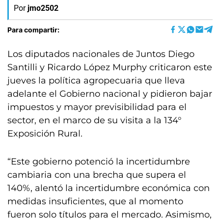
Por
jmo2502
Para compartir:
Los diputados nacionales de Juntos Diego
Santilli y Ricardo López Murphy criticaron este
jueves la política agropecuaria que lleva
adelante el Gobierno nacional y pidieron bajar
impuestos y mayor previsibilidad para el
sector, en el marco de su visita a la 134°
Exposición Rural.
“Este gobierno potenció la incertidumbre
cambiaria con una brecha que supera el
140%, alentó la incertidumbre económica con
medidas insuficientes, que al momento
fueron solo títulos para el mercado. Asimismo,