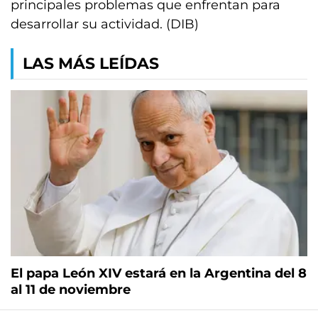
principales problemas que enfrentan para
desarrollar su actividad. (DIB)
LAS MÁS LEÍDAS
El papa León XIV estará en la Argentina del 8
al 11 de noviembre