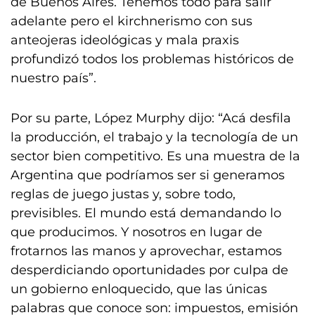
de Buenos Aires. Tenemos todo para salir
adelante pero el kirchnerismo con sus
anteojeras ideológicas y mala praxis
profundizó todos los problemas históricos de
nuestro país”.
Por su parte, López Murphy dijo: “Acá desfila
la producción, el trabajo y la tecnología de un
sector bien competitivo. Es una muestra de la
Argentina que podríamos ser si generamos
reglas de juego justas y, sobre todo,
previsibles. El mundo está demandando lo
que producimos. Y nosotros en lugar de
frotarnos las manos y aprovechar, estamos
desperdiciando oportunidades por culpa de
un gobierno enloquecido, que las únicas
palabras que conoce son: impuestos, emisión