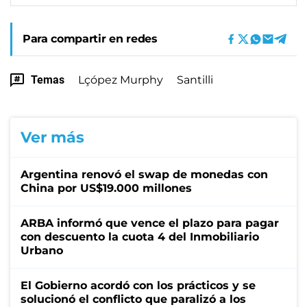
Para compartir en redes
Temas
Lçópez Murphy
Santilli
Ver más
Argentina renovó el swap de monedas con
China por US$19.000 millones
ARBA informó que vence el plazo para pagar
con descuento la cuota 4 del Inmobiliario
Urbano
El Gobierno acordó con los prácticos y se
solucionó el conflicto que paralizó a los