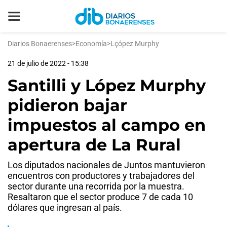
Diarios Bonaerenses
>
Economía
>
Lçópez Murphy
21 de julio de 2022 - 15:38
Santilli y López Murphy
pidieron bajar
impuestos al campo en
apertura de La Rural
Los diputados nacionales de Juntos mantuvieron
encuentros con productores y trabajadores del
sector durante una recorrida por la muestra.
Resaltaron que el sector produce 7 de cada 10
dólares que ingresan al país.