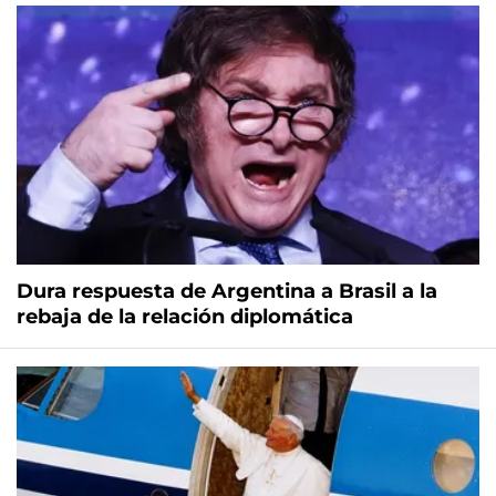
Dura respuesta de Argentina a Brasil a la
rebaja de la relación diplomática