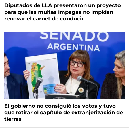
Diputados de LLA presentaron un proyecto
para que las multas impagas no impidan
renovar el carnet de conducir
El gobierno no consiguió los votos y tuvo
que retirar el capítulo de extranjerización de
tierras