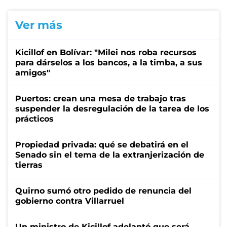
Ver más
Kicillof en Bolívar: "Milei nos roba recursos
para dárselos a los bancos, a la timba, a sus
amigos"
Puertos: crean una mesa de trabajo tras
suspender la desregulación de la tarea de los
prácticos
Propiedad privada: qué se debatirá en el
Senado sin el tema de la extranjerización de
tierras
Quirno sumó otro pedido de renuncia del
gobierno contra Villarruel
Un ministro de Kicillof adelantó que será