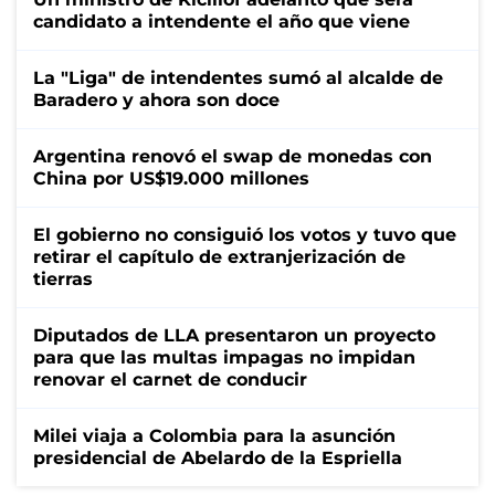
candidato a intendente el año que viene
La "Liga" de intendentes sumó al alcalde de
Baradero y ahora son doce
Argentina renovó el swap de monedas con
China por US$19.000 millones
El gobierno no consiguió los votos y tuvo que
retirar el capítulo de extranjerización de
tierras
Diputados de LLA presentaron un proyecto
para que las multas impagas no impidan
renovar el carnet de conducir
Milei viaja a Colombia para la asunción
presidencial de Abelardo de la Espriella