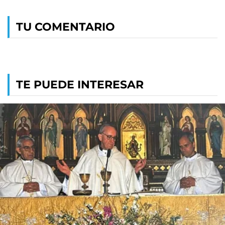
TU COMENTARIO
TE PUEDE INTERESAR