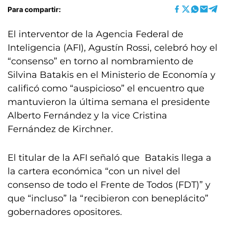
Para compartir:
El interventor de la Agencia Federal de
Inteligencia (AFI), Agustín Rossi, celebró hoy el
“consenso” en torno al nombramiento de
Silvina Batakis en el Ministerio de Economía y
calificó como “auspicioso” el encuentro que
mantuvieron la última semana el presidente
Alberto Fernández y la vice Cristina
Fernández de Kirchner.
El titular de la AFI señaló que Batakis llega a
la cartera económica “con un nivel del
consenso de todo el Frente de Todos (FDT)” y
que “incluso” la “recibieron con beneplácito”
gobernadores opositores.