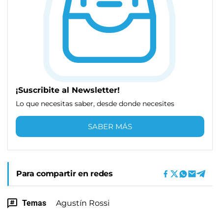
¡Suscribite al Newsletter!
Lo que necesitas saber, desde donde necesites
SABER MÁS
Para compartir en redes
Temas
Agustín Rossi