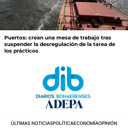
Puertos: crean una mesa de trabajo tras
suspender la desregulación de la tarea de
los prácticos
ÚLTIMAS NOTICIAS
POLÍTICA
ECONOMÍA
OPINIÓN