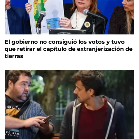
El gobierno no consiguió los votos y tuvo
que retirar el capítulo de extranjerización de
tierras