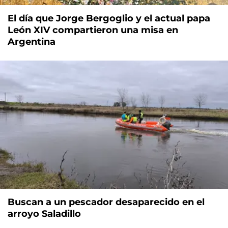
El día que Jorge Bergoglio y el actual papa
León XIV compartieron una misa en
Argentina
Buscan a un pescador desaparecido en el
arroyo Saladillo