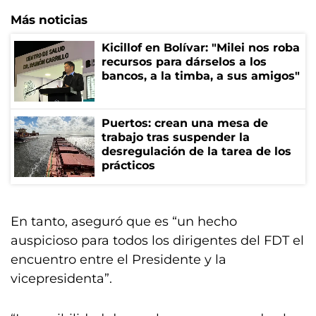
Más noticias
Kicillof en Bolívar: "Milei nos roba
recursos para dárselos a los
bancos, a la timba, a sus amigos"
Puertos: crean una mesa de
trabajo tras suspender la
desregulación de la tarea de los
prácticos
En tanto, aseguró que es “un hecho
auspicioso para todos los dirigentes del FDT el
encuentro entre el Presidente y la
vicepresidenta”.