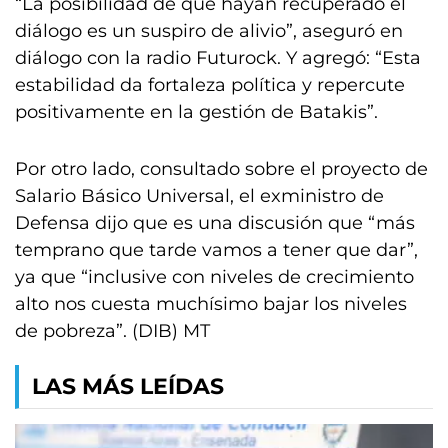
“La posibilidad de que hayan recuperado el
diálogo es un suspiro de alivio”, aseguró en
diálogo con la radio Futurock. Y agregó: “Esta
estabilidad da fortaleza política y repercute
positivamente en la gestión de Batakis”.
Por otro lado, consultado sobre el proyecto de
Salario Básico Universal, el exministro de
Defensa dijo que es una discusión que “más
temprano que tarde vamos a tener que dar”,
ya que “inclusive con niveles de crecimiento
alto nos cuesta muchísimo bajar los niveles
de pobreza”. (DIB) MT
LAS MÁS LEÍDAS