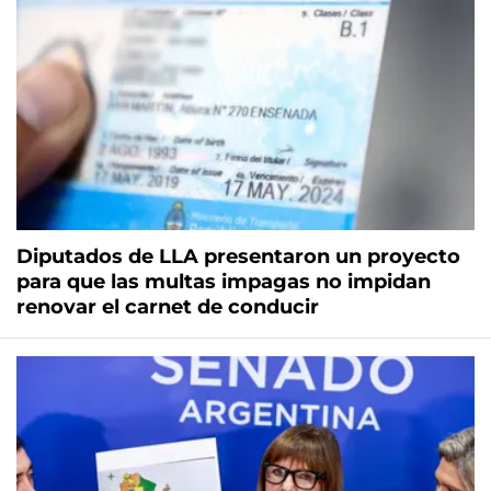
Diputados de LLA presentaron un proyecto
para que las multas impagas no impidan
renovar el carnet de conducir