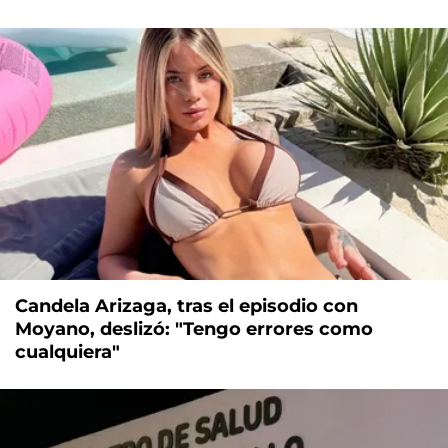
Candela Arizaga, tras el episodio con
Moyano, deslizó: "Tengo errores como
cualquiera"