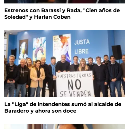
Estrenos con Barassi y Rada, "Cien años de
Soledad" y Harlan Coben
La "Liga" de intendentes sumó al alcalde de
Baradero y ahora son doce