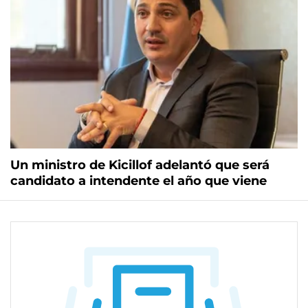
Un ministro de Kicillof adelantó que será
candidato a intendente el año que viene