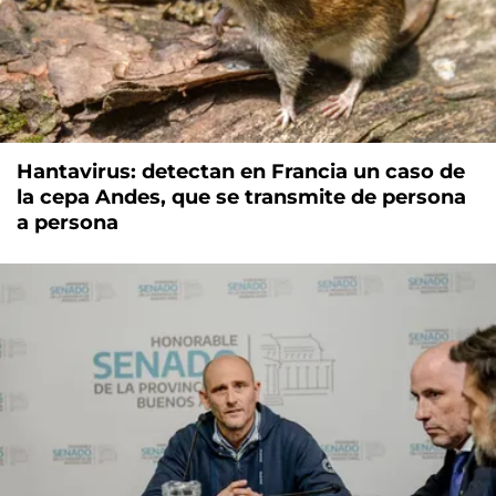
Hantavirus: detectan en Francia un caso de
la cepa Andes, que se transmite de persona
a persona