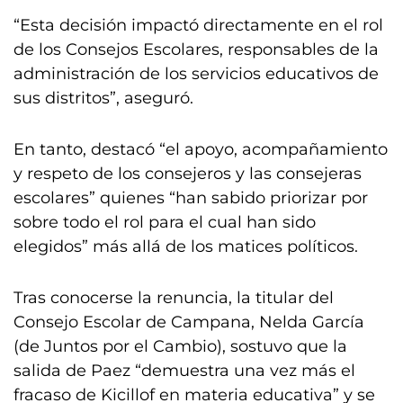
“Esta decisión impactó directamente en el rol
de los Consejos Escolares, responsables de la
administración de los servicios educativos de
sus distritos”, aseguró.
En tanto, destacó “el apoyo, acompañamiento
y respeto de los consejeros y las consejeras
escolares” quienes “han sabido priorizar por
sobre todo el rol para el cual han sido
elegidos” más allá de los matices políticos.
Tras conocerse la renuncia, la titular del
Consejo Escolar de Campana, Nelda García
(de Juntos por el Cambio), sostuvo que la
salida de Paez “demuestra una vez más el
fracaso de Kicillof en materia educativa” y se