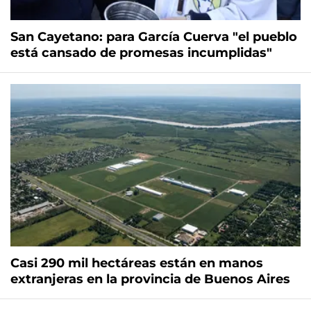
San Cayetano: para García Cuerva "el pueblo
está cansado de promesas incumplidas"
Casi 290 mil hectáreas están en manos
extranjeras en la provincia de Buenos Aires