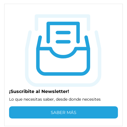
¡Suscribite al Newsletter!
Lo que necesitas saber, desde donde necesites
SABER MÁS