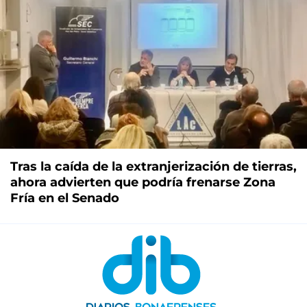
Tras la caída de la extranjerización de tierras,
ahora advierten que podría frenarse Zona
Fría en el Senado