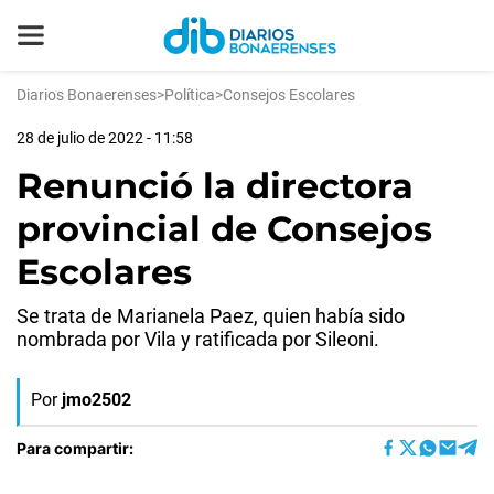
Diarios Bonaerenses
>
Política
>
Consejos Escolares
28 de julio de 2022 - 11:58
Renunció la directora
provincial de Consejos
Escolares
Se trata de Marianela Paez, quien había sido
nombrada por Vila y ratificada por Sileoni.
Por
jmo2502
Para compartir: