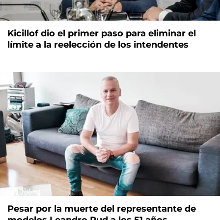
Kicillof dio el primer paso para eliminar el
límite a la reelección de los intendentes
Pesar por la muerte del representante de
modelos Leandro Rud a los 51 años