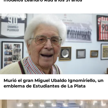
Murió el gran Miguel Ubaldo Ignomiriello, un
emblema de Estudiantes de La Plata