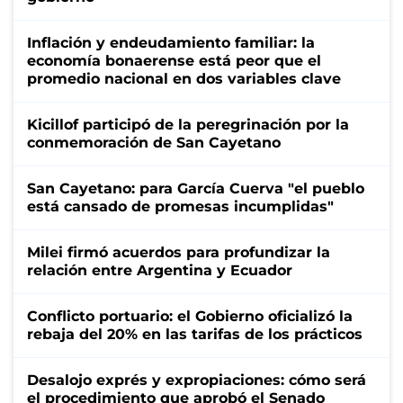
Inflación y endeudamiento familiar: la
economía bonaerense está peor que el
promedio nacional en dos variables clave
Kicillof participó de la peregrinación por la
conmemoración de San Cayetano
San Cayetano: para García Cuerva "el pueblo
está cansado de promesas incumplidas"
Milei firmó acuerdos para profundizar la
relación entre Argentina y Ecuador
Conflicto portuario: el Gobierno oficializó la
rebaja del 20% en las tarifas de los prácticos
Desalojo exprés y expropiaciones: cómo será
el procedimiento que aprobó el Senado