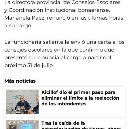
La directora provincial de Consejos Escolares
y Coordinación Institucional bonaerense,
Marianela Paez, renunció en las últimas horas
a su cargo.
La funcionaria saliente le envió una carta a los
consejos escolares en la que confirmó que
presentó su renuncia al cargo a partir del
próximo 31 de julio.
Más noticias
Kicillof dio el primer paso para
eliminar el límite a la reelección
de los intendentes
Tras la caída de la
extranjerización de tierras, ahora