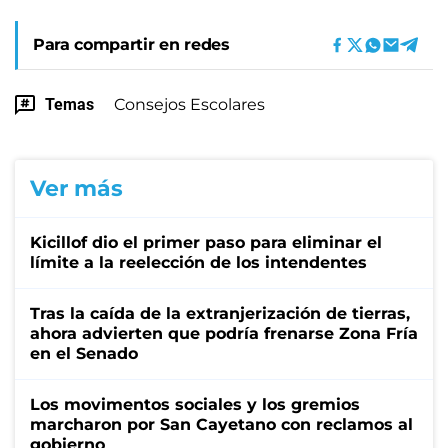
Para compartir en redes
Temas
Consejos Escolares
Ver más
Kicillof dio el primer paso para eliminar el
límite a la reelección de los intendentes
Tras la caída de la extranjerización de tierras,
ahora advierten que podría frenarse Zona Fría
en el Senado
Los movimentos sociales y los gremios
marcharon por San Cayetano con reclamos al
gobierno