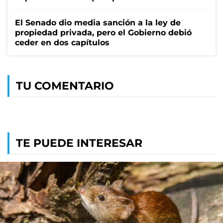
El Senado dio media sanción a la ley de
propiedad privada, pero el Gobierno debió
ceder en dos capítulos
TU COMENTARIO
TE PUEDE INTERESAR