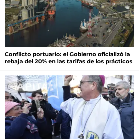
Conflicto portuario: el Gobierno oficializó la
rebaja del 20% en las tarifas de los prácticos