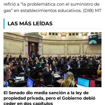
refirió a “la problemática con el suministro de
gas” en establecimientos educativos. (DIB) MT
LAS MÁS LEÍDAS
El Senado dio media sanción a la ley de
propiedad privada, pero el Gobierno debió
ceder en dos capítulos