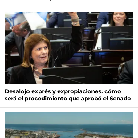
Desalojo exprés y expropiaciones: cómo
será el procedimiento que aprobó el Senado