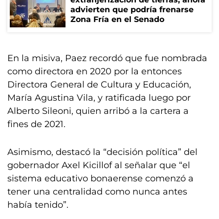
advierten que podría frenarse
Zona Fría en el Senado
En la misiva, Paez recordó que fue nombrada
como directora en 2020 por la entonces
Directora General de Cultura y Educación,
María Agustina Vila, y ratificada luego por
Alberto Sileoni, quien arribó a la cartera a
fines de 2021.
Asimismo, destacó la “decisión política” del
gobernador Axel Kicillof al señalar que “el
sistema educativo bonaerense comenzó a
tener una centralidad como nunca antes
había tenido”.