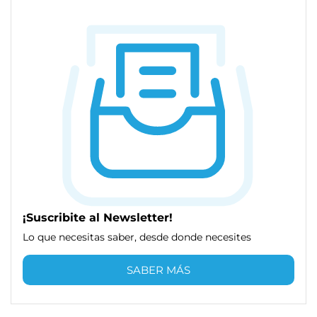
¡Suscribite al Newsletter!
Lo que necesitas saber, desde donde necesites
SABER MÁS