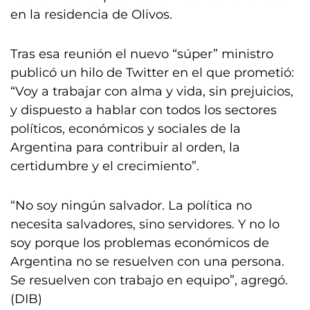
en la residencia de Olivos.
Tras esa reunión el nuevo “súper” ministro
publicó un hilo de Twitter en el que prometió:
“Voy a trabajar con alma y vida, sin prejuicios,
y dispuesto a hablar con todos los sectores
políticos, económicos y sociales de la
Argentina para contribuir al orden, la
certidumbre y el crecimiento”.
“No soy ningún salvador. La política no
necesita salvadores, sino servidores. Y no lo
soy porque los problemas económicos de
Argentina no se resuelven con una persona.
Se resuelven con trabajo en equipo”, agregó.
(DIB)