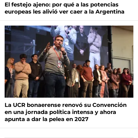
El festejo ajeno: por qué a las potencias
europeas les alivió ver caer a la Argentina
La UCR bonaerense renovó su Convención
en una jornada política intensa y ahora
apunta a dar la pelea en 2027