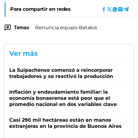
Para compartir en redes
Temas
Renuncia equipo Batakis
Ver más
La Suipachense comenzó a reincorporar
trabajadores y se reactivó la producción
Inflación y endeudamiento familiar: la
economía bonaerense está peor que el
promedio nacional en dos variables clave
Casi 290 mil hectáreas están en manos
extranjeras en la provincia de Buenos Aires