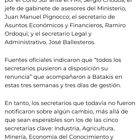
por el Cono Sur ante el FMI, Sergio Chodos; el
jefe de gabinete de asesores del Ministerio,
Juan Manuel Pignocco; el secretario de
Asuntos Económicos y Financieros, Ramiro
Ordoqui; y el secretario Legal y
Administrativo, José Ballesteros.
Fuentes oficiales indicaron que “todos los
secretarios pusieron a disposición su
renuncia” que acompañaron a Batakis en
estas tres semanas y tres días de gestión.
En tanto, los secretarios que todavía no fueron
notificaron sobre algún cambio, más allá de
que sean esperables son los de las cinco
secretarías clave: Industria, Agricultura,
Minería, Economía del Conocimiento y