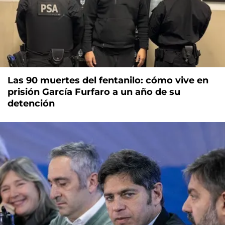
Las 90 muertes del fentanilo: cómo vive en
prisión García Furfaro a un año de su
detención