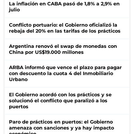
La inflación en CABA pasó de 1,8% a 2,9% en
julio
Conflicto portuario: el Gobierno oficializó la
rebaja del 20% en las tarifas de los prácticos
Argentina renovó el swap de monedas con
China por US$19.000 millones
ARBA informó que vence el plazo para pagar
con descuento la cuota 4 del Inmobiliario
Urbano
El Gobierno acordó con los prácticos y se
solucionó el conflicto que paralizó a los
puertos
Paro de prácticos en puertos: el Gobierno
amenaza con sanciones y ya hay impacto
económico