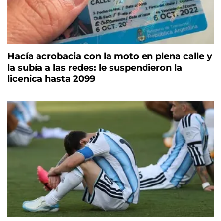
Hacía acrobacia con la moto en plena calle y
la subía a las redes: le suspendieron la
licenica hasta 2099