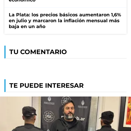
La Plata: los precios básicos aumentaron 1,6%
en julio y marcaron la inflación mensual más
baja en un año
TU COMENTARIO
TE PUEDE INTERESAR