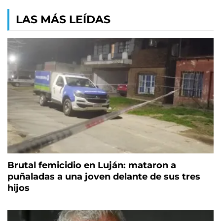
LAS MÁS LEÍDAS
Brutal femicidio en Luján: mataron a
puñaladas a una joven delante de sus tres
hijos