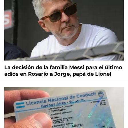
La decisión de la familia Messi para el último
adiós en Rosario a Jorge, papá de Lionel