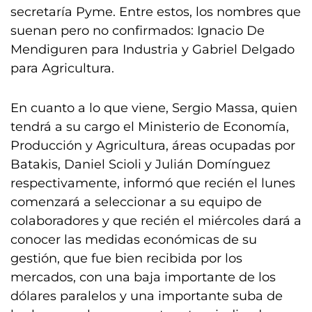
secretaría Pyme. Entre estos, los nombres que
suenan pero no confirmados: Ignacio De
Mendiguren para Industria y Gabriel Delgado
para Agricultura.
En cuanto a lo que viene, Sergio Massa, quien
tendrá a su cargo el Ministerio de Economía,
Producción y Agricultura, áreas ocupadas por
Batakis, Daniel Scioli y Julián Domínguez
respectivamente, informó que recién el lunes
comenzará a seleccionar a su equipo de
colaboradores y que recién el miércoles dará a
conocer las medidas económicas de su
gestión, que fue bien recibida por los
mercados, con una baja importante de los
dólares paralelos y una importante suba de