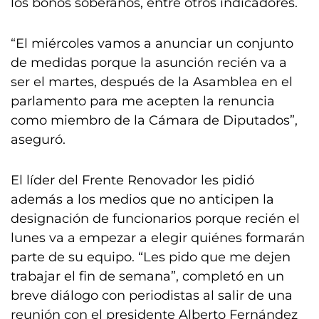
los bonos soberanos, entre otros indicadores.
“El miércoles vamos a anunciar un conjunto
de medidas porque la asunción recién va a
ser el martes, después de la Asamblea en el
parlamento para me acepten la renuncia
como miembro de la Cámara de Diputados”,
aseguró.
El líder del Frente Renovador les pidió
además a los medios que no anticipen la
designación de funcionarios porque recién el
lunes va a empezar a elegir quiénes formarán
parte de su equipo. “Les pido que me dejen
trabajar el fin de semana”, completó en un
breve diálogo con periodistas al salir de una
reunión con el presidente Alberto Fernández