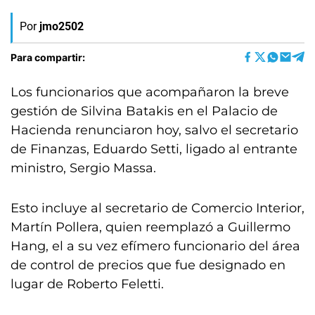
Por
jmo2502
Para compartir:
Los funcionarios que acompañaron la breve
gestión de Silvina Batakis en el Palacio de
Hacienda renunciaron hoy, salvo el secretario
de Finanzas, Eduardo Setti, ligado al entrante
ministro, Sergio Massa.
Esto incluye al secretario de Comercio Interior,
Martín Pollera, quien reemplazó a Guillermo
Hang, el a su vez efímero funcionario del área
de control de precios que fue designado en
lugar de Roberto Feletti.