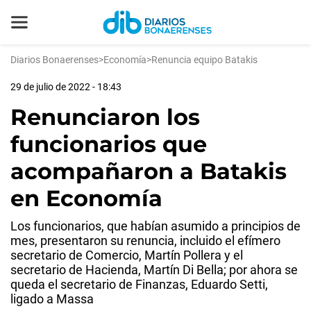
Diarios Bonaerenses
>
Economía
>
Renuncia equipo Batakis
29 de julio de 2022 - 18:43
Renunciaron los
funcionarios que
acompañaron a Batakis
en Economía
Los funcionarios, que habían asumido a principios de
mes, presentaron su renuncia, incluido el efímero
secretario de Comercio, Martín Pollera y el
secretario de Hacienda, Martín Di Bella; por ahora se
queda el secretario de Finanzas, Eduardo Setti,
ligado a Massa