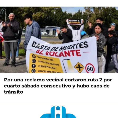
Por una reclamo vecinal cortaron ruta 2 por
cuarto sábado consecutivo y hubo caos de
tránsito