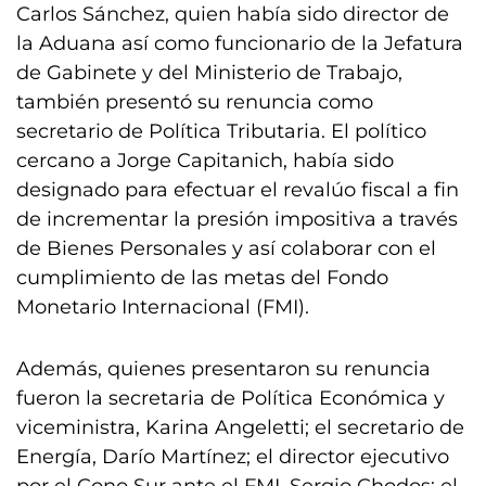
Carlos Sánchez, quien había sido director de
la Aduana así como funcionario de la Jefatura
de Gabinete y del Ministerio de Trabajo,
también presentó su renuncia como
secretario de Política Tributaria. El político
cercano a Jorge Capitanich, había sido
designado para efectuar el revalúo fiscal a fin
de incrementar la presión impositiva a través
de Bienes Personales y así colaborar con el
cumplimiento de las metas del Fondo
Monetario Internacional (FMI).
Además, quienes presentaron su renuncia
fueron la secretaria de Política Económica y
viceministra, Karina Angeletti; el secretario de
Energía, Darío Martínez; el director ejecutivo