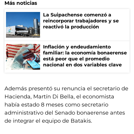
Más noticias
La Suipachense comenzó a
reincorporar trabajadores y se
reactivó la producción
Inflación y endeudamiento
familiar: la economía bonaerense
está peor que el promedio
nacional en dos variables clave
Además presentó su renuncia el secretario de
Hacienda, Martín Di Bella, el economista
había estado 8 meses como secretario
administrativo del Senado bonaerense antes
de integrar el equipo de Batakis.