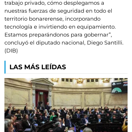
trabajo privado, cómo desplegamos a
nuestras fuerzas de seguridad en todo el
territorio bonarerense, incorporando
tecnología e invirtiendo en equipamiento.
Estamos preparándonos para gobernar”,
concluyó el diputado nacional, Diego Santilli.
(DIB)
LAS MÁS LEÍDAS