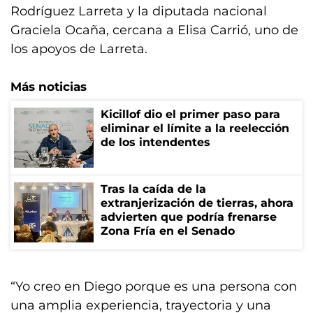
Rodríguez Larreta y la diputada nacional
Graciela Ocaña, cercana a Elisa Carrió, uno de
los apoyos de Larreta.
Más noticias
Kicillof dio el primer paso para
eliminar el límite a la reelección
de los intendentes
Tras la caída de la
extranjerización de tierras, ahora
advierten que podría frenarse
Zona Fría en el Senado
“Yo creo en Diego porque es una persona con
una amplia experiencia, trayectoria y una