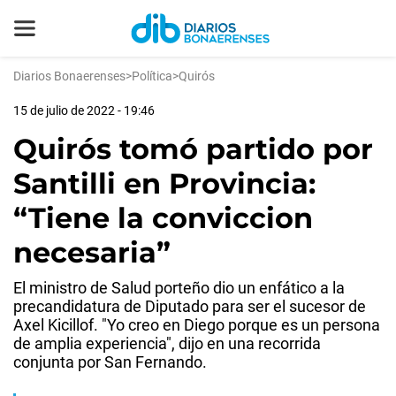
Diarios Bonaerenses
>
Política
>
Quirós
15 de julio de 2022 - 19:46
Quirós tomó partido por
Santilli en Provincia:
“Tiene la conviccion
necesaria”
El ministro de Salud porteño dio un enfático a la
precandidatura de Diputado para ser el sucesor de
Axel Kicillof. "Yo creo en Diego porque es un persona
de amplia experiencia", dijo en una recorrida
conjunta por San Fernando.