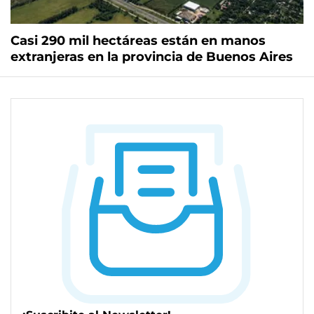
Casi 290 mil hectáreas están en manos
extranjeras en la provincia de Buenos Aires