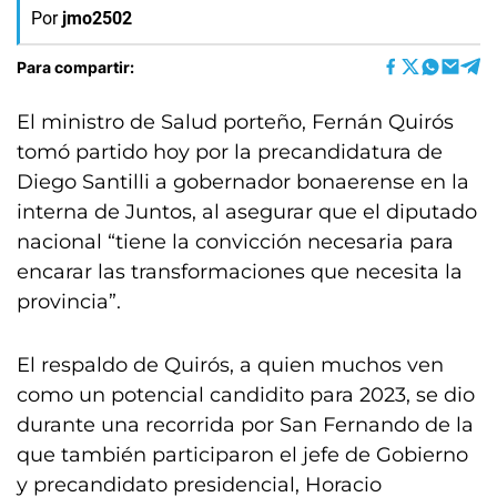
Por
jmo2502
Para compartir:
El ministro de Salud porteño, Fernán Quirós
tomó partido hoy por la precandidatura de
Diego Santilli a gobernador bonaerense en la
interna de Juntos, al asegurar que el diputado
nacional “tiene la convicción necesaria para
encarar las transformaciones que necesita la
provincia”.
El respaldo de Quirós, a quien muchos ven
como un potencial candidito para 2023, se dio
durante una recorrida por San Fernando de la
que también participaron el jefe de Gobierno
y precandidato presidencial, Horacio