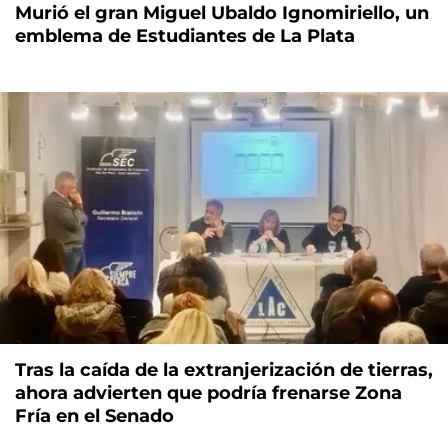
Murió el gran Miguel Ubaldo Ignomiriello, un
emblema de Estudiantes de La Plata
Tras la caída de la extranjerización de tierras,
ahora advierten que podría frenarse Zona
Fría en el Senado