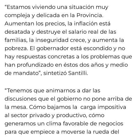
“Estamos viviendo una situación muy
compleja y delicada en la Provincia.
Aumentan los precios, la inflación está
desatada y destruye el salario real de las
familias, la inseguridad crece, y aumenta la
pobreza. El gobernador está escondido y no
hay respuestas concretas a los problemas que
han profundizado en éstos dos años y medio
de mandato”, sintetizó Santilli.
“Tenemos que animarnos a dar las
discusiones que el gobierno no pone arriba de
la mesa. Cómo bajamos la carga impositiva
al sector privado y productivo, cómo
generamos un clima favorable de negocios
para que empiece a moverse la rueda del