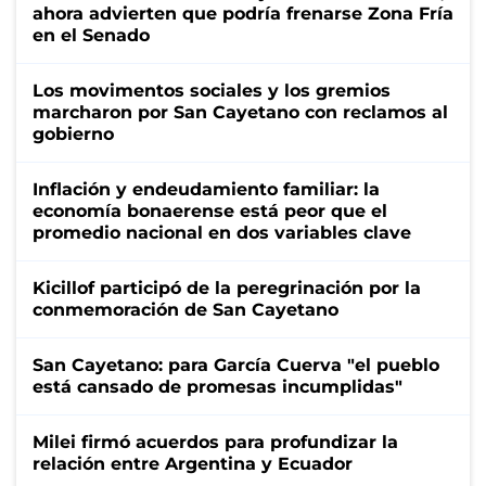
ahora advierten que podría frenarse Zona Fría
en el Senado
Los movimentos sociales y los gremios
marcharon por San Cayetano con reclamos al
gobierno
Inflación y endeudamiento familiar: la
economía bonaerense está peor que el
promedio nacional en dos variables clave
Kicillof participó de la peregrinación por la
conmemoración de San Cayetano
San Cayetano: para García Cuerva "el pueblo
está cansado de promesas incumplidas"
Milei firmó acuerdos para profundizar la
relación entre Argentina y Ecuador