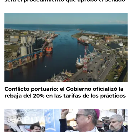
Conflicto portuario: el Gobierno oficializó la
rebaja del 20% en las tarifas de los prácticos