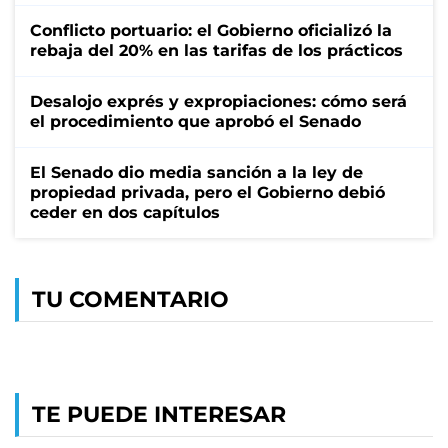
Conflicto portuario: el Gobierno oficializó la
rebaja del 20% en las tarifas de los prácticos
Desalojo exprés y expropiaciones: cómo será
el procedimiento que aprobó el Senado
El Senado dio media sanción a la ley de
propiedad privada, pero el Gobierno debió
ceder en dos capítulos
TU COMENTARIO
TE PUEDE INTERESAR