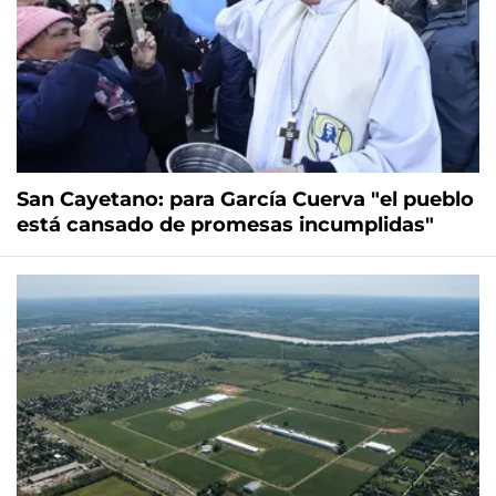
San Cayetano: para García Cuerva "el pueblo
está cansado de promesas incumplidas"