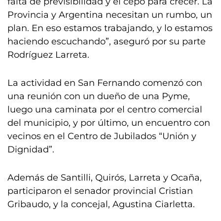
falta de previsibilidad y el cepo para crecer. La
Provincia y Argentina necesitan un rumbo, un
plan. En eso estamos trabajando, y lo estamos
haciendo escuchando”, aseguró por su parte
Rodríguez Larreta.
La actividad en San Fernando comenzó con
una reunión con un dueño de una Pyme,
luego una caminata por el centro comercial
del municipio, y por último, un encuentro con
vecinos en el Centro de Jubilados “Unión y
Dignidad”.
Además de Santilli, Quirós, Larreta y Ocaña,
participaron el senador provincial Cristian
Gribaudo, y la concejal, Agustina Ciarletta.