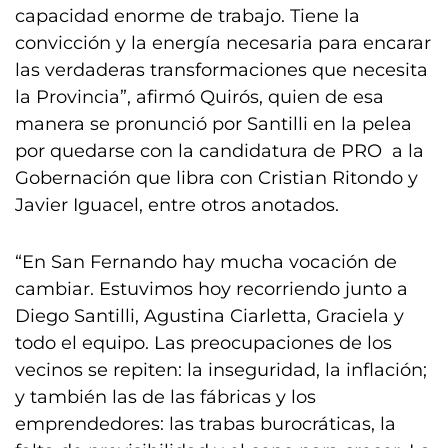
capacidad enorme de trabajo. Tiene la
convicción y la energía necesaria para encarar
las verdaderas transformaciones que necesita
la Provincia”, afirmó Quirós, quien de esa
manera se pronunció por Santilli en la pelea
por quedarse con la candidatura de PRO a la
Gobernación que libra con Cristian Ritondo y
Javier Iguacel, entre otros anotados.
“En San Fernando hay mucha vocación de
cambiar. Estuvimos hoy recorriendo junto a
Diego Santilli, Agustina Ciarletta, Graciela y
todo el equipo. Las preocupaciones de los
vecinos se repiten: la inseguridad, la inflación;
y también las de las fábricas y los
emprendedores: las trabas burocráticas, la