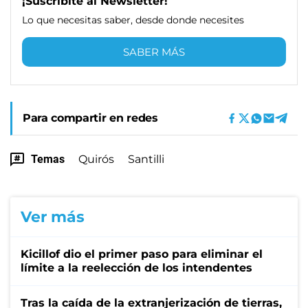
¡Suscribite al Newsletter!
Lo que necesitas saber, desde donde necesites
SABER MÁS
Para compartir en redes
Temas
Quirós
Santilli
Ver más
Kicillof dio el primer paso para eliminar el
límite a la reelección de los intendentes
Tras la caída de la extranjerización de tierras,