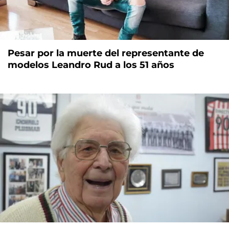
Pesar por la muerte del representante de
modelos Leandro Rud a los 51 años