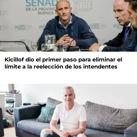
Kicillof dio el primer paso para eliminar el
límite a la reelección de los intendentes