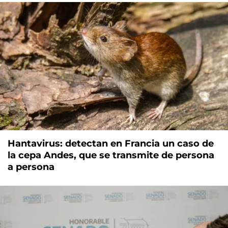
Hantavirus: detectan en Francia un caso de
la cepa Andes, que se transmite de persona
a persona