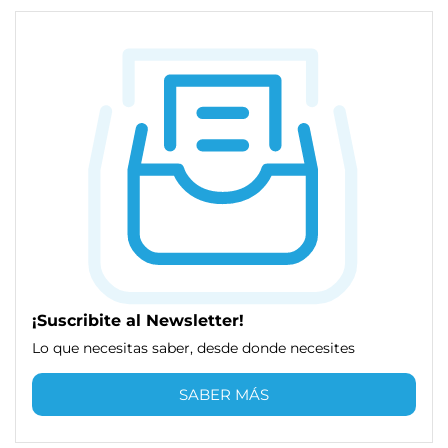
¡Suscribite al Newsletter!
Lo que necesitas saber, desde donde necesites
SABER MÁS