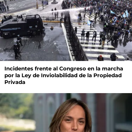
Incidentes frente al Congreso en la marcha
por la Ley de Inviolabilidad de la Propiedad
Privada