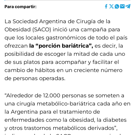
Para compartir:
La Sociedad Argentina de Cirugía de la
Obesidad (SACO) inició una campaña para
que los locales gastronómicos de todo el país
ofrezcan
la “porción bariátrica”,
es decir, la
posibilidad de escoger la mitad de cada uno
de sus platos para acompañar y facilitar el
cambio de hábitos en un creciente número
de personas operadas.
“Alrededor de 12.000 personas se someten a
una cirugía metabólico-bariátrica cada año en
la Argentina para el tratamiento de
enfermedades como la obesidad, la diabetes
y otros trastornos metabólicos derivados”,