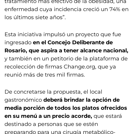
tratamiento más efectivo de la obesidad, una
enfermedad cuya incidencia creció un 74% en
los últimos siete años”.
Esta iniciativa impulsó un proyecto que fue
ingresado
en el Concejo Deliberante de
Rosario, que aspira a tener alcance nacional,
y también en un petitorio de la plataforma de
recolección de firmas Change.org, que ya
reunió más de tres mil firmas.
De concretarse la propuesta, el local
gastronómico
deberá brindar la opción de
media porción de todos los platos ofrecidos
en su menú a un precio acorde,
que estará
destinado a personas que se estén
preparando para una cirugía metabólico-