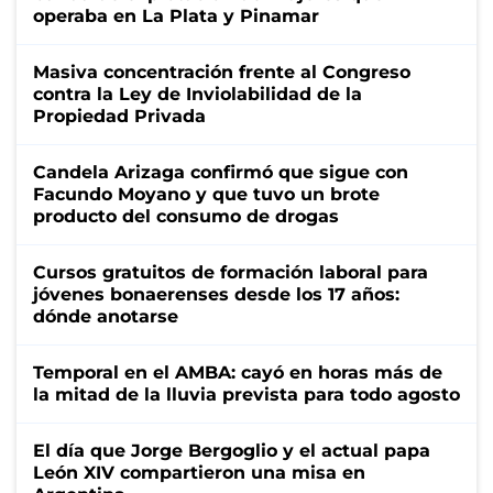
operaba en La Plata y Pinamar
Masiva concentración frente al Congreso
contra la Ley de Inviolabilidad de la
Propiedad Privada
Candela Arizaga confirmó que sigue con
Facundo Moyano y que tuvo un brote
producto del consumo de drogas
Cursos gratuitos de formación laboral para
jóvenes bonaerenses desde los 17 años:
dónde anotarse
Temporal en el AMBA: cayó en horas más de
la mitad de la lluvia prevista para todo agosto
El día que Jorge Bergoglio y el actual papa
León XIV compartieron una misa en