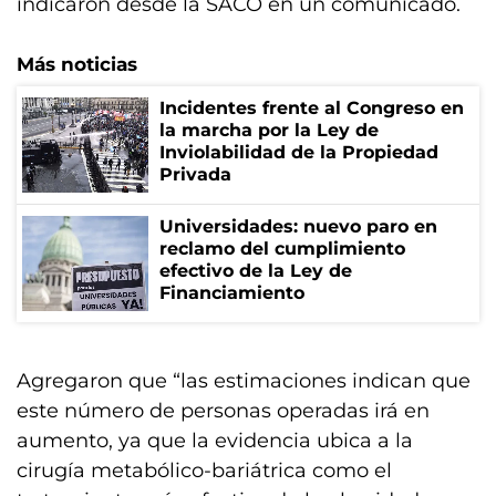
indicaron desde la SACO en un comunicado.
Más noticias
Incidentes frente al Congreso en
la marcha por la Ley de
Inviolabilidad de la Propiedad
Privada
Universidades: nuevo paro en
reclamo del cumplimiento
efectivo de la Ley de
Financiamiento
Agregaron que “las estimaciones indican que
este número de personas operadas irá en
aumento, ya que la evidencia ubica a la
cirugía metabólico-bariátrica como el