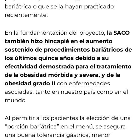
bariátrica o que se la hayan practicado
recientemente.
En la fundamentación del proyecto,
la SACO
también hizo hincapié en el aumento
sostenido de procedimientos bariátricos de
los últimos quince años debido a su
efectividad demostrada para el tratamiento
de la obesidad mórbida y severa, y de la
obesidad grado II
con enfermedades
asociadas, tanto en nuestro país como en el
mundo.
Al permitir a los pacientes la elección de una
“porción bariátrica” en el menú, se asegura
una buena tolerancia gástrica, menor