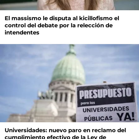
El massismo le disputa al kicillofismo el
control del debate por la relección de
intendentes
Universidades: nuevo paro en reclamo del
cumplimiento efectivo de la Ley de