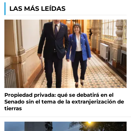
LAS MÁS LEÍDAS
Propiedad privada: qué se debatirá en el
Senado sin el tema de la extranjerización de
tierras