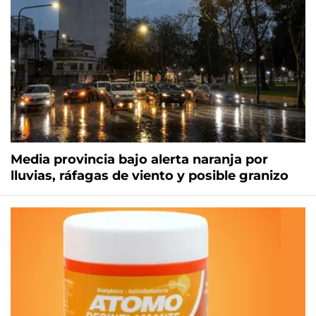
Media provincia bajo alerta naranja por
lluvias, ráfagas de viento y posible granizo