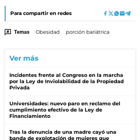
Para compartir en redes
Temas
Obesidad
porción bariátrica
Ver más
Incidentes frente al Congreso en la marcha
por la Ley de Inviolabilidad de la Propiedad
Privada
Universidades: nuevo paro en reclamo del
cumplimiento efectivo de la Ley de
Financiamiento
Tras la denuncia de una madre cayó una
banda de explotación de mujeres que