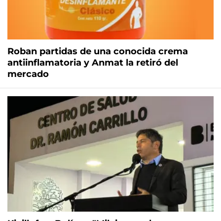
Roban partidas de una conocida crema
antiinflamatoria y Anmat la retiró del
mercado