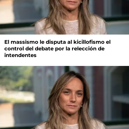
El massismo le disputa al kicillofismo el
control del debate por la relección de
intendentes