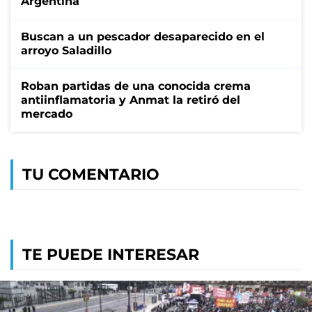
Argentina
Buscan a un pescador desaparecido en el
arroyo Saladillo
Roban partidas de una conocida crema
antiinflamatoria y Anmat la retiró del
mercado
TU COMENTARIO
TE PUEDE INTERESAR