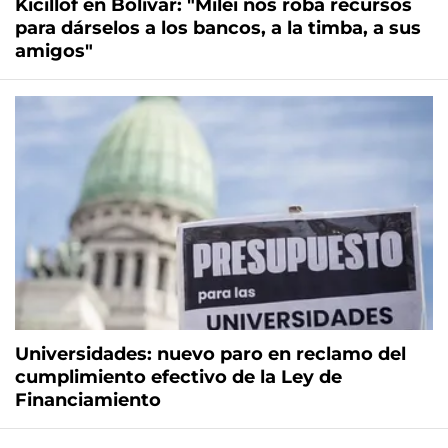
Kicillof en Bolívar: "Milei nos roba recursos
para dárselos a los bancos, a la timba, a sus
amigos"
Universidades: nuevo paro en reclamo del
cumplimiento efectivo de la Ley de
Financiamiento