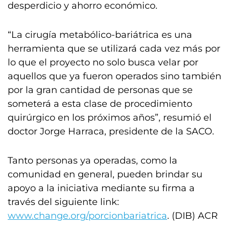
desperdicio y ahorro económico.
“La cirugía metabólico-bariátrica es una
herramienta que se utilizará cada vez más por
lo que el proyecto no solo busca velar por
aquellos que ya fueron operados sino también
por la gran cantidad de personas que se
someterá a esta clase de procedimiento
quirúrgico en los próximos años”, resumió el
doctor Jorge Harraca, presidente de la SACO.
Tanto personas ya operadas, como la
comunidad en general, pueden brindar su
apoyo a la iniciativa mediante su firma a
través del siguiente link:
www.change.org/porcionbariatrica
. (DIB) ACR