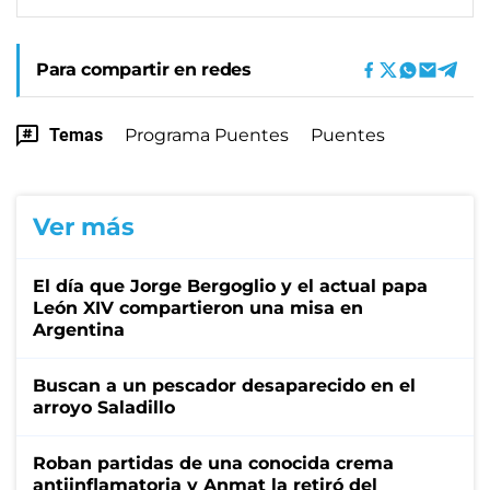
Para compartir en redes
Temas
Programa Puentes
Puentes
Ver más
El día que Jorge Bergoglio y el actual papa
León XIV compartieron una misa en
Argentina
Buscan a un pescador desaparecido en el
arroyo Saladillo
Roban partidas de una conocida crema
antiinflamatoria y Anmat la retiró del