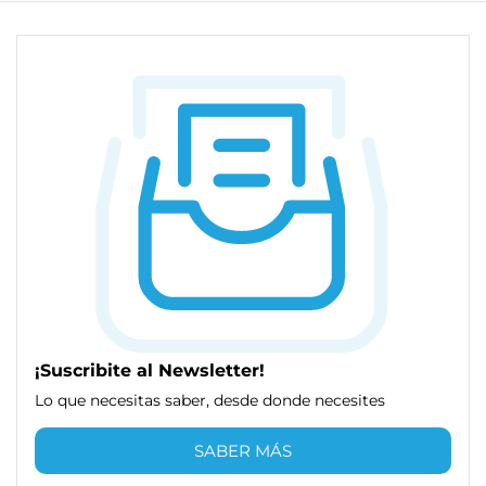
¡Suscribite al Newsletter!
Lo que necesitas saber, desde donde necesites
SABER MÁS