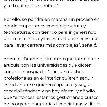
y trabajar en ese sentido”.
Por ello, se pondrá en marcha un proceso en
donde empezamos con diplomatura y
tecnicaturas, con tiempo para ir generando
una masa crítica y las estructuras necesarias
para llevar carreras más complejas”, señaló.
Además, Brardinelli informó que también se
articula con las universidades que dicten
cursos de posgrado, “porque muchos
profesionales en el interior quieren seguir
estudiando, se quieren capacitar y seguir
especializándose y no hay oferta” y añadió
que “entonces, estamos gestionando cursos
de posgrado para varias licenciaturas y títulos