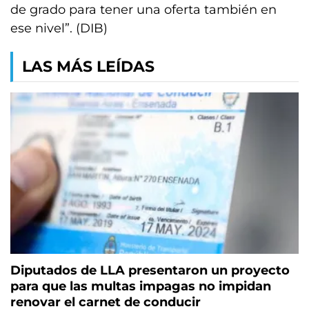
de grado para tener una oferta también en
ese nivel”. (DIB)
LAS MÁS LEÍDAS
Diputados de LLA presentaron un proyecto
para que las multas impagas no impidan
renovar el carnet de conducir