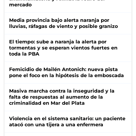
mercado
Media provincia bajo alerta naranja por
lluvias, ráfagas de viento y posible granizo
El tiempo: sube a naranja la alerta por
tormentas y se esperan vientos fuertes en
toda la PBA
Femicidio de Mailén Antonich: nueva pista
pone el foco en la hipótesis de la emboscada
Masiva marcha contra la inseguridad y la
falta de respuestas al aumento de la
criminalidad en Mar del Plata
Violencia en el sistema sanitario: un paciente
atacó con una tijera a una enfermera