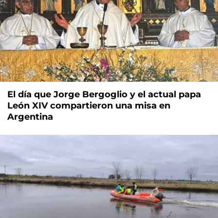
El día que Jorge Bergoglio y el actual papa
León XIV compartieron una misa en
Argentina