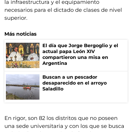
la infraestructura y el equipamiento
necesarios para el dictado de clases de nivel
superior.
Más noticias
El día que Jorge Bergoglio y el
actual papa León XIV
compartieron una misa en
Argentina
Buscan a un pescador
desaparecido en el arroyo
Saladillo
En rigor, son 82 los distritos que no poseen
una sede universitaria y con los que se busca