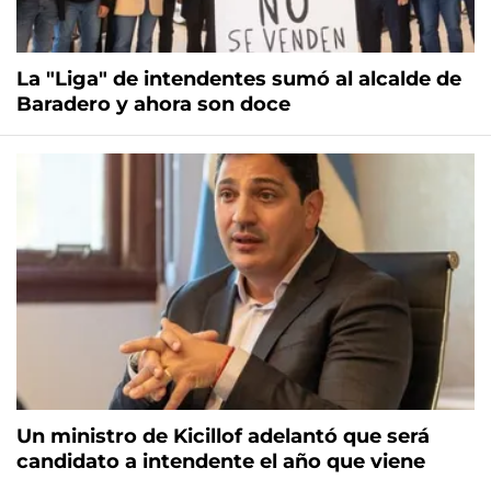
La "Liga" de intendentes sumó al alcalde de
Baradero y ahora son doce
Un ministro de Kicillof adelantó que será
candidato a intendente el año que viene