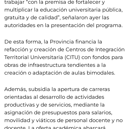
trabajar “con la premisa de fortalecer y
multiplicar la educación universitaria pública,
gratuita y de calidad”, señalaron ayer las
autoridades en la presentación del programa.
De esta forma, la Provincia financia la
refacción y creación de Centros de Integración
Territorial Universitaria (CITU) con fondos para
obras de infraestructura tendientes a la
creación o adaptación de aulas bimodales.
Además, subsidia la apertura de carreras
orientadas al desarrollo de actividades
productivas y de servicios, mediante la
asignación de presupuestos para salarios,
movilidad y viáticos de personal docente y no
docente. La oferta académica abarcará