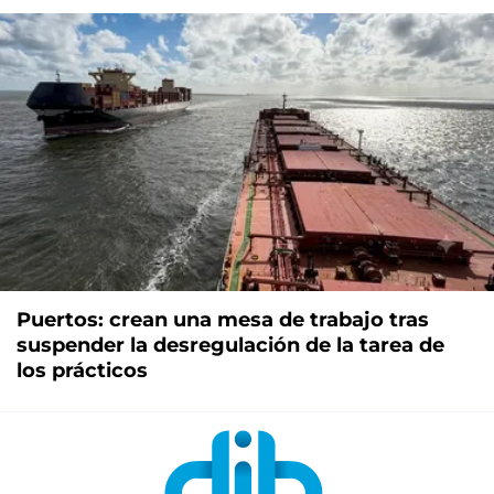
Puertos: crean una mesa de trabajo tras
suspender la desregulación de la tarea de
los prácticos