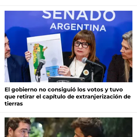
El gobierno no consiguió los votos y tuvo
que retirar el capítulo de extranjerización de
tierras