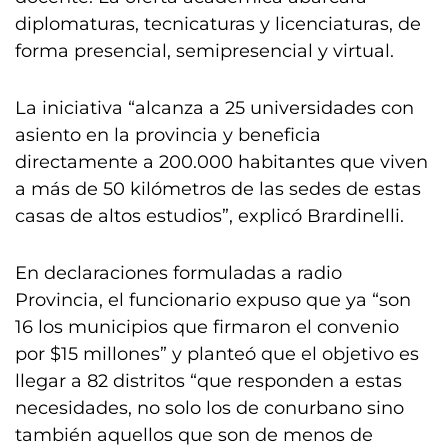
diplomaturas, tecnicaturas y licenciaturas, de
forma presencial, semipresencial y virtual.
La iniciativa “alcanza a 25 universidades con
asiento en la provincia y beneficia
directamente a 200.000 habitantes que viven
a más de 50 kilómetros de las sedes de estas
casas de altos estudios”, explicó Brardinelli.
En declaraciones formuladas a radio
Provincia, el funcionario expuso que ya “son
16 los municipios que firmaron el convenio
por $15 millones” y planteó que el objetivo es
llegar a 82 distritos “que responden a estas
necesidades, no solo los de conurbano sino
también aquellos que son de menos de