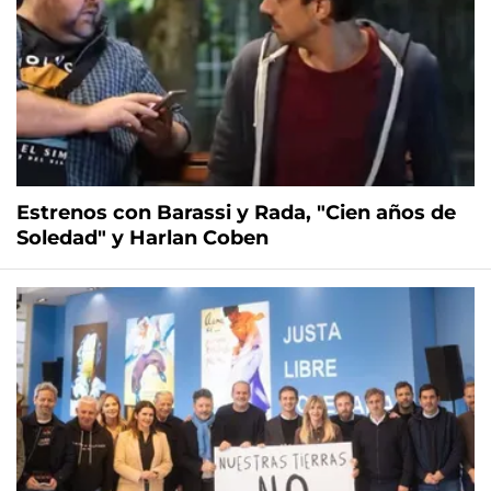
Estrenos con Barassi y Rada, "Cien años de
Soledad" y Harlan Coben