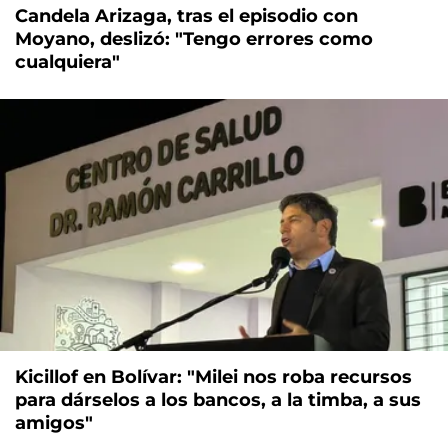
Candela Arizaga, tras el episodio con
Moyano, deslizó: "Tengo errores como
cualquiera"
Kicillof en Bolívar: "Milei nos roba recursos
para dárselos a los bancos, a la timba, a sus
amigos"