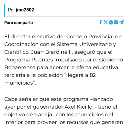
Por
jmo2502
Para compartir:
El director ejecutivo del Consejo Provincial de
Coordinación con el Sistema Universitario y
Científico, Juan Brardinelli, aseguró que el
Programa Puentes impulsado por el Gobierno
Bonaerense para acercar la oferta educativa
terciaria a la población “llegará a 82
municipios”.
Cabe señalar que este programa –lanzado
ayer por el gobernador Axel Kicillof– tiene el
objetivo de trabajar con los municipios del
interior para proveer los recursos que generen