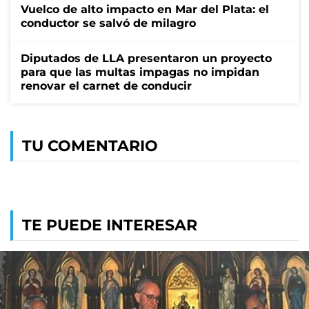
Vuelco de alto impacto en Mar del Plata: el
conductor se salvó de milagro
Diputados de LLA presentaron un proyecto
para que las multas impagas no impidan
renovar el carnet de conducir
TU COMENTARIO
TE PUEDE INTERESAR