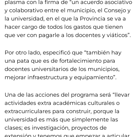
plasma con la firma de “un acuerdo asociativo
y colaborativo entre el municipio, el Consejo y
la universidad, en el que la Provincia se va a
hacer cargo de todos los gastos que tienen
que ver con pagarle a los docentes y viáticos”.
Por otro lado, especificó que “también hay
una pata que es de fortalecimiento para
docentes universitarios de los municipios,
mejorar infraestructura y equipamiento”.
Una de las acciones del programa será “llevar
actividades extra académicas culturales o
extracurriculares para construir, porque la
universidad es más que simplemente las
clases; es investigación, proyectos de
extensión y tenemos que empezar a articular