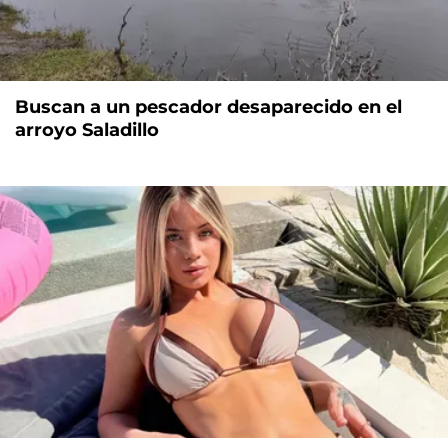
Buscan a un pescador desaparecido en el
arroyo Saladillo