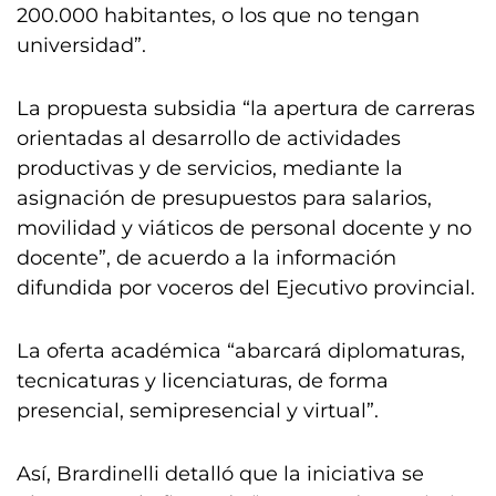
200.000 habitantes, o los que no tengan
universidad”.
La propuesta subsidia “la apertura de carreras
orientadas al desarrollo de actividades
productivas y de servicios, mediante la
asignación de presupuestos para salarios,
movilidad y viáticos de personal docente y no
docente”, de acuerdo a la información
difundida por voceros del Ejecutivo provincial.
La oferta académica “abarcará diplomaturas,
tecnicaturas y licenciaturas, de forma
presencial, semipresencial y virtual”.
Así, Brardinelli detalló que la iniciativa se