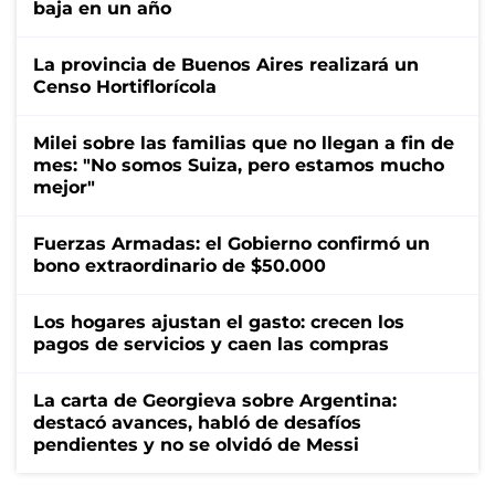
baja en un año
La provincia de Buenos Aires realizará un
Censo Hortiflorícola
Milei sobre las familias que no llegan a fin de
mes: "No somos Suiza, pero estamos mucho
mejor"
Fuerzas Armadas: el Gobierno confirmó un
bono extraordinario de $50.000
Los hogares ajustan el gasto: crecen los
pagos de servicios y caen las compras
La carta de Georgieva sobre Argentina:
destacó avances, habló de desafíos
pendientes y no se olvidó de Messi