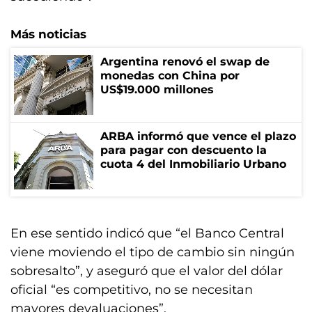
Más noticias
Argentina renovó el swap de
monedas con China por
US$19.000 millones
ARBA informó que vence el plazo
para pagar con descuento la
cuota 4 del Inmobiliario Urbano
En ese sentido indicó que “el Banco Central
viene moviendo el tipo de cambio sin ningún
sobresalto”, y aseguró que el valor del dólar
oficial “es competitivo, no se necesitan
mayores devaluaciones”.