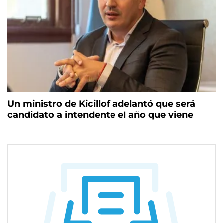
Un ministro de Kicillof adelantó que será
candidato a intendente el año que viene