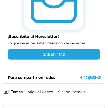
¡Suscribite al Newsletter!
Lo que necesitas saber, desde donde necesites
SABER MÁS
Para compartir en redes
Temas
Miguel Pesce
Silvina Batakis