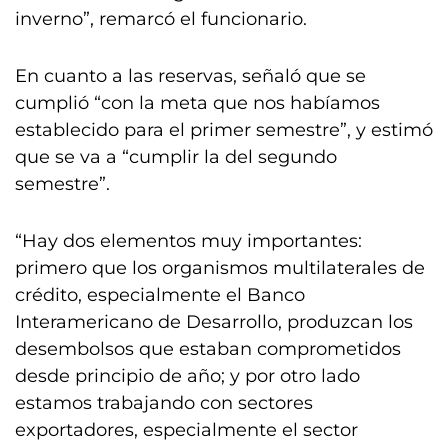
inverno”, remarcó el funcionario.
En cuanto a las reservas, señaló que se
cumplió “con la meta que nos habíamos
establecido para el primer semestre”, y estimó
que se va a “cumplir la del segundo
semestre”.
“Hay dos elementos muy importantes:
primero que los organismos multilaterales de
crédito, especialmente el Banco
Interamericano de Desarrollo, produzcan los
desembolsos que estaban comprometidos
desde principio de año; y por otro lado
estamos trabajando con sectores
exportadores, especialmente el sector