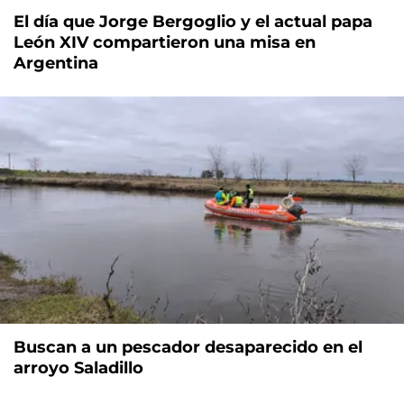
El día que Jorge Bergoglio y el actual papa
León XIV compartieron una misa en
Argentina
Buscan a un pescador desaparecido en el
arroyo Saladillo