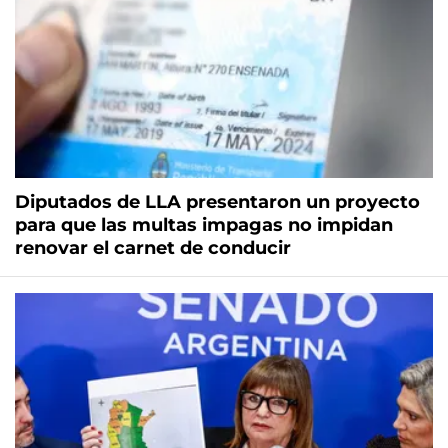
Diputados de LLA presentaron un proyecto
para que las multas impagas no impidan
renovar el carnet de conducir