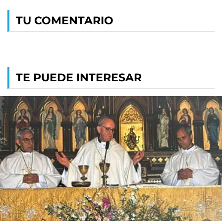
TU COMENTARIO
TE PUEDE INTERESAR