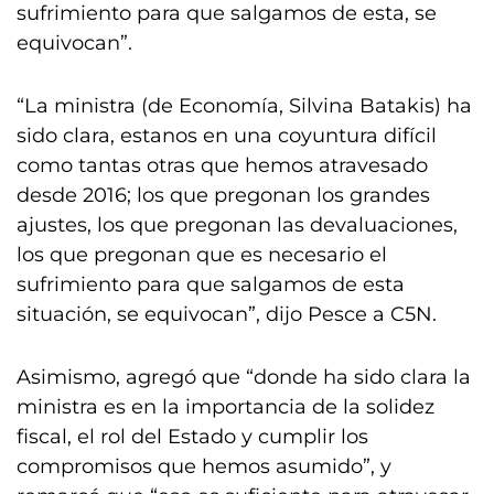
sufrimiento para que salgamos de esta, se
equivocan”.
“La ministra (de Economía, Silvina Batakis) ha
sido clara, estanos en una coyuntura difícil
como tantas otras que hemos atravesado
desde 2016; los que pregonan los grandes
ajustes, los que pregonan las devaluaciones,
los que pregonan que es necesario el
sufrimiento para que salgamos de esta
situación, se equivocan”, dijo Pesce a C5N.
Asimismo, agregó que “donde ha sido clara la
ministra es en la importancia de la solidez
fiscal, el rol del Estado y cumplir los
compromisos que hemos asumido”, y