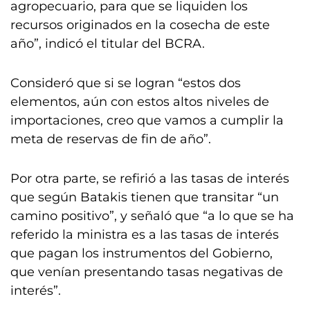
agropecuario, para que se liquiden los
recursos originados en la cosecha de este
año”, indicó el titular del BCRA.
Consideró que si se logran “estos dos
elementos, aún con estos altos niveles de
importaciones, creo que vamos a cumplir la
meta de reservas de fin de año”.
Por otra parte, se refirió a las tasas de interés
que según Batakis tienen que transitar “un
camino positivo”, y señaló que “a lo que se ha
referido la ministra es a las tasas de interés
que pagan los instrumentos del Gobierno,
que venían presentando tasas negativas de
interés”.