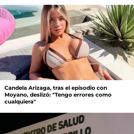
Candela Arizaga, tras el episodio con
Moyano, deslizó: "Tengo errores como
cualquiera"