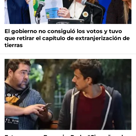
El gobierno no consiguió los votos y tuvo
que retirar el capítulo de extranjerización de
tierras