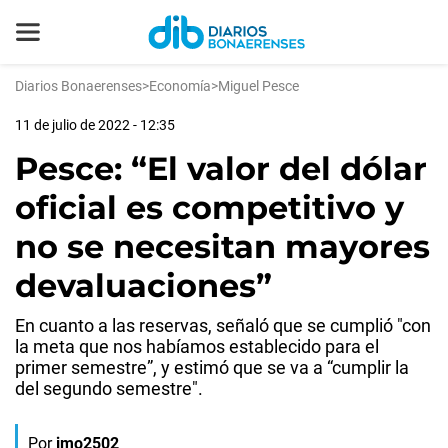
Diarios Bonaerenses
>
Economía
>
Miguel Pesce
11 de julio de 2022 - 12:35
Pesce: “El valor del dólar
oficial es competitivo y
no se necesitan mayores
devaluaciones”
En cuanto a las reservas, señaló que se cumplió "con
la meta que nos habíamos establecido para el
primer semestre”, y estimó que se va a “cumplir la
del segundo semestre".
Por
jmo2502