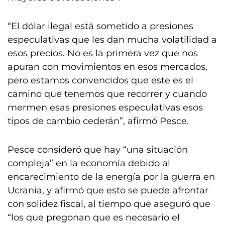
“El dólar ilegal está sometido a presiones
especulativas que les dan mucha volatilidad a
esos precios. No es la primera vez que nos
apuran con movimientos en esos mercados,
pero estamos convencidos que este es el
camino que tenemos que recorrer y cuando
mermen esas presiones especulativas esos
tipos de cambio cederán”, afirmó Pesce.
Pesce consideró que hay “una situación
compleja” en la economía debido al
encarecimiento de la energía por la guerra en
Ucrania, y afirmó que esto se puede afrontar
con solidez fiscal, al tiempo que aseguró que
“los que pregonan que es necesario el