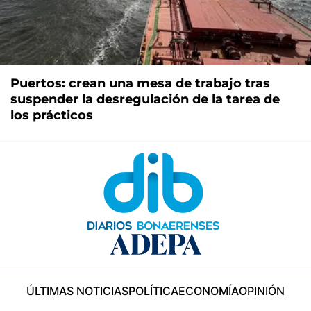
Puertos: crean una mesa de trabajo tras
suspender la desregulación de la tarea de
los prácticos
ÚLTIMAS NOTICIAS
POLÍTICA
ECONOMÍA
OPINIÓN