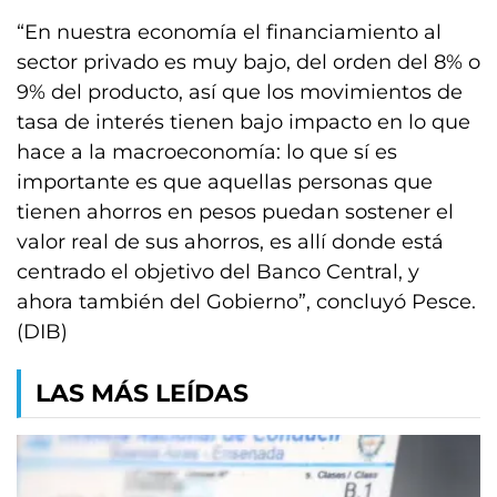
“En nuestra economía el financiamiento al
sector privado es muy bajo, del orden del 8% o
9% del producto, así que los movimientos de
tasa de interés tienen bajo impacto en lo que
hace a la macroeconomía: lo que sí es
importante es que aquellas personas que
tienen ahorros en pesos puedan sostener el
valor real de sus ahorros, es allí donde está
centrado el objetivo del Banco Central, y
ahora también del Gobierno”, concluyó Pesce.
(DIB)
LAS MÁS LEÍDAS