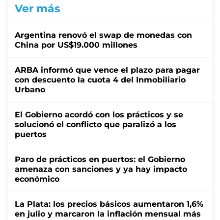
Ver más
Argentina renovó el swap de monedas con
China por US$19.000 millones
ARBA informó que vence el plazo para pagar
con descuento la cuota 4 del Inmobiliario
Urbano
El Gobierno acordó con los prácticos y se
solucionó el conflicto que paralizó a los
puertos
Paro de prácticos en puertos: el Gobierno
amenaza con sanciones y ya hay impacto
económico
La Plata: los precios básicos aumentaron 1,6%
en julio y marcaron la inflación mensual más