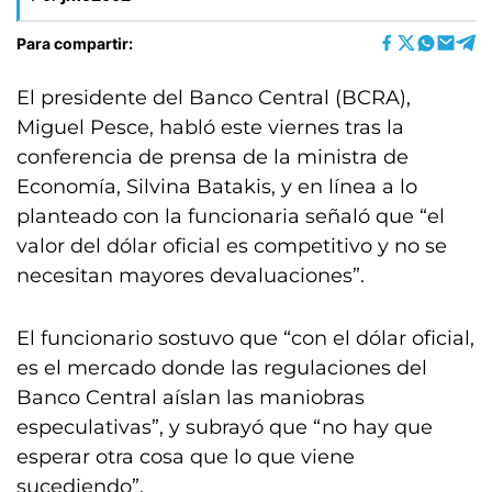
Para compartir:
El presidente del Banco Central (BCRA),
Miguel Pesce, habló este viernes tras la
conferencia de prensa de la ministra de
Economía, Silvina Batakis, y en línea a lo
planteado con la funcionaria señaló que “el
valor del dólar oficial es competitivo y no se
necesitan mayores devaluaciones”.
El funcionario sostuvo que “con el dólar oficial,
es el mercado donde las regulaciones del
Banco Central aíslan las maniobras
especulativas”, y subrayó que “no hay que
esperar otra cosa que lo que viene
sucediendo”.