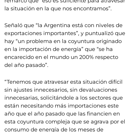
remarcó que “eso es suficiente para atravesar
la situación en la que nos encontramos”.
Señaló que “la Argentina está con niveles de
exportaciones importantes”, y puntualizó que
hay “un problema en la coyuntura originado
en la importación de energía” que “se ha
encarecido en el mundo un 200% respecto
del año pasado”.
“Tenemos que atravesar esta situación difícil
sin ajustes innecesarios, sin devaluaciones
innecesarias, solicitándole a los sectores que
están necesitando más importaciones este
año que el año pasado que las financien en
esta coyuntura compleja que se agrava por el
consumo de energía de los meses de