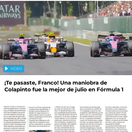
VIDEO
¡Te pasaste, Franco! Una maniobra de
Colapinto fue la mejor de julio en Fórmula 1