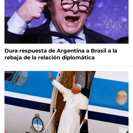
Dura respuesta de Argentina a Brasil a la
rebaja de la relación diplomática