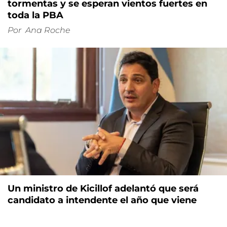
tormentas y se esperan vientos fuertes en
toda la PBA
Por
Ana Roche
Un ministro de Kicillof adelantó que será
candidato a intendente el año que viene