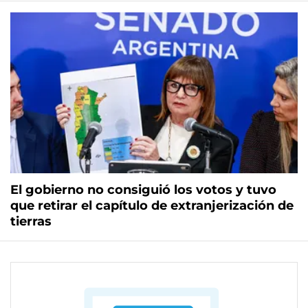
El gobierno no consiguió los votos y tuvo
que retirar el capítulo de extranjerización de
tierras