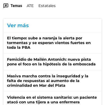
Temas
ATE
Estatales
Ver más
El tiempo: sube a naranja la alerta por
tormentas y se esperan vientos fuertes en
toda la PBA
Femicidio de Mailén Antonich: nueva pista
pone el foco en la hipótesis de la emboscada
Masiva marcha contra la inseguridad y la
falta de respuestas al aumento de la
criminalidad en Mar del Plata
Violencia en el sistema sanitario: un paciente
atacó con una tijera a una enfermera