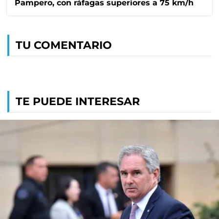
Pampero, con ráfagas superiores a 75 km/h
TU COMENTARIO
TE PUEDE INTERESAR