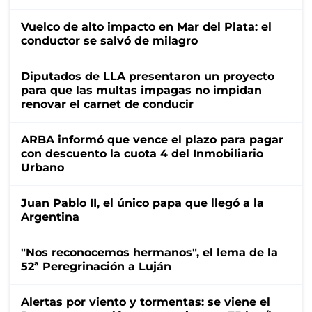
Vuelco de alto impacto en Mar del Plata: el
conductor se salvó de milagro
Diputados de LLA presentaron un proyecto
para que las multas impagas no impidan
renovar el carnet de conducir
ARBA informó que vence el plazo para pagar
con descuento la cuota 4 del Inmobiliario
Urbano
Juan Pablo II, el único papa que llegó a la
Argentina
"Nos reconocemos hermanos", el lema de la
52ª Peregrinación a Luján
Alertas por viento y tormentas: se viene el