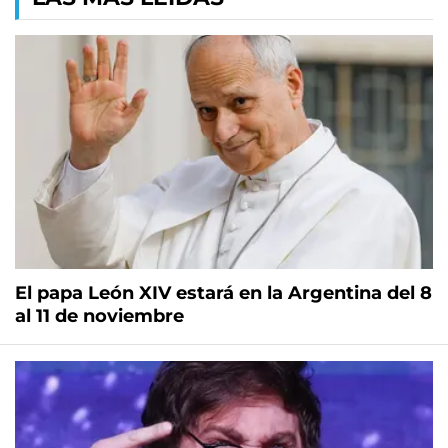
El papa León XIV estará en la Argentina del 8
al 11 de noviembre