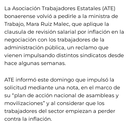
La Asociación Trabajadores Estatales (ATE)
bonaerense volvió a pedirle a la ministra de
Trabajo, Mara Ruiz Malec, que aplique la
clausula de revisión salarial por inflación en la
negociación con los trabajadores de la
administración pública, un reclamo que
vienen impulsando distintos sindicatos desde
hace algunas semanas.
ATE informó este domingo que impulsó la
solicitud mediante una nota, en el marco de
su “plan de acción nacional de asambleas y
movilizaciones” y al considerar que los
trabajadores del sector empiezan a perder
contra la inflación.