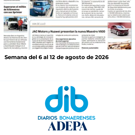
Semana del 6 al 12 de agosto de 2026