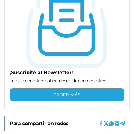
¡Suscribite al Newsletter!
Lo que necesitas saber, desde donde necesites
SABER MÁS
Para compartir en redes