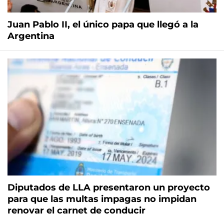
Juan Pablo II, el único papa que llegó a la
Argentina
Diputados de LLA presentaron un proyecto
para que las multas impagas no impidan
renovar el carnet de conducir