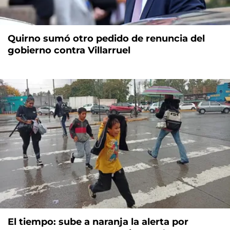
Quirno sumó otro pedido de renuncia del
gobierno contra Villarruel
El tiempo: sube a naranja la alerta por