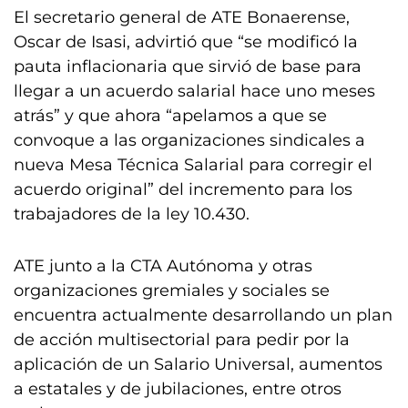
El secretario general de ATE Bonaerense,
Oscar de Isasi, advirtió que “se modificó la
pauta inflacionaria que sirvió de base para
llegar a un acuerdo salarial hace uno meses
atrás” y que ahora “apelamos a que se
convoque a las organizaciones sindicales a
nueva Mesa Técnica Salarial para corregir el
acuerdo original” del incremento para los
trabajadores de la ley 10.430.
ATE junto a la CTA Autónoma y otras
organizaciones gremiales y sociales se
encuentra actualmente desarrollando un plan
de acción multisectorial para pedir por la
aplicación de un Salario Universal, aumentos
a estatales y de jubilaciones, entre otros