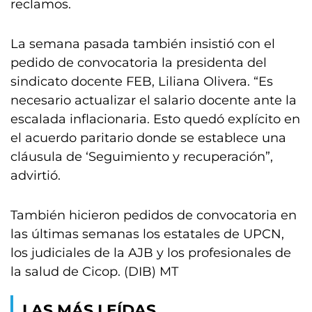
reclamos.
La semana pasada también insistió con el
pedido de convocatoria la presidenta del
sindicato docente FEB, Liliana Olivera. “Es
necesario actualizar el salario docente ante la
escalada inflacionaria. Esto quedó explícito en
el acuerdo paritario donde se establece una
cláusula de ‘Seguimiento y recuperación”,
advirtió.
También hicieron pedidos de convocatoria en
las últimas semanas los estatales de UPCN,
los judiciales de la AJB y los profesionales de
la salud de Cicop. (DIB) MT
LAS MÁS LEÍDAS