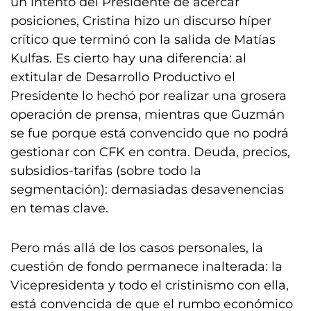
un intento del Presidente de acercar
posiciones, Cristina hizo un discurso híper
crítico que terminó con la salida de Matías
Kulfas. Es cierto hay una diferencia: al
extitular de Desarrollo Productivo el
Presidente lo hechó por realizar una grosera
operación de prensa, mientras que Guzmán
se fue porque está convencido que no podrá
gestionar con CFK en contra. Deuda, precios,
subsidios-tarifas (sobre todo la
segmentación): demasiadas desavenencias
en temas clave.
Pero más allá de los casos personales, la
cuestión de fondo permanece inalterada: la
Vicepresidenta y todo el cristinismo con ella,
está convencida de que el rumbo económico