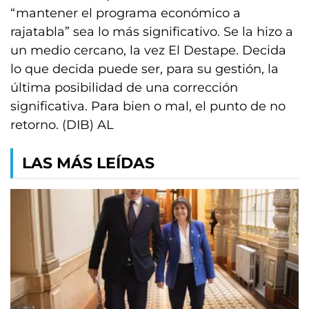
“mantener el programa económico a
rajatabla” sea lo más significativo. Se la hizo a
un medio cercano, la vez El Destape. Decida
lo que decida puede ser, para su gestión, la
última posibilidad de una corrección
significativa. Para bien o mal, el punto de no
retorno. (DIB) AL
LAS MÁS LEÍDAS