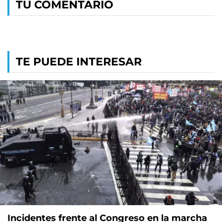
TU COMENTARIO
TE PUEDE INTERESAR
Incidentes frente al Congreso en la marcha