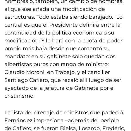
nombres o, también, un cambio de nombres
al que ese añada una modificación de
estructuras. Todo estaba siendo barajado. Lo
central es que el Presidente definirá entre la
continuidad de la política económica o su
modificación. Y lo hará con la cuota de poder
propio más baja desde que comenzó su
mandato: en su gabinete solo quedan dos
albertistas puros con rango de ministro:
Claudio Moroni, en Trabajo, y el canciller
Santiago Cafiero, que recaló allí luego de ser
eyectado de la jefatura de Gabinete por el
cristinismo.
La lista del drenaje de ministros que padeció
Fernández impresiona –además del periplo
de Cafiero, se fueron Bielsa, Losardo, Frederic,