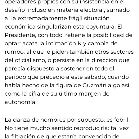
operadores propios con su insistencia en el
desafío incluso en materia electoral, sumado
a la extremadamente frágil situación
económica singularizan esta coyuntura. El
Presidente, con todo, retiene la posibilidad de
optar: acata la intimación K y cambia de
rumbo, al que le piden también otros sectores
del oficialismo, o persiste en la dirección que
parecía dispuesto a sostener en todo el
período que precedió a este sábado, cuando
había hecho de la figura de Guzmán algo así
como la cifra de su último margen de
autonomía.
La danza de nombres por supuesto, es febril.
No tiene mucho sentido reproducirla: tal vez
la filtración de que estaría convencido de