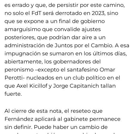
es errado y que, de persistir por este camino,
no solo el FdT será derrotado en 2023, sino
que se expone a un final de gobierno
amarguísimo que convalide ajustes
posteriores, que podrían dar aire a un
administración de Juntos por el Cambio. A esa
impugnación se sumaron en los últimos días,
abiertamente, los gobernadores del
peronismo –excepto el santafesino Omar
Perotti- nucleados en un club político en el
que Axel Kicillof y Jorge Capitanich tallan
fuerte.
Al cierre de esta nota, el reseteo que
Fernández aplicará al gabinete permanece
sin definir. Puede haber un cambio de