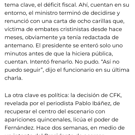
tema clave, el déficit fiscal. Ahí, cuentan en su
entorno, el ministro terminó de decidirse y
renunció con una carta de ocho carillas que,
víctima de embates cristinistas desde hace
meses, obviamente ya tenía redactada de
antemano. El presidente se enteró solo uno
minutos antes de que la hiciera pública,
cuentan. Intentó frenarlo. No pudo. “Así no
puedo seguir”, dijo el funcionario en su última
charla.
La otra clave es política: la decisión de CFK,
revelada por el periodista Pablo Ibáñez, de
recuperar el centro del escenario con
apariciones quincenales, licúa el poder de
Fernández. Hace dos semanas, en medio de