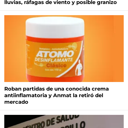
lluvias, ráfagas de viento y posible granizo
Roban partidas de una conocida crema
antiinflamatoria y Anmat la retiró del
mercado