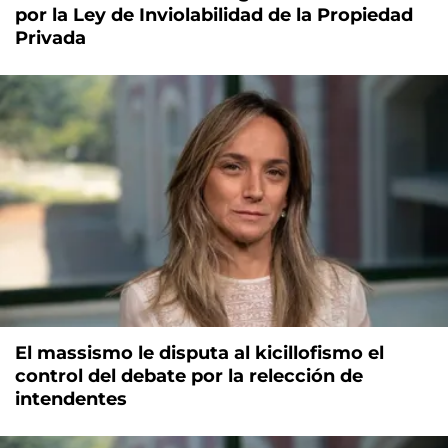
por la Ley de Inviolabilidad de la Propiedad
Privada
El massismo le disputa al kicillofismo el
control del debate por la relección de
intendentes