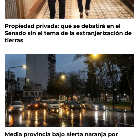
Propiedad privada: qué se debatirá en el
Senado sin el tema de la extranjerización de
tierras
Media provincia bajo alerta naranja por