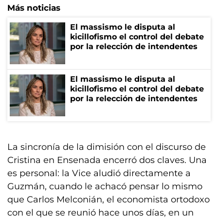
Más noticias
El massismo le disputa al
kicillofismo el control del debate
por la relección de intendentes
El massismo le disputa al
kicillofismo el control del debate
por la relección de intendentes
La sincronía de la dimisión con el discurso de
Cristina en Ensenada encerró dos claves. Una
es personal: la Vice aludió directamente a
Guzmán, cuando le achacó pensar lo mismo
que Carlos Melconián, el economista ortodoxo
con el que se reunió hace unos días, en un