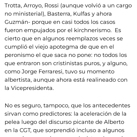
Trotta, Arroyo, Rossi (aunque volvió a un cargo
no ministerial), Basterra, Kulfas y ahora
Guzmán- porque en casi todos los casos
fueron empujados por el kirchnerismo. Es
cierto que en algunos reemplazos veces se
cumplió el viejo apotegma de que en el
peronismo el que saca no pone: no todos los
que entraron son cristinistas puros, y alguno,
como Jorge Ferraresi, tuvo su momento
albertista, aunque ahora está realineado con
la Vicepresidenta.
No es seguro, tampoco, que los antecedentes
sirvan como predictores: la aceleración de la
pelea luego del discurso picante de Alberto
en la CGT, que sorprendió incluso a algunos