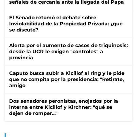
señales de cercanía ante la llegada del Papa
El Senado retomó el debate sobre
Inviolabilidad de la Propiedad Privada: ¿qué
se discute?
Alerta por el aumento de casos de triquinosis:
desde la UCR le exigen "controles" a
provincia
Caputo busca subir a Kicillof al ring y le pide
que no compita por la presidencia: "Retirate,
amigo"
Dos senadores peronistas, enojados por la
interna entre Kicillof y Kirchner: "qué se
dejen de romper..."