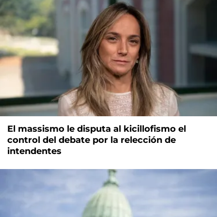
El massismo le disputa al kicillofismo el
control del debate por la relección de
intendentes