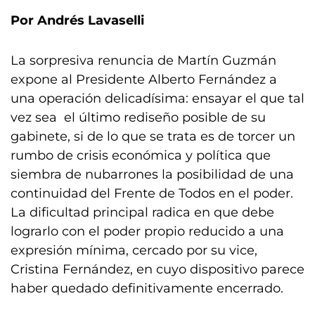
Por Andrés Lavaselli
La sorpresiva renuncia de Martín Guzmán
expone al Presidente Alberto Fernández a
una operación delicadísima: ensayar el que tal
vez sea el último rediseño posible de su
gabinete, si de lo que se trata es de torcer un
rumbo de crisis económica y política que
siembra de nubarrones la posibilidad de una
continuidad del Frente de Todos en el poder.
La dificultad principal radica en que debe
lograrlo con el poder propio reducido a una
expresión mínima, cercado por su vice,
Cristina Fernández, en cuyo dispositivo parece
haber quedado definitivamente encerrado.