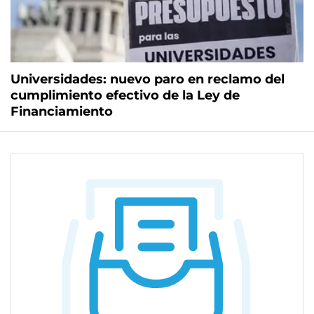
Universidades: nuevo paro en reclamo del
cumplimiento efectivo de la Ley de
Financiamiento