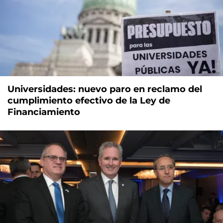
Universidades: nuevo paro en reclamo del
cumplimiento efectivo de la Ley de
Financiamiento