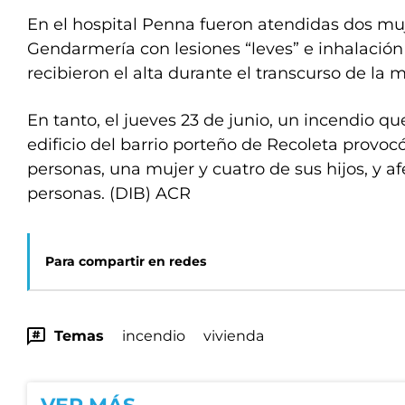
En el hospital Penna fueron atendidas dos muj
Gendarmería con lesiones “leves” e inhalació
recibieron el alta durante el transcurso de la
En tanto, el jueves 23 de junio, un incendio qu
edificio del barrio porteño de Recoleta provoc
personas, una mujer y cuatro de sus hijos, y af
personas. (DIB) ACR
Para compartir en redes
Temas
incendio
vivienda