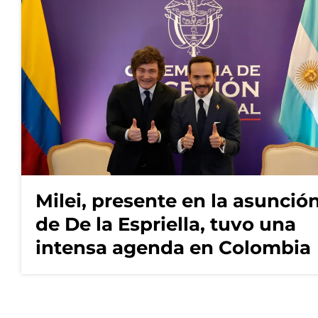
Milei, presente en la asunció
de De la Espriella, tuvo una
intensa agenda en Colombia