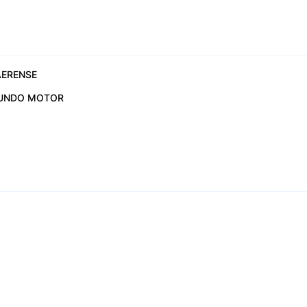
ERENSE
UNDO MOTOR